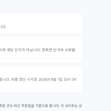
니다.
이며 개당 단가가 아닙니다. 정확한 단가와 수량별
 최종 갱신 시각은 2026년 8월 7일 10시 59
주문 건수·최근 주문일을 기준으로 합니다. 이 사이트는 상