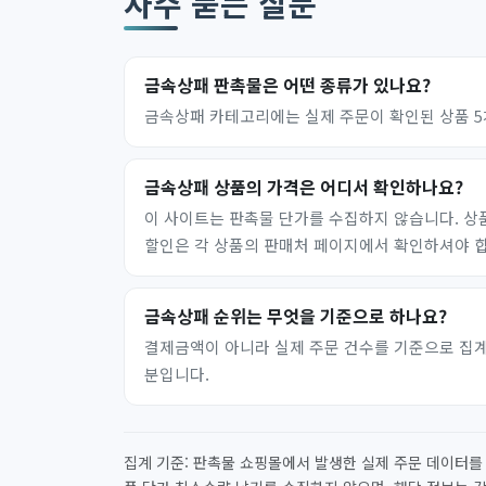
자주 묻는 질문
금속상패 판촉물은 어떤 종류가 있나요?
금속상패 카테고리에는 실제 주문이 확인된 상품 5
금속상패 상품의 가격은 어디서 확인하나요?
이 사이트는 판촉물 단가를 수집하지 않습니다. 상
할인은 각 상품의 판매처 페이지에서 확인하셔야 
금속상패 순위는 무엇을 기준으로 하나요?
결제금액이 아니라 실제 주문 건수를 기준으로 집계합니
분입니다.
집계 기준: 판촉물 쇼핑몰에서 발생한 실제 주문 데이터를