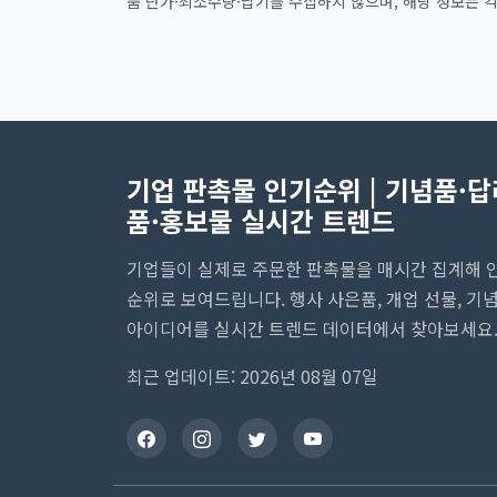
품 단가·최소수량·납기를 수집하지 않으며, 해당 정보는 각 판
기업 판촉물 인기순위 | 기념품·답
품·홍보물 실시간 트렌드
기업들이 실제로 주문한 판촉물을 매시간 집계해 
순위로 보여드립니다. 행사 사은품, 개업 선물, 기
아이디어를 실시간 트렌드 데이터에서 찾아보세요
최근 업데이트: 2026년 08월 07일