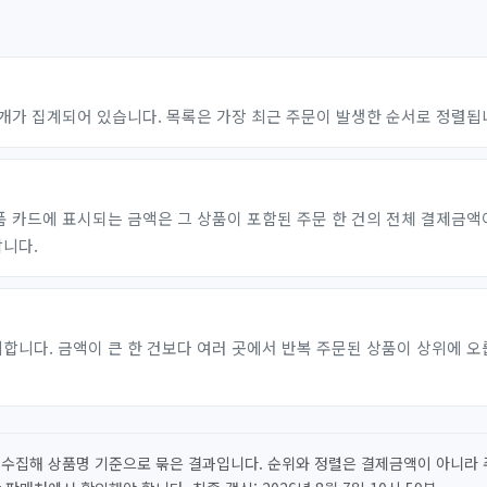
개가 집계되어 있습니다. 목록은 가장 최근 주문이 발생한 순서로 정렬됩
품 카드에 표시되는 금액은 그 상품이 포함된 주문 한 건의 전체 결제금액
합니다.
다. 금액이 큰 한 건보다 여러 곳에서 반복 주문된 상품이 상위에 오릅니다.
 수집해 상품명 기준으로 묶은 결과입니다. 순위와 정렬은 결제금액이 아니라 