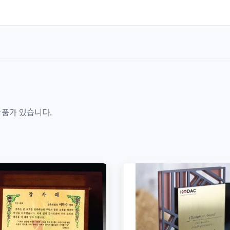
상품가 있습니다.