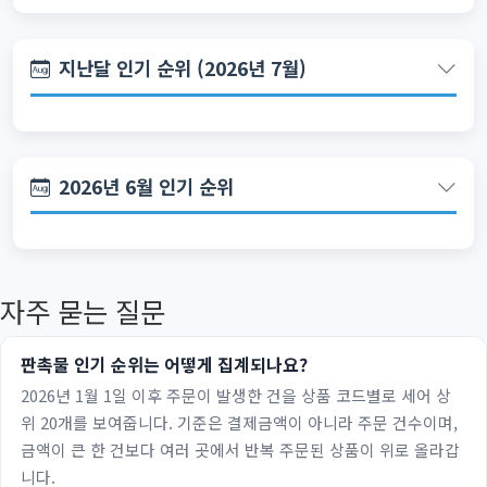
지난달 인기 순위 (2026년 7월)
2026년 6월 인기 순위
자주 묻는 질문
판촉물 인기 순위는 어떻게 집계되나요?
2026년 1월 1일 이후 주문이 발생한 건을 상품 코드별로 세어 상
위 20개를 보여줍니다. 기준은 결제금액이 아니라 주문 건수이며,
금액이 큰 한 건보다 여러 곳에서 반복 주문된 상품이 위로 올라갑
니다.