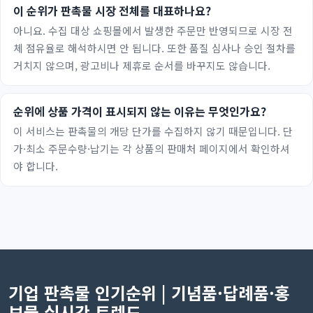
이 순위가 판촉물 시장 전체를 대표하나요?
아니요. 수집 대상 쇼핑몰에서 발생한 주문만 반영되므로 시장 전
체 점유율로 해석하시면 안 됩니다. 또한 품질 심사나 승인 절차를
거치지 않으며, 광고비나 제휴로 순서를 바꾸지도 않습니다.
순위에 상품 가격이 표시되지 않는 이유는 무엇인가요?
이 서비스는 판촉물의 개당 단가를 수집하지 않기 때문입니다. 단
가·최소 주문수량·납기는 각 상품의 판매처 페이지에서 확인하셔
야 합니다.
기업 판촉물 인기순위 | 기념품·답례품·홍
보물 실시간 트렌드