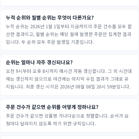
누적 순위와 월별 순위는 무엇이 다른가요?
누적 순위는 2026년 1월 1일부터 지금까지의 주문 건수를 모두 합
산한 결과이고, 월별 순위는 해당 월에 발생한 주문만 집계한 결과
입니다. 두 순위 모두 주문 발생일 기준입니다.
순위는 얼마나 자주 갱신되나요?
오전 9시부터 오후 8시까지 매시간 자동 갱신합니다. 그 외 시간대
에는 갱신하지 않으므로 야간에는 마지막 수집 결과가 그대로 유
지됩니다. 최종 갱신 시각은 2026년 08월 08일 20시 59분입니다.
주문 건수가 같으면 순위를 어떻게 정하나요?
주문 건수가 같으면 상품명 가나다순으로 정렬합니다. 순서가 요
청마다 달라지지 않도록 하기 위한 규칙입니다.