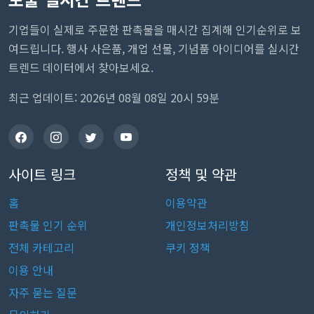
기업들이 실제로 주문한 판촉물을 매시간 집계해 인기순위로 보
여드립니다. 행사 사은품, 개업 선물, 기념품 아이디어를 실시간
트렌드 데이터에서 찾아보세요.
최근 업데이트: 2026년 08월 08일 20시 59분
사이트 링크
정책 및 약관
홈
이용약관
판촉물 인기 순위
개인정보처리방침
전체 카테고리
쿠키 정책
이용 안내
자주 묻는 질문