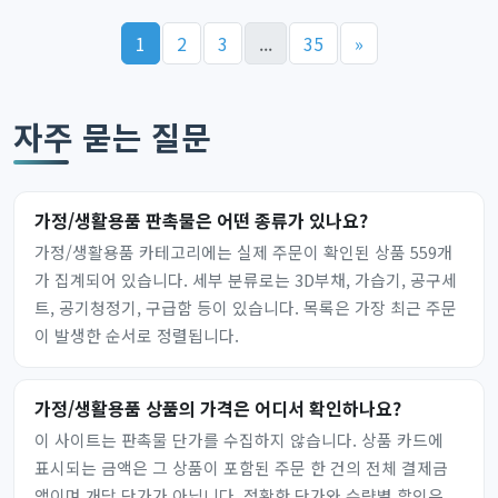
1
2
3
...
35
»
자주 묻는 질문
가정/생활용품 판촉물은 어떤 종류가 있나요?
가정/생활용품 카테고리에는 실제 주문이 확인된 상품 559개
가 집계되어 있습니다. 세부 분류로는 3D부채, 가습기, 공구세
트, 공기청정기, 구급함 등이 있습니다. 목록은 가장 최근 주문
이 발생한 순서로 정렬됩니다.
가정/생활용품 상품의 가격은 어디서 확인하나요?
이 사이트는 판촉물 단가를 수집하지 않습니다. 상품 카드에
표시되는 금액은 그 상품이 포함된 주문 한 건의 전체 결제금
액이며 개당 단가가 아닙니다. 정확한 단가와 수량별 할인은