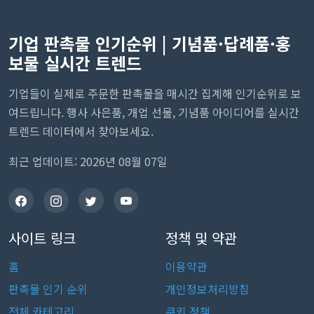
기업 판촉물 인기순위 | 기념품·답례품·홍
보물 실시간 트렌드
기업들이 실제로 주문한 판촉물을 매시간 집계해 인기순위로 보
여드립니다. 행사 사은품, 개업 선물, 기념품 아이디어를 실시간
트렌드 데이터에서 찾아보세요.
최근 업데이트: 2026년 08월 07일
사이트 링크
정책 및 약관
홈
이용약관
판촉물 인기 순위
개인정보처리방침
전체 카테고리
쿠키 정책