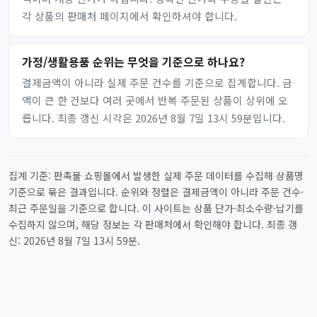
각 상품의 판매처 페이지에서 확인하셔야 합니다.
가정/생활용품 순위는 무엇을 기준으로 하나요?
결제금액이 아니라 실제 주문 건수를 기준으로 집계합니다. 금
액이 큰 한 건보다 여러 곳에서 반복 주문된 상품이 상위에 오
릅니다. 최종 갱신 시각은 2026년 8월 7일 13시 59분입니다.
집계 기준: 판촉물 쇼핑몰에서 발생한 실제 주문 데이터를 수집해 상품명
기준으로 묶은 결과입니다. 순위와 정렬은 결제금액이 아니라 주문 건수·
최근 주문일을 기준으로 합니다. 이 사이트는 상품 단가·최소수량·납기를
수집하지 않으며, 해당 정보는 각 판매처에서 확인해야 합니다. 최종 갱
신: 2026년 8월 7일 13시 59분.