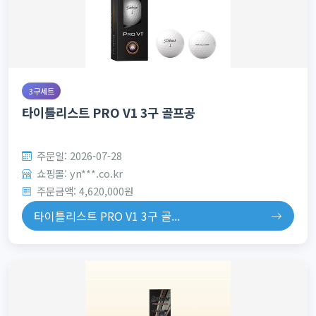
3구세트
타이틀리스트 PRO V1 3구 골프공
주문일: 2026-07-28
쇼핑몰: yn***.co.kr
주문금액: 4,620,000원
타이틀리스트 PRO V1 3구 골...