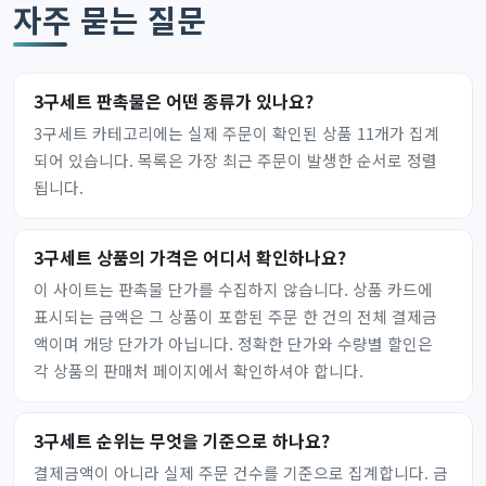
자주 묻는 질문
3구세트 판촉물은 어떤 종류가 있나요?
3구세트 카테고리에는 실제 주문이 확인된 상품 11개가 집계
되어 있습니다. 목록은 가장 최근 주문이 발생한 순서로 정렬
됩니다.
3구세트 상품의 가격은 어디서 확인하나요?
이 사이트는 판촉물 단가를 수집하지 않습니다. 상품 카드에
표시되는 금액은 그 상품이 포함된 주문 한 건의 전체 결제금
액이며 개당 단가가 아닙니다. 정확한 단가와 수량별 할인은
각 상품의 판매처 페이지에서 확인하셔야 합니다.
3구세트 순위는 무엇을 기준으로 하나요?
결제금액이 아니라 실제 주문 건수를 기준으로 집계합니다. 금