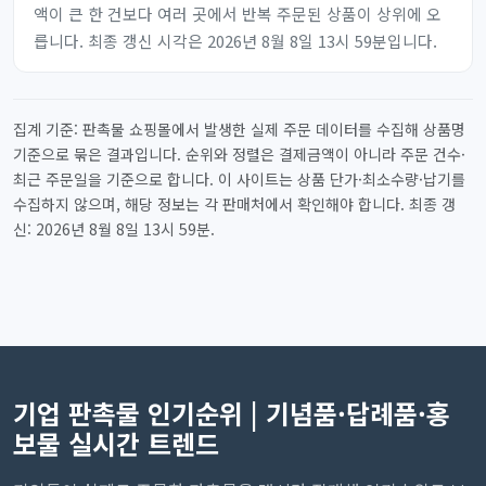
액이 큰 한 건보다 여러 곳에서 반복 주문된 상품이 상위에 오
릅니다. 최종 갱신 시각은 2026년 8월 8일 13시 59분입니다.
집계 기준: 판촉물 쇼핑몰에서 발생한 실제 주문 데이터를 수집해 상품명
기준으로 묶은 결과입니다. 순위와 정렬은 결제금액이 아니라 주문 건수·
최근 주문일을 기준으로 합니다. 이 사이트는 상품 단가·최소수량·납기를
수집하지 않으며, 해당 정보는 각 판매처에서 확인해야 합니다. 최종 갱
신: 2026년 8월 8일 13시 59분.
기업 판촉물 인기순위 | 기념품·답례품·홍
보물 실시간 트렌드