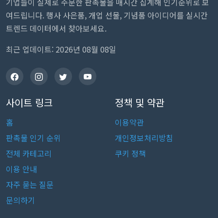
기업들이 실제로 주문한 판촉물을 매시간 집계해 인기순위로 보
여드립니다. 행사 사은품, 개업 선물, 기념품 아이디어를 실시간
트렌드 데이터에서 찾아보세요.
최근 업데이트: 2026년 08월 08일
사이트 링크
정책 및 약관
홈
이용약관
판촉물 인기 순위
개인정보처리방침
전체 카테고리
쿠키 정책
이용 안내
자주 묻는 질문
문의하기