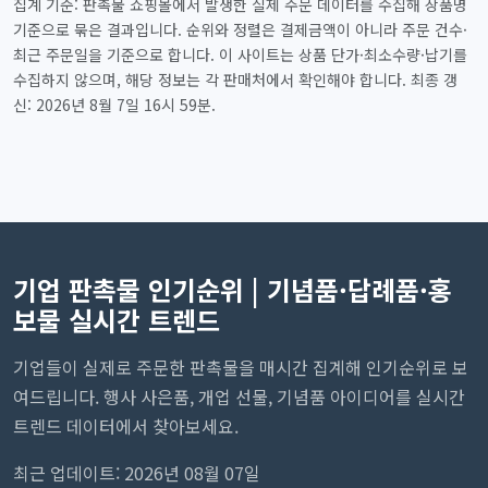
집계 기준: 판촉물 쇼핑몰에서 발생한 실제 주문 데이터를 수집해 상품명
기준으로 묶은 결과입니다. 순위와 정렬은 결제금액이 아니라 주문 건수·
최근 주문일을 기준으로 합니다. 이 사이트는 상품 단가·최소수량·납기를
수집하지 않으며, 해당 정보는 각 판매처에서 확인해야 합니다. 최종 갱
신: 2026년 8월 7일 16시 59분.
기업 판촉물 인기순위 | 기념품·답례품·홍
보물 실시간 트렌드
기업들이 실제로 주문한 판촉물을 매시간 집계해 인기순위로 보
여드립니다. 행사 사은품, 개업 선물, 기념품 아이디어를 실시간
트렌드 데이터에서 찾아보세요.
최근 업데이트: 2026년 08월 07일