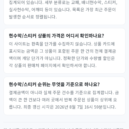
집계되어 있습니다. 세부 분류로는 교패, 배너현수막, 스티커,
실사현수막, 어깨띠 등이 있습니다. 목록은 가장 최근 주문이
발생한 순서로 정렬됩니다.
현수막/스티커 상품의 가격은 어디서 확인하나요?
이 사이트는 판촉물 단가를 수집하지 않습니다. 상품 카드에
표시되는 금액은 그 상품이 포함된 주문 한 건의 전체 결제금
액이며 개당 단가가 아닙니다. 정확한 단가와 수량별 할인은
각 상품의 판매처 페이지에서 확인하셔야 합니다.
현수막/스티커 순위는 무엇을 기준으로 하나요?
결제금액이 아니라 실제 주문 건수를 기준으로 집계합니다. 금
액이 큰 한 건보다 여러 곳에서 반복 주문된 상품이 상위에 오
릅니다. 최종 갱신 시각은 2026년 8월 7일 16시 59분입니다.