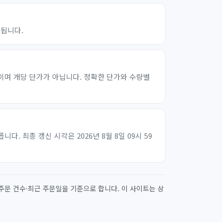
렬됩니다.
이며 개당 단가가 아닙니다. 정확한 단가와 수량별
 최종 갱신 시각은 2026년 8월 8일 09시 59
주문 건수·최근 주문일을 기준으로 합니다. 이 사이트는 상