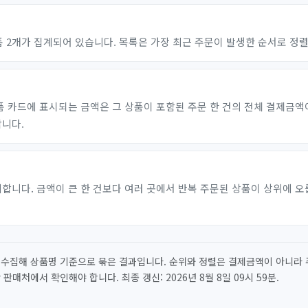
 2개가 집계되어 있습니다. 목록은 가장 최근 주문이 발생한 순서로 정
?
품 카드에 표시되는 금액은 그 상품이 포함된 주문 한 건의 전체 결제금액
합니다.
다. 금액이 큰 한 건보다 여러 곳에서 반복 주문된 상품이 상위에 오릅니다.
 수집해 상품명 기준으로 묶은 결과입니다. 순위와 정렬은 결제금액이 아니라 
매처에서 확인해야 합니다. 최종 갱신: 2026년 8월 8일 09시 59분.