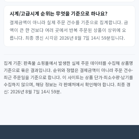
시계/고급시계 순위는 무엇을 기준으로 하나요?
결제금액이 아니라 실제 주문 건수를 기준으로 집계합니다. 금
액이 큰 한 건보다 여러 곳에서 반복 주문된 상품이 상위에 오
릅니다. 최종 갱신 시각은 2026년 8월 7일 14시 59분입니다.
집계 기준: 판촉물 쇼핑몰에서 발생한 실제 주문 데이터를 수집해 상품명
기준으로 묶은 결과입니다. 순위와 정렬은 결제금액이 아니라 주문 건수·
최근 주문일을 기준으로 합니다. 이 사이트는 상품 단가·최소수량·납기를
수집하지 않으며, 해당 정보는 각 판매처에서 확인해야 합니다. 최종 갱
신: 2026년 8월 7일 14시 59분.