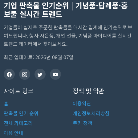
기업 판촉물 인기순위 | 기념품·답례품·홍
보물 실시간 트렌드
기업들이 실제로 주문한 판촉물을 매시간 집계해 인기순위로 보
여드립니다. 행사 사은품, 개업 선물, 기념품 아이디어를 실시간
트렌드 데이터에서 찾아보세요.
최근 업데이트: 2026년 08월 07일
사이트 링크
정책 및 약관
홈
이용약관
판촉물 인기 순위
개인정보처리방침
전체 카테고리
쿠키 정책
이용 안내