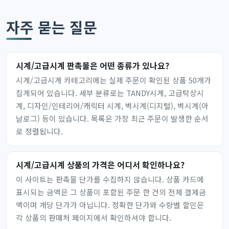
자주 묻는 질문
시계/고급시계 판촉물은 어떤 종류가 있나요?
시계/고급시계 카테고리에는 실제 주문이 확인된 상품 50개가
집계되어 있습니다. 세부 분류로는 TANDY시계, 고급탁상시
계, 디자인/인테리어/캐릭터 시계, 벽시계(디지털), 벽시계(아
날로그) 등이 있습니다. 목록은 가장 최근 주문이 발생한 순서
로 정렬됩니다.
시계/고급시계 상품의 가격은 어디서 확인하나요?
이 사이트는 판촉물 단가를 수집하지 않습니다. 상품 카드에
표시되는 금액은 그 상품이 포함된 주문 한 건의 전체 결제금
액이며 개당 단가가 아닙니다. 정확한 단가와 수량별 할인은
각 상품의 판매처 페이지에서 확인하셔야 합니다.