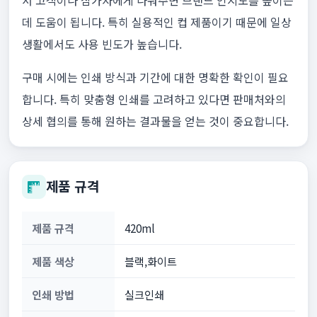
서 고객이나 참가자에게 나눠주면 브랜드 인지도를 높이는
데 도움이 됩니다. 특히 실용적인 컵 제품이기 때문에 일상
생활에서도 사용 빈도가 높습니다.
구매 시에는 인쇄 방식과 기간에 대한 명확한 확인이 필요
합니다. 특히 맞춤형 인쇄를 고려하고 있다면 판매처와의
상세 협의를 통해 원하는 결과물을 얻는 것이 중요합니다.
제품 규격
제품 규격
420ml
제품 색상
블랙,화이트
인쇄 방법
실크인쇄