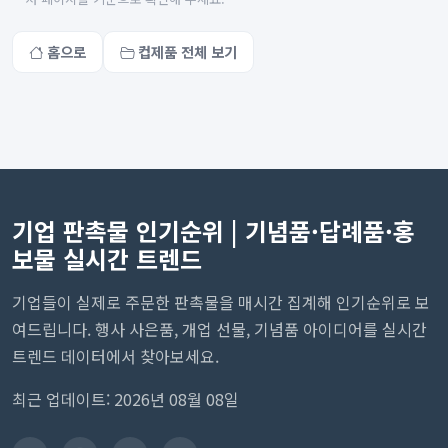
홈으로
컵제품 전체 보기
기업 판촉물 인기순위 | 기념품·답례품·홍
보물 실시간 트렌드
기업들이 실제로 주문한 판촉물을 매시간 집계해 인기순위로 보
여드립니다. 행사 사은품, 개업 선물, 기념품 아이디어를 실시간
트렌드 데이터에서 찾아보세요.
최근 업데이트: 2026년 08월 08일