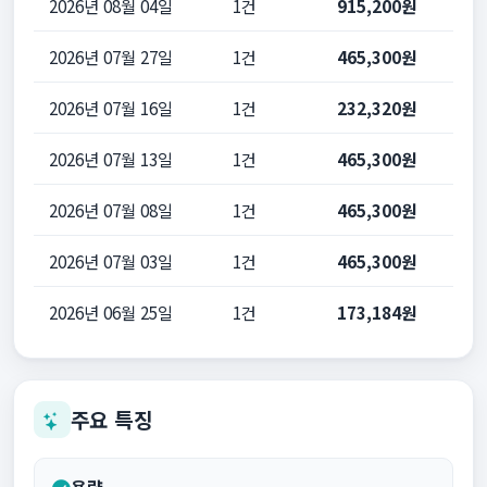
2026년 08월 04일
1건
915,200원
2026년 07월 27일
1건
465,300원
2026년 07월 16일
1건
232,320원
2026년 07월 13일
1건
465,300원
2026년 07월 08일
1건
465,300원
2026년 07월 03일
1건
465,300원
2026년 06월 25일
1건
173,184원
주요 특징
용량