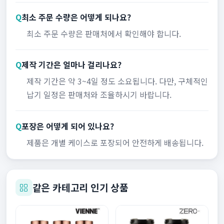
Q
최소 주문 수량은 어떻게 되나요?
최소 주문 수량은 판매처에서 확인해야 합니다.
Q
제작 기간은 얼마나 걸리나요?
제작 기간은 약 3~4일 정도 소요됩니다. 다만, 구체적인
납기 일정은 판매처와 조율하시기 바랍니다.
Q
포장은 어떻게 되어 있나요?
제품은 개별 케이스로 포장되어 안전하게 배송됩니다.
같은 카테고리 인기 상품