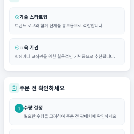
기술 스타트업
브랜드 로고와 함께 신제품 홍보용으로 적합합니다.
교육 기관
학생이나 교직원을 위한 실용적인 기념품으로 추천됩니다.
주문 전 확인하세요
수량 결정
1
필요한 수량을 고려하여 주문 전 판매처에 확인하세요.