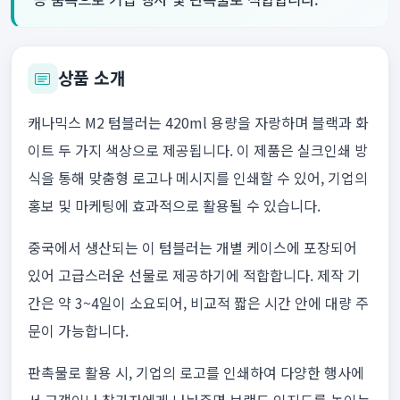
상품 소개
캐나믹스 M2 텀블러는 420ml 용량을 자랑하며 블랙과 화
이트 두 가지 색상으로 제공됩니다. 이 제품은 실크인쇄 방
식을 통해 맞춤형 로고나 메시지를 인쇄할 수 있어, 기업의
홍보 및 마케팅에 효과적으로 활용될 수 있습니다.
중국에서 생산되는 이 텀블러는 개별 케이스에 포장되어
있어 고급스러운 선물로 제공하기에 적합합니다. 제작 기
간은 약 3~4일이 소요되어, 비교적 짧은 시간 안에 대량 주
문이 가능합니다.
판촉물로 활용 시, 기업의 로고를 인쇄하여 다양한 행사에