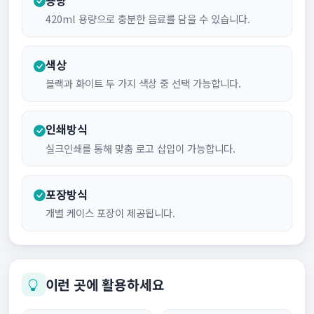
420ml 용량으로 충분한 음료를 담을 수 있습니다.
색상
블랙과 화이트 두 가지 색상 중 선택 가능합니다.
인쇄방식
실크인쇄를 통해 맞춤 로고 삽입이 가능합니다.
포장방식
개별 케이스 포장이 제공됩니다.
이런 곳에 활용하세요