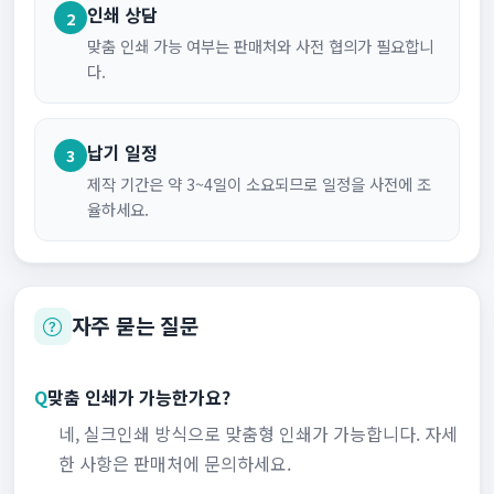
인쇄 상담
2
맞춤 인쇄 가능 여부는 판매처와 사전 협의가 필요합니
다.
납기 일정
3
제작 기간은 약 3~4일이 소요되므로 일정을 사전에 조
율하세요.
자주 묻는 질문
Q
맞춤 인쇄가 가능한가요?
네, 실크인쇄 방식으로 맞춤형 인쇄가 가능합니다. 자세
한 사항은 판매처에 문의하세요.