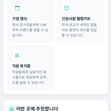
기업 행사
신입사원 웰컴키트
행사 참가자들에게 나눠
회사 로고가 새겨진 텀블
주어 브랜드를 알릴 수 있
러로 환영의 의미를 전달
습니다.
할 수 있습니다.
직원 복지품
직원들에게 실용적인 복
지품으로 제공하여 만족
도를 높일 수 있습니다.
이런 곳에 추천합니다