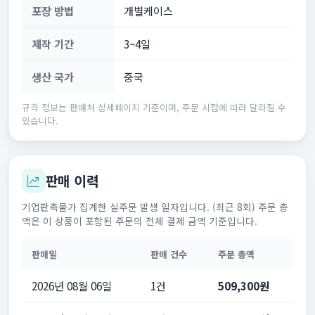
포장 방법
개별케이스
제작 기간
3~4일
생산 국가
중국
규격 정보는 판매처 상세페이지 기준이며, 주문 시점에 따라 달라질 수
있습니다.
판매 이력
기업판촉물가 집계한 실주문 발생 일자입니다. (최근 8회) 주문 총
액은 이 상품이 포함된 주문의 전체 결제 금액 기준입니다.
판매일
판매 건수
주문 총액
2026년 08월 06일
1건
509,300원