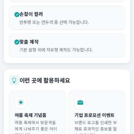
손잡이 컬러
반투명 또는 연두색 중 선택 가능합니다.
맞춤 제작
기본 원형 외에 자유형 제작도 가능합니다.
이런 곳에 활용하세요
여름 축제 기념품
기업 프로모션 이벤트
여름 축제에서 방문객들
브랜드 로고를 인쇄한 부
에게 나눠주기 좋은 아이
채로 효과적인 홍보를 할