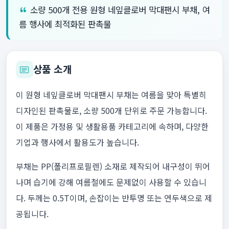
소량 500개 전용 원형 네잎클로버 막대팬시 부채, 여
름 행사에 최적화된 판촉물
상품 소개
이 원형 네잎클로버 막대팬시 부채는 여름을 맞아 특별히
디자인된 판촉물로, 소량 500개 단위로 주문 가능합니다.
이 제품은 가정용 및 생활용품 카테고리에 속하며, 다양한
기업과 행사에서 활용도가 높습니다.
부채는 PP(폴리프로필렌) 소재로 제작되어 내구성이 뛰어
나며 습기에 강해 여름철에도 문제없이 사용할 수 있습니
다. 두께는 0.5T이며, 손잡이는 반투명 또는 연두색으로 제
공됩니다.