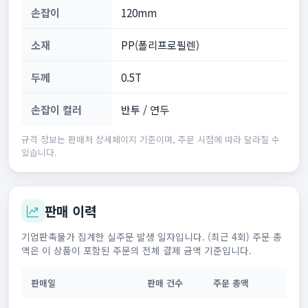
손잡이
120mm
소재
PP(폴리프로필렌)
두께
0.5T
손잡이 컬러
반투 / 연두
규격 정보는 판매처 상세페이지 기준이며, 주문 시점에 따라 달라질 수
있습니다.
판매 이력
기업판촉물가 집계한 실주문 발생 일자입니다. (최근 4회) 주문 총
액은 이 상품이 포함된 주문의 전체 결제 금액 기준입니다.
판매일
판매 건수
주문 총액