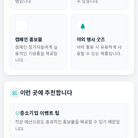
템입니다.
수 있습니다.
캠페인 홍보물
야외 행사 굿즈
캠페인 참가자들에게 실
야외 활동 시 유용하게 사
용적인 기념품을 제공합
용할 수 있는 제품입니다.
니다.
이런 곳에 추천합니다
중소기업 이벤트 팀
적은 예산으로도 효과적인 홍보물을 제공할 수 있기 때문입
니다.