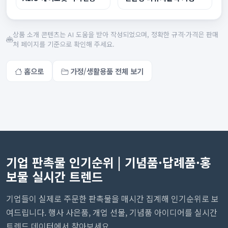
상품 소개 콘텐츠는 AI 도움을 받아 작성되었으며, 정확한 규격·가격은 판매
처 페이지를 기준으로 확인해 주세요.
홈으로
가정/생활용품 전체 보기
기업 판촉물 인기순위 | 기념품·답례품·홍
보물 실시간 트렌드
기업들이 실제로 주문한 판촉물을 매시간 집계해 인기순위로 보
여드립니다. 행사 사은품, 개업 선물, 기념품 아이디어를 실시간
트렌드 데이터에서 찾아보세요.