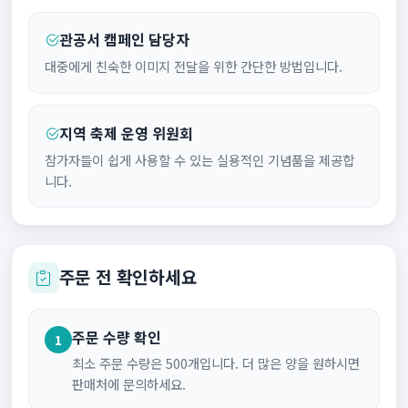
관공서 캠페인 담당자
대중에게 친숙한 이미지 전달을 위한 간단한 방법입니다.
지역 축제 운영 위원회
참가자들이 쉽게 사용할 수 있는 실용적인 기념품을 제공합
니다.
주문 전 확인하세요
주문 수량 확인
1
최소 주문 수량은 500개입니다. 더 많은 양을 원하시면
판매처에 문의하세요.