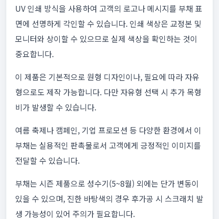
UV 인쇄 방식을 사용하여 고객의 로고나 메시지를 부채 표
면에 선명하게 각인할 수 있습니다. 인쇄 색상은 교정본 및
모니터와 상이할 수 있으므로 실제 색상을 확인하는 것이
중요합니다.
이 제품은 기본적으로 원형 디자인이나, 필요에 따라 자유
형으로도 제작 가능합니다. 다만 자유형 선택 시 추가 목형
비가 발생할 수 있습니다.
여름 축제나 캠페인, 기업 프로모션 등 다양한 환경에서 이
부채는 실용적인 판촉물로서 고객에게 긍정적인 이미지를
전달할 수 있습니다.
부채는 시즌 제품으로 성수기(5~8월) 외에는 단가 변동이
있을 수 있으며, 진한 바탕색의 경우 후가공 시 스크래치 발
생 가능성이 있어 주의가 필요합니다.