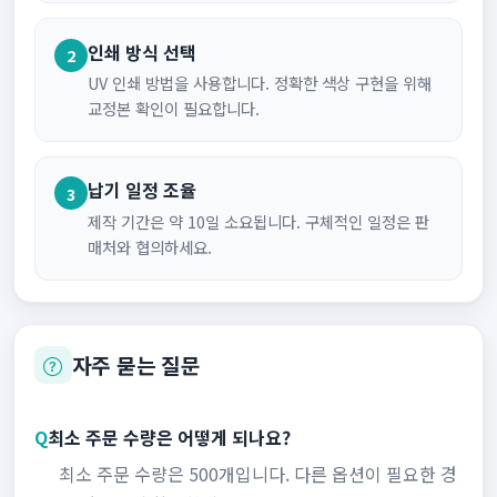
인쇄 방식 선택
2
UV 인쇄 방법을 사용합니다. 정확한 색상 구현을 위해
교정본 확인이 필요합니다.
납기 일정 조율
3
제작 기간은 약 10일 소요됩니다. 구체적인 일정은 판
매처와 협의하세요.
자주 묻는 질문
Q
최소 주문 수량은 어떻게 되나요?
최소 주문 수량은 500개입니다. 다른 옵션이 필요한 경