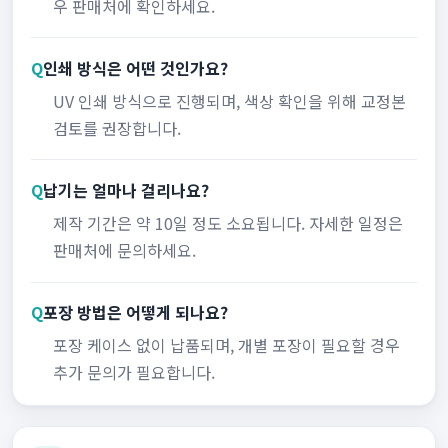
우 판매처에 확인하세요.
Q
인쇄 방식은 어떤 것인가요?
UV 인쇄 방식으로 진행되며, 색상 확인을 위해 교정본
검토를 권장합니다.
Q
납기는 얼마나 걸리나요?
제작 기간은 약 10일 정도 소요됩니다. 자세한 일정은
판매처에 문의하세요.
Q
포장 방법은 어떻게 되나요?
포장 케이스 없이 납품되며, 개별 포장이 필요할 경우
추가 문의가 필요합니다.