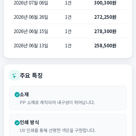
2026년 07월 06일
1건
300,300원
2026년 06월 26일
1건
272,250원
2026년 06월 15일
1건
278,300원
2026년 06월 13일
1건
258,500원
주요 특징
소재
PP 소재로 제작되어 내구성이 뛰어납니다.
인쇄 방식
UV 인쇄를 통해 선명한 색상을 구현합니다.