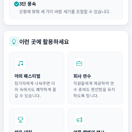
3단 풍속
상황에 맞춰 세 가지 바람 세기를 조절할 수 있습니다.
이런 곳에 활용하세요
야외 페스티벌
회사 연수
참가자에게 나눠주면 더
직원들에게 제공하여 연
위 속에서도 쾌적하게 즐
수 중에도 편안함을 유지
길 수 있습니다.
하도록 합니다.
체육 대회
여름 캠페인 행사