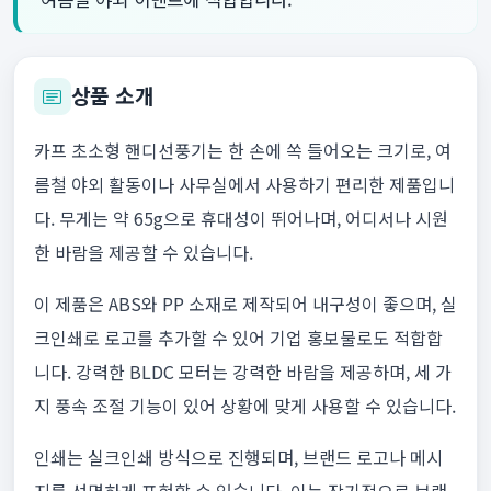
상품 소개
카프 초소형 핸디선풍기는 한 손에 쏙 들어오는 크기로, 여
름철 야외 활동이나 사무실에서 사용하기 편리한 제품입니
다. 무게는 약 65g으로 휴대성이 뛰어나며, 어디서나 시원
한 바람을 제공할 수 있습니다.
이 제품은 ABS와 PP 소재로 제작되어 내구성이 좋으며, 실
크인쇄로 로고를 추가할 수 있어 기업 홍보물로도 적합합
니다. 강력한 BLDC 모터는 강력한 바람을 제공하며, 세 가
지 풍속 조절 기능이 있어 상황에 맞게 사용할 수 있습니다.
인쇄는 실크인쇄 방식으로 진행되며, 브랜드 로고나 메시