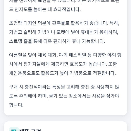
지를 선명하게 표현할 수 있습니다. 이는 장기적으로 브랜
드 인지도를 높이는 데 효과적입니다.
초경량 디자인 덕분에 판촉물로 활용하기 좋습니다. 특히,
가볍고 슬림해 가방이나 포켓에 넣어 휴대하기 용이하며,
스트랩 홀을 통해 더욱 편리하게 휴대 가능합니다.
여름철을 맞아 체육 대회, 야외 페스티벌 등 다양한 야외 행
사에서 참가자들에게 제공하면 호응도가 높습니다. 또한
개인용품으로도 활용도가 높아 기념품으로 적절합니다.
구매 시 충전식이라는 특성을 고려해 충전 중 사용하지 않
도록 주의해야 하며, 물기 있는 장소에서는 사용을 삼가야
합니다.