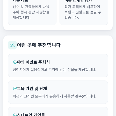
선수 및 관중들에게 나눠
참가 고객에게 배포하여
주어 행사 동안 시원함을
브랜드 친밀도를 높일 수
제공합니다.
있습니다.
이런 곳에 추천합니다
야외 이벤트 주최사
참여자에게 실용적이고 기억에 남는 선물을 제공합니다.
교육 기관 및 단체
학생과 교직원 모두에게 유용하게 사용할 판촉물입니다.
스타트업 기업들