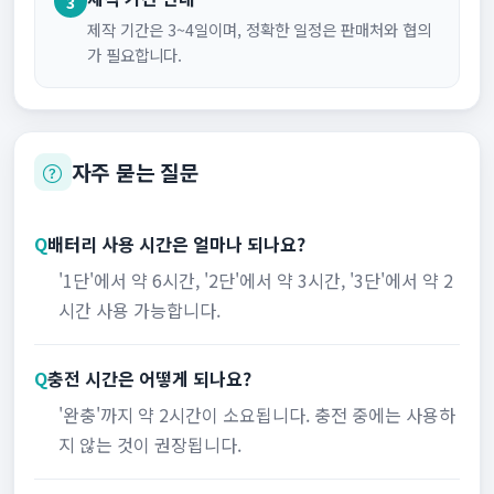
3
제작 기간은 3~4일이며, 정확한 일정은 판매처와 협의
가 필요합니다.
자주 묻는 질문
Q
배터리 사용 시간은 얼마나 되나요?
'1단'에서 약 6시간, '2단'에서 약 3시간, '3단'에서 약 2
시간 사용 가능합니다.
Q
충전 시간은 어떻게 되나요?
'완충'까지 약 2시간이 소요됩니다. 충전 중에는 사용하
지 않는 것이 권장됩니다.