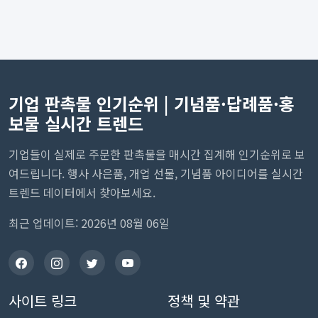
기업 판촉물 인기순위 | 기념품·답례품·홍
보물 실시간 트렌드
기업들이 실제로 주문한 판촉물을 매시간 집계해 인기순위로 보
여드립니다. 행사 사은품, 개업 선물, 기념품 아이디어를 실시간
트렌드 데이터에서 찾아보세요.
최근 업데이트: 2026년 08월 06일
사이트 링크
정책 및 약관