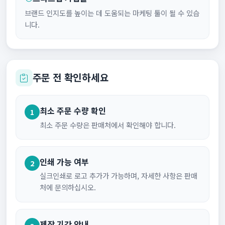
브랜드 인지도를 높이는 데 도움되는 마케팅 툴이 될 수 있습
니다.
주문 전 확인하세요
최소 주문 수량 확인
1
최소 주문 수량은 판매처에서 확인해야 합니다.
인쇄 가능 여부
2
실크인쇄로 로고 추가가 가능하며, 자세한 사항은 판매
처에 문의하십시오.
제작 기간 안내