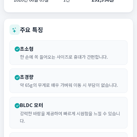
주요 특징
초소형
한 손에 쏙 들어오는 사이즈로 휴대가 간편합니다.
초경량
약 65g의 무게로 매우 가벼워 이동 시 부담이 없습니다.
BLDC 모터
강력한 바람을 제공하여 빠르게 시원함을 느낄 수 있습니
다.