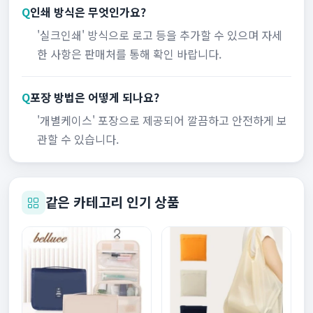
Q
인쇄 방식은 무엇인가요?
'실크인쇄' 방식으로 로고 등을 추가할 수 있으며 자세
한 사항은 판매처를 통해 확인 바랍니다.
Q
포장 방법은 어떻게 되나요?
'개별케이스' 포장으로 제공되어 깔끔하고 안전하게 보
관할 수 있습니다.
같은 카테고리 인기 상품