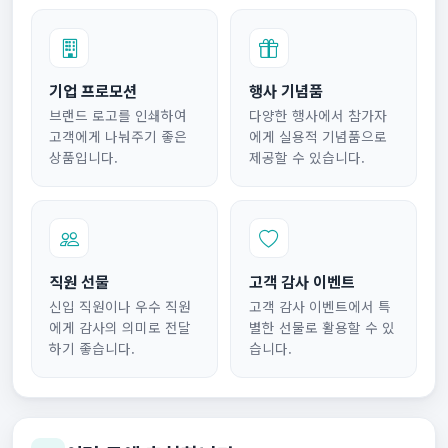
기업 프로모션
행사 기념품
브랜드 로고를 인쇄하여
다양한 행사에서 참가자
고객에게 나눠주기 좋은
에게 실용적 기념품으로
상품입니다.
제공할 수 있습니다.
직원 선물
고객 감사 이벤트
신입 직원이나 우수 직원
고객 감사 이벤트에서 특
에게 감사의 의미로 전달
별한 선물로 활용할 수 있
하기 좋습니다.
습니다.