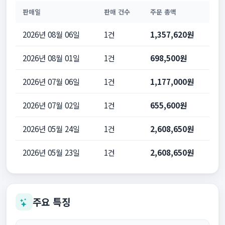
판매일
판매 건수
주문 총액
2026년 08월 06일
1건
1,357,620원
2026년 08월 01일
1건
698,500원
2026년 07월 06일
1건
1,177,000원
2026년 07월 02일
1건
655,600원
2026년 05월 24일
1건
2,608,650원
2026년 05월 23일
1건
2,608,650원
주요 특징