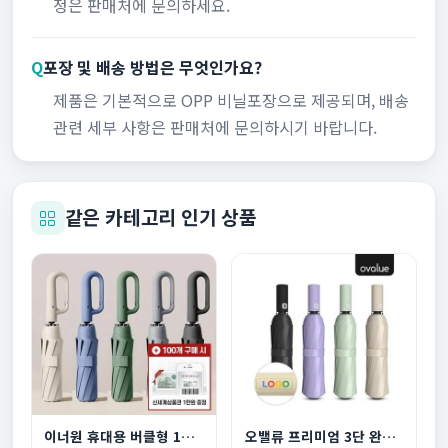
정은 판매처에 문의하세요.
Q
포장 및 배송 방법은 무엇인가요?
제품은 기본적으로 OPP 비닐포장으로 제공되며, 배송
관련 세부 사항은 판매처에 문의하시기 바랍니다.
같은 카테고리 인기 상품
이너원 휴대용 버클형 10K 3단 자동 양우산
오밸류 프리미엄 3단 완전자동 양우산