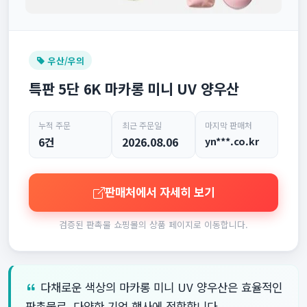
우산/우의
특판 5단 6K 마카롱 미니 UV 양우산
누적 주문
최근 주문일
마지막 판매처
6건
2026.08.06
yn***.co.kr
판매처에서 자세히 보기
검증된 판촉물 쇼핑몰의 상품 페이지로 이동합니다.
다채로운 색상의 마카롱 미니 UV 양우산은 효율적인
판촉물로, 다양한 기업 행사에 적합합니다.