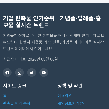
기업 판촉물 인기순위 | 기념품·답례품·홍
보물 실시간 트렌드
기업들이 실제로 주문한 판촉물을 매시간 집계해 인기순위로 보
여드립니다. 행사 사은품, 개업 선물, 기념품 아이디어를 실시간
트렌드 데이터에서 찾아보세요.
최근 업데이트: 2026년 08월 06일
사이트 링크
정책 및 약관
홈
이용약관
판촉물 인기 순위
개인정보처리방침