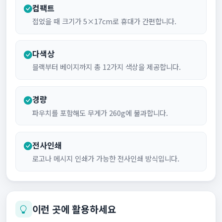
컴팩트
접었을 때 크기가 5×17cm로 휴대가 간편합니다.
다색상
블랙부터 베이지까지 총 12가지 색상을 제공합니다.
경량
파우치를 포함해도 무게가 260g에 불과합니다.
전사인쇄
로고나 메시지 인쇄가 가능한 전사인쇄 방식입니다.
이런 곳에 활용하세요