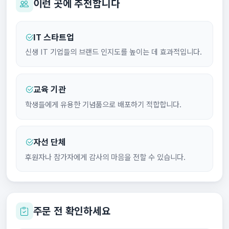
이런 곳에 추천합니다
IT 스타트업
신생 IT 기업들의 브랜드 인지도를 높이는 데 효과적입니다.
교육 기관
학생들에게 유용한 기념품으로 배포하기 적합합니다.
자선 단체
후원자나 참가자에게 감사의 마음을 전할 수 있습니다.
주문 전 확인하세요