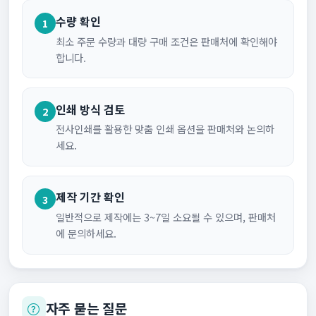
수량 확인
1
최소 주문 수량과 대량 구매 조건은 판매처에 확인해야
합니다.
인쇄 방식 검토
2
전사인쇄를 활용한 맞춤 인쇄 옵션을 판매처와 논의하
세요.
제작 기간 확인
3
일반적으로 제작에는 3~7일 소요될 수 있으며, 판매처
에 문의하세요.
자주 묻는 질문