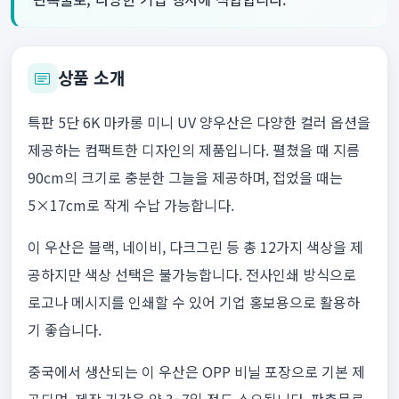
상품 소개
특판 5단 6K 마카롱 미니 UV 양우산은 다양한 컬러 옵션을
제공하는 컴팩트한 디자인의 제품입니다. 펼쳤을 때 지름
90cm의 크기로 충분한 그늘을 제공하며, 접었을 때는
5×17cm로 작게 수납 가능합니다.
이 우산은 블랙, 네이비, 다크그린 등 총 12가지 색상을 제
공하지만 색상 선택은 불가능합니다. 전사인쇄 방식으로
로고나 메시지를 인쇄할 수 있어 기업 홍보용으로 활용하
기 좋습니다.
중국에서 생산되는 이 우산은 OPP 비닐 포장으로 기본 제