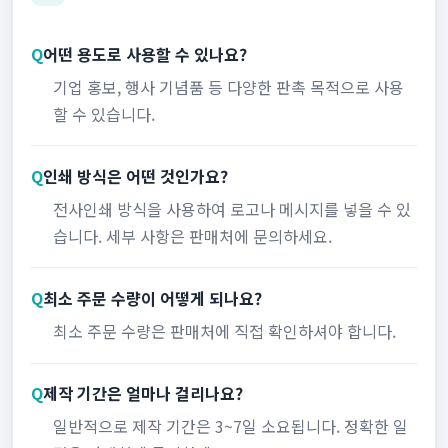
Q
어떤 용도로 사용할 수 있나요?
기업 홍보, 행사 기념품 등 다양한 판촉 목적으로 사용
할 수 있습니다.
Q
인쇄 방식은 어떤 것인가요?
전사인쇄 방식을 사용하여 로고나 메시지를 넣을 수 있
습니다. 세부 사항은 판매처에 문의하세요.
Q
최소 주문 수량이 어떻게 되나요?
최소 주문 수량은 판매처에 직접 확인하셔야 합니다.
Q
제작 기간은 얼마나 걸리나요?
일반적으로 제작 기간은 3~7일 소요됩니다. 정확한 일