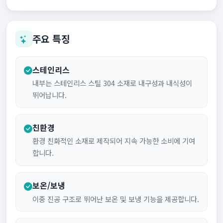
주요 특징
스테인리스
내부는 스테인리스 스틸 304 소재로 내구성과 내식성이
뛰어납니다.
친환경
환경 친화적인 소재로 제작되어 지속 가능한 소비에 기여
합니다.
보온/보냉
이중 진공 구조로 뛰어난 보온 및 보냉 기능을 제공합니다.