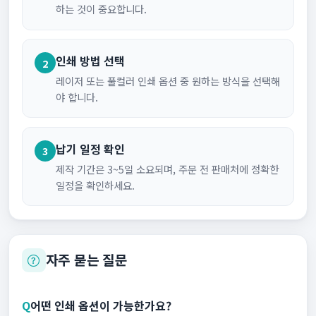
하는 것이 중요합니다.
인쇄 방법 선택
2
레이저 또는 풀컬러 인쇄 옵션 중 원하는 방식을 선택해
야 합니다.
납기 일정 확인
3
제작 기간은 3~5일 소요되며, 주문 전 판매처에 정확한
일정을 확인하세요.
자주 묻는 질문
Q
어떤 인쇄 옵션이 가능한가요?