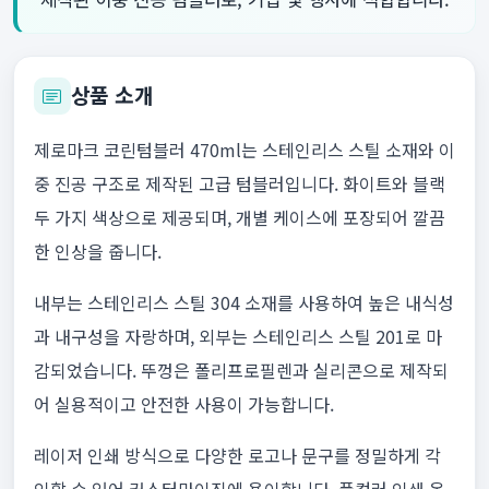
상품 소개
제로마크 코린텀블러 470ml는 스테인리스 스틸 소재와 이
중 진공 구조로 제작된 고급 텀블러입니다. 화이트와 블랙
두 가지 색상으로 제공되며, 개별 케이스에 포장되어 깔끔
한 인상을 줍니다.
내부는 스테인리스 스틸 304 소재를 사용하여 높은 내식성
과 내구성을 자랑하며, 외부는 스테인리스 스틸 201로 마
감되었습니다. 뚜껑은 폴리프로필렌과 실리콘으로 제작되
어 실용적이고 안전한 사용이 가능합니다.
레이저 인쇄 방식으로 다양한 로고나 문구를 정밀하게 각