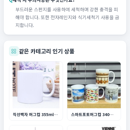
부드러운 스펀지를 사용하여 세척하며 강한 충격을 피
해야 합니다. 또한 전자레인지와 식기세척기 사용을 금
지합니다.
같은 카테고리 인기 상품
직선백자 머그컵 355ml 12온스
스마트포토머그컵 340ml 12온스