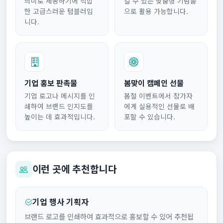
의미로 제공하기에 적합
길 수 있는 맞춤형 기념품
한 고급스러운 텀블러입
으로 활용 가능합니다.
니다.
기업 홍보 판촉물
봄맞이 캠페인 선물
기업 로고나 메시지를 인
봄철 이벤트에서 참가자
쇄하여 브랜드 인지도를
에게 실용적인 선물로 배
높이는 데 효과적입니다.
포할 수 있습니다.
이런 곳에 추천합니다
기업 행사 기획자
브랜드 로고를 인쇄하여 효과적으로 홍보할 수 있어 추천됩