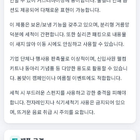
인할 수 있어 커스터마이징에 용이합니다. 풀컬러 인쇄 옵
션도 제공되어 다채로운 표현이 가능합니다.
이 제품은 보온/보냉 기능을 갖추고 있으며, 분리형 거름망
덕분에 세척이 간편합니다. 또한 실리콘 패킹으로 내용물
이 새지 않아 이동 시에도 안심하고 사용할 수 있습니다.
기업 단체나 행사용 판촉물로 이상적이며, 신입사원 웰컴
키트나 동아리 기념품 등 다양한 용도로 활용할 수 있습니
다. 봄맞이 캠페인이나 여름철 이벤트에도 적합합니다.
세척 시 부드러운 스펀지를 사용하고 강한 충격을 피해야
합니다. 전자레인지나 식기세척기 사용은 금지되어 있으
며, 뜨거운 음료 취급 시 주의를 요합니다.