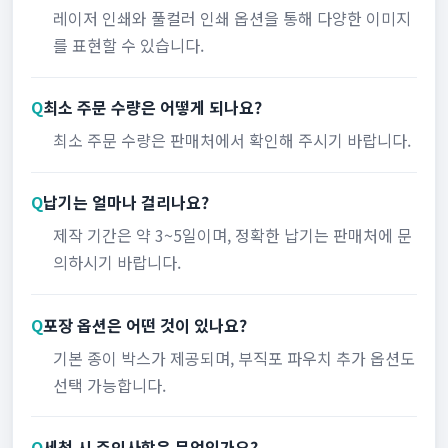
레이저 인쇄와 풀컬러 인쇄 옵션을 통해 다양한 이미지
를 표현할 수 있습니다.
Q
최소 주문 수량은 어떻게 되나요?
최소 주문 수량은 판매처에서 확인해 주시기 바랍니다.
Q
납기는 얼마나 걸리나요?
제작 기간은 약 3~5일이며, 정확한 납기는 판매처에 문
의하시기 바랍니다.
Q
포장 옵션은 어떤 것이 있나요?
기본 종이 박스가 제공되며, 부직포 파우치 추가 옵션도
선택 가능합니다.
Q
세척 시 주의사항은 무엇인가요?