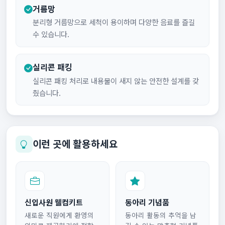
거름망
분리형 거름망으로 세척이 용이하며 다양한 음료를 즐길
수 있습니다.
실리콘 패킹
실리콘 패킹 처리로 내용물이 새지 않는 안전한 설계를 갖
췄습니다.
이런 곳에 활용하세요
신입사원 웰컴키트
동아리 기념품
새로운 직원에게 환영의
동아리 활동의 추억을 남