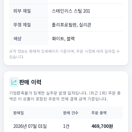
외부 재질
스테인리스 스틸 201
뚜껑 재질
폴리프로필렌, 실리콘
색상
화이트, 블랙
규격 정보는 판매처 상세페이지 기준이며, 주문 시점에 따라 달라질 수
있습니다.
판매 이력
기업판촉물가 집계한 실주문 발생 일자입니다. (최근 1회) 주문 총
액은 이 상품이 포함된 주문의 전체 결제 금액 기준입니다.
판매일
판매 건수
주문 총액
2026년 07월 01일
1건
469,700원