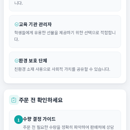
니다.
교육 기관 관리자
학생들에게 유용한 선물을 제공하기 위한 선택으로 적합합니
다.
환경 보호 단체
친환경 소재 사용으로 사회적 가치를 공유할 수 있습니다.
주문 전 확인하세요
수량 결정 가이드
1
주문 전 필요한 수량을 정확히 파악하여 판매처에 상담