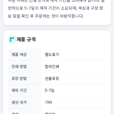
주문 시에는 인쇄 방식과 제작 기간을 고려해야 합니다. 일
반적으로 5~7일의 제작 기간이 소요되며, 색상과 구성 정
보 등을 확인 후 주문하는 것이 바람직합니다.
제품 규격
제품 색상
별도표기
인쇄 방법
칼라인쇄
포장 방법
선물포장
제작 기간
5~7일
생산 국가
기타
색상
화이트