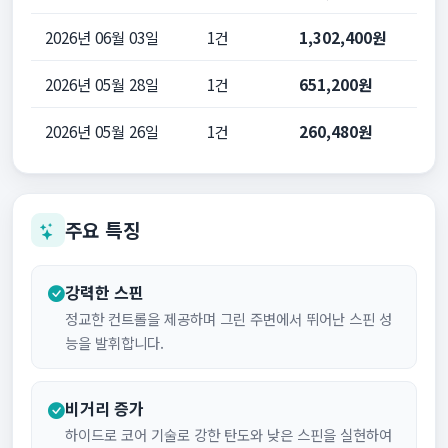
2026년 06월 03일
1건
1,302,400원
2026년 05월 28일
1건
651,200원
2026년 05월 26일
1건
260,480원
주요 특징
강력한 스핀
정교한 컨트롤을 제공하며 그린 주변에서 뛰어난 스핀 성
능을 발휘합니다.
비거리 증가
하이드로 코어 기술로 강한 탄도와 낮은 스핀을 실현하여