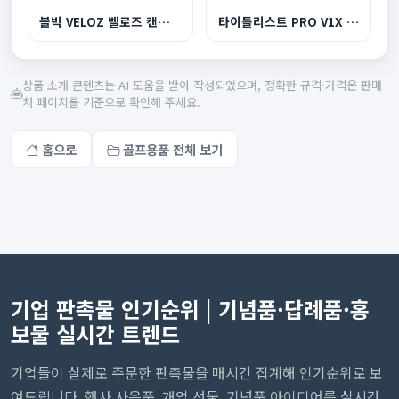
볼빅 VELOZ 벨로즈 캔디 3피스 6구
타이틀리스트 PRO V1X 4구세트
상품 소개 콘텐츠는 AI 도움을 받아 작성되었으며, 정확한 규격·가격은 판매
처 페이지를 기준으로 확인해 주세요.
홈으로
골프용품 전체 보기
기업 판촉물 인기순위 | 기념품·답례품·홍
보물 실시간 트렌드
기업들이 실제로 주문한 판촉물을 매시간 집계해 인기순위로 보
여드립니다. 행사 사은품, 개업 선물, 기념품 아이디어를 실시간