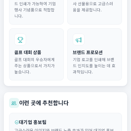
드 인쇄가 가능하여 기업
사 선물용으로 고급스러
행사 기념품으로 적합합
움을 제공합니다.
니다.
골프 대회 상품
브랜드 프로모션
골프 대회의 우승자에게
기업 로고를 인쇄해 브랜
주는 상품으로서 가치가
드 인지도를 높이는 데 효
높습니다.
과적입니다.
이런 곳에 추천합니다
대기업 홍보팀
고급스러운 이미지와 브랜드 노출 효과가 있어 대기업 홍보