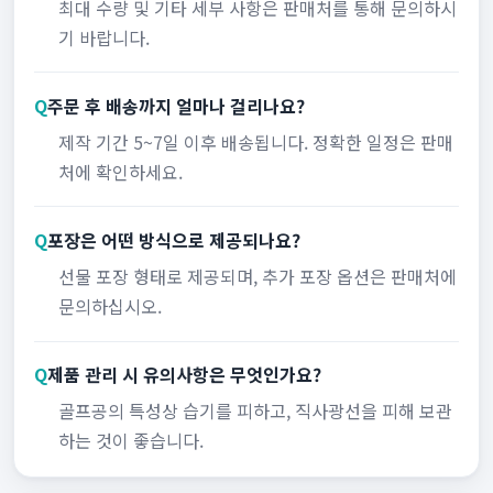
최대 수량 및 기타 세부 사항은 판매처를 통해 문의하시
기 바랍니다.
Q
주문 후 배송까지 얼마나 걸리나요?
제작 기간 5~7일 이후 배송됩니다. 정확한 일정은 판매
처에 확인하세요.
Q
포장은 어떤 방식으로 제공되나요?
선물 포장 형태로 제공되며, 추가 포장 옵션은 판매처에
문의하십시오.
Q
제품 관리 시 유의사항은 무엇인가요?
골프공의 특성상 습기를 피하고, 직사광선을 피해 보관
하는 것이 좋습니다.