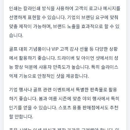
인쇄는 칼라인쇄 방식을 사용하여 고객의 로고나 메시지를
선명하게 표현할 수 있습니다. 기업의 브랜딩 요구에 맞춰
맞춤 제작이 가능하며, 브랜드 노출을 효과적으로 할 수 있
습니다.
골프 대회 기념품이나 VIP 고객 감사 선물 등 다양한 상황
에서 활용하기 좋습니다. 드라이버 및 아이언 샷에서의 성
능 향상 덕분에 사용자 만족도가 높습니다. 특히 슬라이스
억제 기능으로 안정적인 샷을 제공합니다.
기업 행사나 골프 관련 이벤트에서 특별한 판촉물로 활용
하기 좋습니다. 봄과 여름 시즌에 맞춘 야외 행사에서 특히
인기를 얻을 수 있습니다. 스포츠 용품 판매점에서도 추천
할 만합니다.