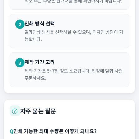
최소 주문 수량은 판매처를 통해 확인하시기 바랍니다.
인쇄 방식 선택
2
칼라인쇄 방식을 선택하실 수 있으며, 디자인 상담이 가
능합니다.
제작 기간 고려
3
제작 기간은 5~7일 정도 소요됩니다. 일정에 맞춰 사전
주문하세요.
자주 묻는 질문
Q
인쇄 가능한 최대 수량은 어떻게 되나요?