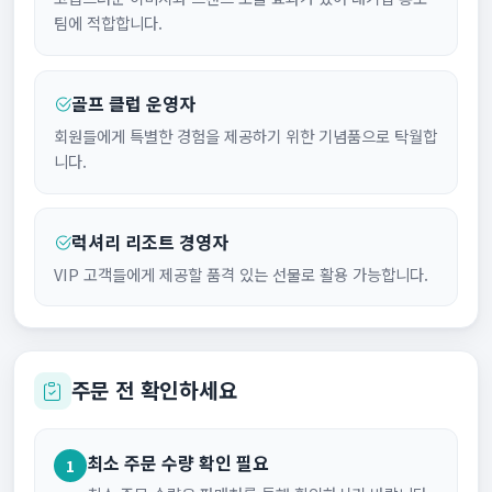
팀에 적합합니다.
골프 클럽 운영자
회원들에게 특별한 경험을 제공하기 위한 기념품으로 탁월합
니다.
럭셔리 리조트 경영자
VIP 고객들에게 제공할 품격 있는 선물로 활용 가능합니다.
주문 전 확인하세요
최소 주문 수량 확인 필요
1