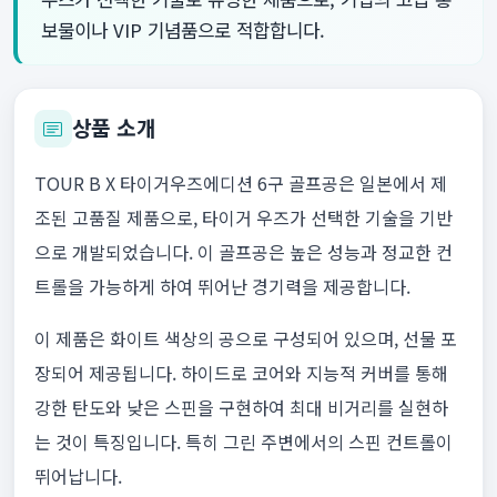
보물이나 VIP 기념품으로 적합합니다.
상품 소개
TOUR B X 타이거우즈에디션 6구 골프공은 일본에서 제
조된 고품질 제품으로, 타이거 우즈가 선택한 기술을 기반
으로 개발되었습니다. 이 골프공은 높은 성능과 정교한 컨
트롤을 가능하게 하여 뛰어난 경기력을 제공합니다.
이 제품은 화이트 색상의 공으로 구성되어 있으며, 선물 포
장되어 제공됩니다. 하이드로 코어와 지능적 커버를 통해
강한 탄도와 낮은 스핀을 구현하여 최대 비거리를 실현하
는 것이 특징입니다. 특히 그린 주변에서의 스핀 컨트롤이
뛰어납니다.