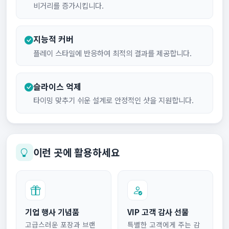
비거리를 증가시킵니다.
지능적 커버
플레이 스타일에 반응하여 최적의 결과를 제공합니다.
슬라이스 억제
타이밍 맞추기 쉬운 설계로 안정적인 샷을 지원합니다.
이런 곳에 활용하세요
기업 행사 기념품
VIP 고객 감사 선물
고급스러운 포장과 브랜
특별한 고객에게 주는 감