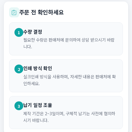
주문 전 확인하세요
수량 결정
1
필요한 수량은 판매처에 문의하여 상담 받으시기 바랍
니다.
인쇄 방식 확인
2
실크인쇄 방식을 사용하며, 자세한 내용은 판매처에 확
인하세요.
납기 일정 조율
3
제작 기간은 2~3일이며, 구체적 납기는 사전에 협의하
시기 바랍니다.