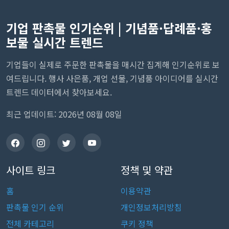
기업 판촉물 인기순위 | 기념품·답례품·홍
보물 실시간 트렌드
기업들이 실제로 주문한 판촉물을 매시간 집계해 인기순위로 보
여드립니다. 행사 사은품, 개업 선물, 기념품 아이디어를 실시간
트렌드 데이터에서 찾아보세요.
최근 업데이트: 2026년 08월 08일
사이트 링크
정책 및 약관
홈
이용약관
판촉물 인기 순위
개인정보처리방침
전체 카테고리
쿠키 정책