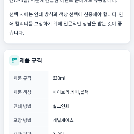
간(2~3일) 덕분에 긴급한 이벤트 준비에도 유용합니다.
선택 시에는 인쇄 방식과 색상 선택에 신중해야 합니다. 인
쇄 퀄리티를 보장하기 위해 전문적인 상담을 받는 것이 좋
습니다.
제품 규격
제품 규격
630ml
제품 색상
아이보리,커피,블랙
인쇄 방법
실크인쇄
포장 방법
개별케이스
제작 기간
2~3일