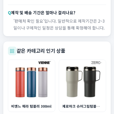
Q
제작 및 배송 기간은 얼마나 걸리나요?
'판매처 확인 필요'입니다. 일반적으로 제작기간은 2~3
일이나 구체적인 일정은 상담을 통해 확정해야 합니다.
같은 카테고리 인기 상품
비엔느 헤라 텀블러 300ml
제로마크 슈어그립텀블러 600ml