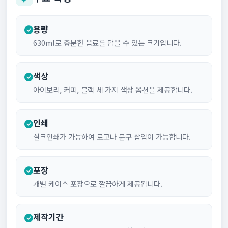
용량
630ml로 충분한 음료를 담을 수 있는 크기입니다.
색상
아이보리, 커피, 블랙 세 가지 색상 옵션을 제공합니다.
인쇄
실크인쇄가 가능하여 로고나 문구 삽입이 가능합니다.
포장
개별 케이스 포장으로 깔끔하게 제공됩니다.
제작기간