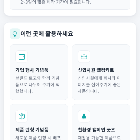
2~3일의 짧은 제작 기간이 필요합니다.
이런 곳에 활용하세요
기업 행사 기념품
신입사원 웰컴키트
브랜드 로고와 함께 기념
신입사원에게 회사의 이
품으로 나누어 주기에 적
미지를 심어주기에 좋은
합합니다.
제품입니다.
제품 런칭 기념품
친환경 캠페인 굿즈
새로운 제품 런칭 시 배포
재활용 가능한 제품으로