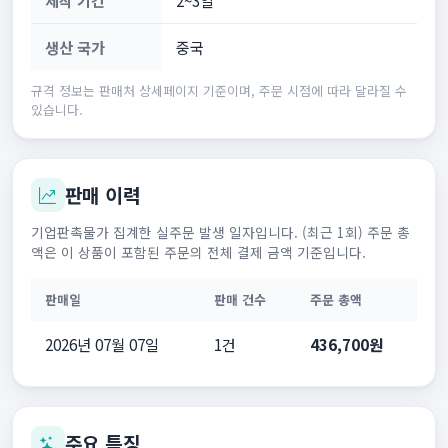
생산 국가
중국
규격 정보는 판매처 상세페이지 기준이며, 주문 시점에 따라 달라질 수
있습니다.
판매 이력
기업판촉물가 집계한 실주문 발생 일자입니다. (최근 1회) 주문 총
액은 이 상품이 포함된 주문의 전체 결제 금액 기준입니다.
판매일
판매 건수
주문 총액
2026년 07월 07일
1건
436,700원
주요 특징