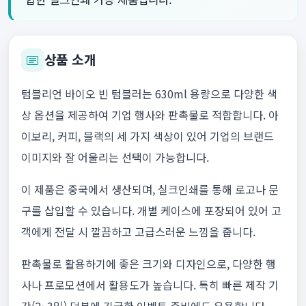
상품 소개
텀블리언 바이오 빈 텀블러는 630ml 용량으로 다양한 색
상 옵션을 제공하여 기업 행사와 판촉물로 적합합니다. 아
이보리, 커피, 블랙의 세 가지 색상이 있어 기업의 브랜드
이미지와 잘 어울리는 선택이 가능합니다.
이 제품은 중국에서 생산되며, 실크인쇄를 통해 로고나 문
구를 삽입할 수 있습니다. 개별 케이스에 포장되어 있어 고
객에게 전달 시 깔끔하고 고급스러운 느낌을 줍니다.
판촉물로 활용하기에 좋은 크기와 디자인으로, 다양한 행
사나 프로모션에서 활용도가 높습니다. 특히 빠른 제작 기