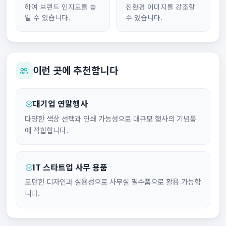
하여 브랜드 인지도를 높
친환경 이미지를 강조할
일 수 있습니다.
수 있습니다.
이런 곳에 추천합니다
대기업 연말행사
다양한 색상 선택과 인쇄 가능성으로 대규모 행사의 기념품
에 적합합니다.
IT 스타트업 사무 용품
모던한 디자인과 실용성으로 사무실 필수품으로 활용 가능합
니다.