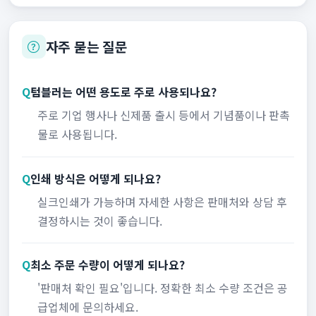
자주 묻는 질문
Q
텀블러는 어떤 용도로 주로 사용되나요?
주로 기업 행사나 신제품 출시 등에서 기념품이나 판촉
물로 사용됩니다.
Q
인쇄 방식은 어떻게 되나요?
실크인쇄가 가능하며 자세한 사항은 판매처와 상담 후
결정하시는 것이 좋습니다.
Q
최소 주문 수량이 어떻게 되나요?
'판매처 확인 필요'입니다. 정확한 최소 수량 조건은 공
급업체에 문의하세요.