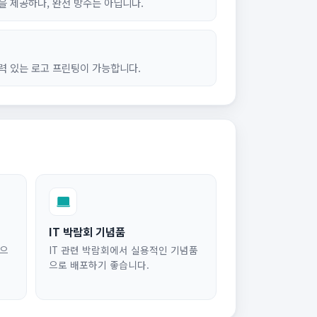
 제공하나, 완전 방수는 아닙니다.
력 있는 로고 프린팅이 가능합니다.
IT 박람회 기념품
품으
IT 관련 박람회에서 실용적인 기념품
으로 배포하기 좋습니다.