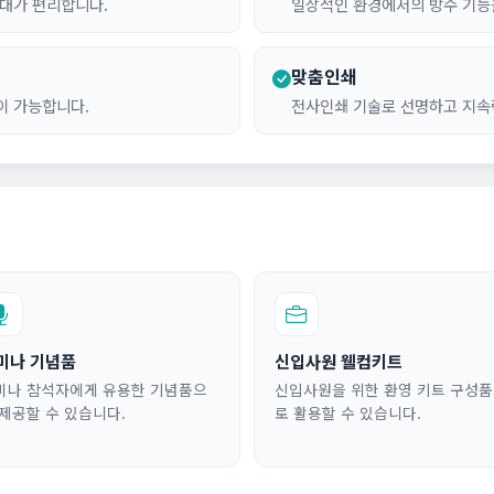
휴대가 편리합니다.
일상적인 환경에서의 방수 기능을
맞춤인쇄
송이 가능합니다.
전사인쇄 기술로 선명하고 지속
미나 기념품
신입사원 웰컴키트
미나 참석자에게 유용한 기념품으
신입사원을 위한 환영 키트 구성
 제공할 수 있습니다.
로 활용할 수 있습니다.