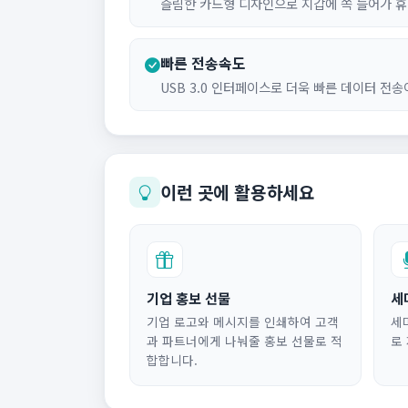
슬림한 카드형 디자인으로 지갑에 쏙 들어가 
빠른 전송속도
USB 3.0 인터페이스로 더욱 빠른 데이터 전
이런 곳에 활용하세요
기업 홍보 선물
세
기업 로고와 메시지를 인쇄하여 고객
세
과 파트너에게 나눠줄 홍보 선물로 적
로
합합니다.