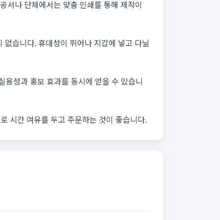
관공서나 단체에서는 맞춤 인쇄를 통해 제작이
이 없습니다. 휴대성이 뛰어나 지갑에 넣고 다닐
실용성과 홍보 효과를 동시에 얻을 수 있습니
므로 시간 여유를 두고 주문하는 것이 좋습니다.