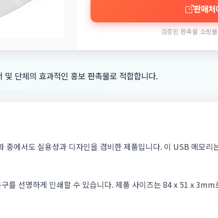
판매처
검증된 판촉물 쇼핑몰
공서 및 단체의 효과적인 홍보 판촉물로 적합합니다.
화 중에서도 실용성과 디자인을 겸비한 제품입니다. 이 USB 메모리는
를 선명하게 인쇄할 수 있습니다. 제품 사이즈는 84 x 51 x 3m