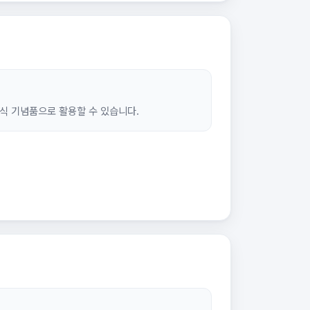
식 기념품으로 활용할 수 있습니다.