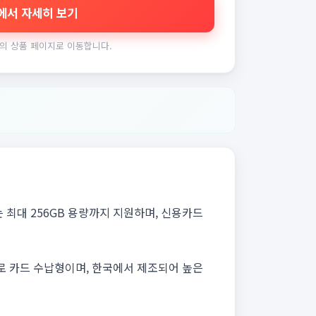
에서 자세히 보기
의 상품 페이지로 이동합니다.
 최대 256GB 용량까지 지원하며, 신용카드
m로 카드 수납형이며, 한국에서 제조되어 높은