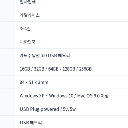
전사인쇄
개별케이스
3~4일
대한민국
카드수납형 3.0 USB 메모리
16GB / 32GB / 64GB / 128GB / 256GB
84 x 51 x 3mm
Windows XP ~ Windows 10 / Mac OS 9.0 이상
USB Plug powered / 5v, 5w
USB 메모리