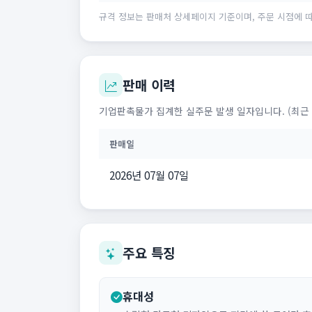
규격 정보는 판매처 상세페이지 기준이며, 주문 시점에 따
판매 이력
기업판촉물가 집계한 실주문 발생 일자입니다. (최근 
판매일
2026년 07월 07일
주요 특징
휴대성