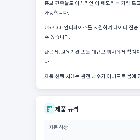
홍보 판촉물로 이상적인 이 메모리는 기업 로
가능합니다.
USB 3.0 인터페이스를 지원하여 데이터 전
수 있습니다.
관공서, 교육기관 또는 대규모 행사에서 참여자
다.
제품 선택 시에는 완전 방수가 아니므로 물에 
제품 규격
제품 색상