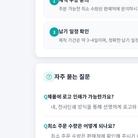
1
주문 가능한 최소 수량은 판매처에 문의하시
납기 일정 확인
3
제작 기간은 약 3~4일이며, 정확한 납기 일
자주 묻는 질문
Q
제품에 로고 인쇄가 가능한가요?
네, 전사인쇄 방식을 통해 선명하게 로고와
Q
최소 주문 수량은 어떻게 되나요?
최소 주문 수량은 판매처에 확인해 주시기 