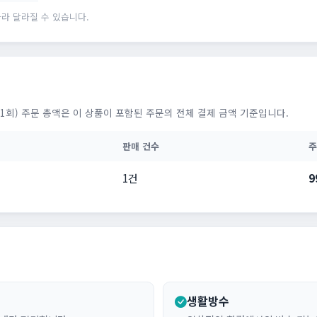
라 달라질 수 있습니다.
1회) 주문 총액은 이 상품이 포함된 주문의 전체 결제 금액 기준입니다.
판매 건수
주
1건
9
생활방수