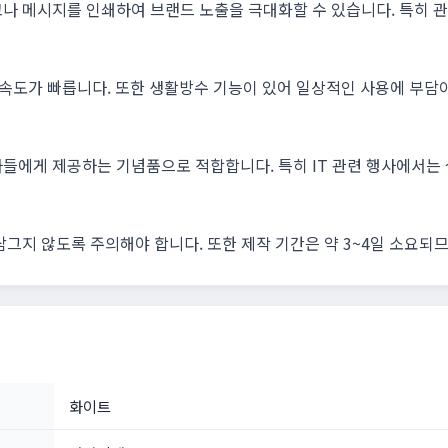
고나 메시지를 인쇄하여 브랜드 노출을 극대화할 수 있습니다. 특히 
송 속도가 빠릅니다. 또한 생활방수 기능이 있어 일상적인 사용에 부담
들에게 제공하는 기념품으로 적합합니다. 특히 IT 관련 행사에서는 
담그지 않도록 주의해야 합니다. 또한 제작 기간은 약 3~4일 소요되
화이트