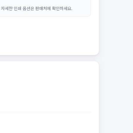
 자세한 인쇄 옵션은 판매처에 확인하세요.