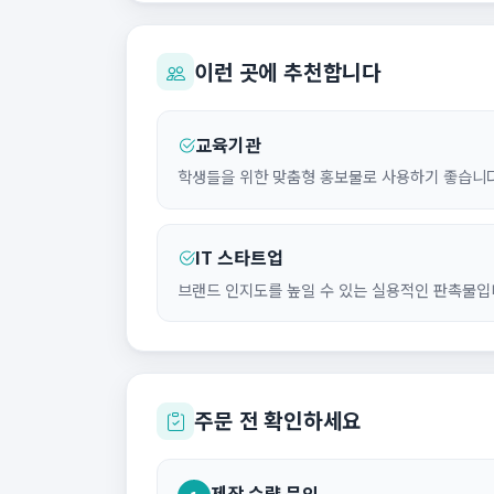
이런 곳에 추천합니다
교육기관
학생들을 위한 맞춤형 홍보물로 사용하기 좋습니다
IT 스타트업
브랜드 인지도를 높일 수 있는 실용적인 판촉물입
주문 전 확인하세요
제작 수량 문의