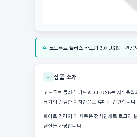
코드루트 플러스 카드형 3.0 USB는 관
상품 소개
코드루트 플러스 카드형 3.0 USB는 사무용잡
크기의 슬림한 디자인으로 휴대가 간편합니다.
화이트 컬러의 이 제품은 전사인쇄로 로고와 문구
품질을 자랑합니다.