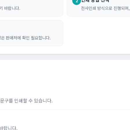
2
기 바랍니다.
전사인쇄 방식으로 진행되며,
정은 판매처에 확인 필요합니다.
 문구를 인쇄할 수 있습니다.
바랍니다.