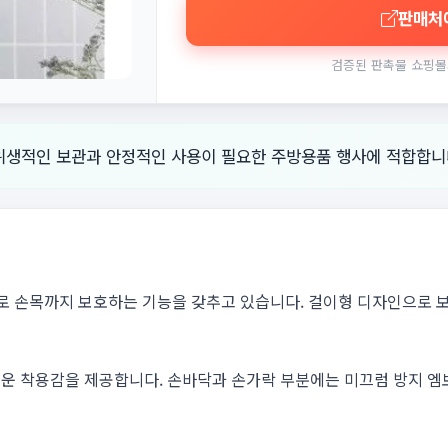
판매처
검증된 판촉물 쇼핑몰
 위생적인 보관과 안정적인 사용이 필요한 주방용품 행사에 적합합니
로 손목까지 보호하는 기능을 갖추고 있습니다. 걸이형 디자인으로 
운 착용감을 제공합니다. 손바닥과 손가락 부분에는 미끄럼 방지 엠보