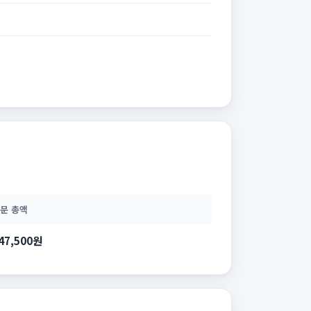
문 총액
47,500원