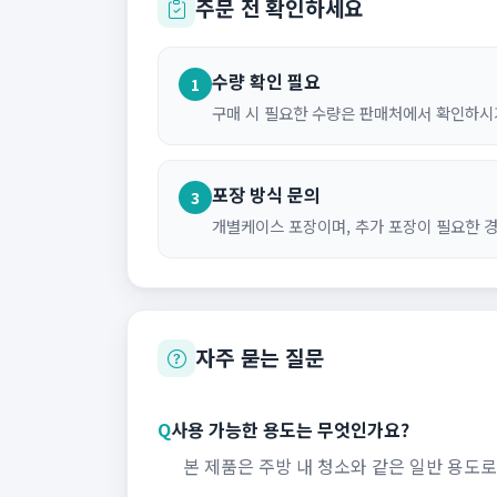
주문 전 확인하세요
수량 확인 필요
1
구매 시 필요한 수량은 판매처에서 확인하시
포장 방식 문의
3
개별케이스 포장이며, 추가 포장이 필요한 
자주 묻는 질문
Q
사용 가능한 용도는 무엇인가요?
본 제품은 주방 내 청소와 같은 일반 용도