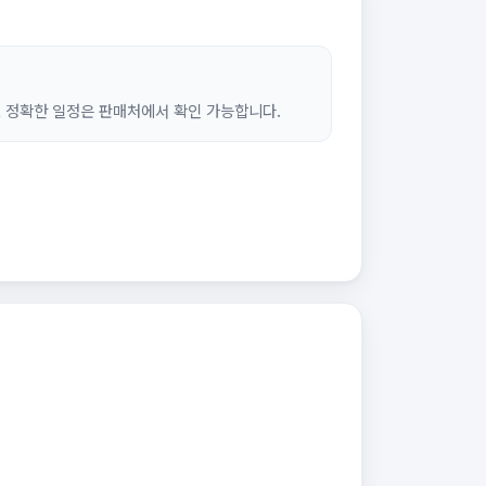
, 정확한 일정은 판매처에서 확인 가능합니다.