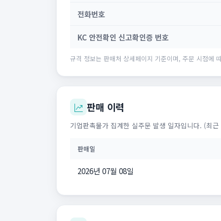
전화번호
KC 안전확인 신고확인증 번호
규격 정보는 판매처 상세페이지 기준이며, 주문 시점에 따
판매 이력
기업판촉물가 집계한 실주문 발생 일자입니다. (최근 
판매일
2026년 07월 08일