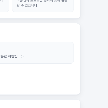
할 수 있습니다.
촉물로 적합합니다.