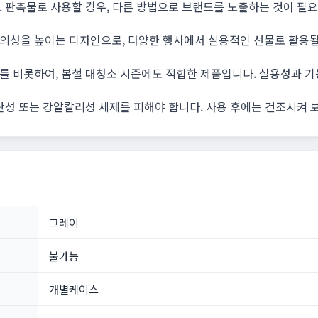
 판촉물로 사용할 경우, 다른 방법으로 브랜드를 노출하는 것이 필
의성을 높이는 디자인으로, 다양한 행사에서 실용적인 선물로 활용될
를 비롯하여, 봄철 대청소 시즌에도 적합한 제품입니다. 실용성과 
산성 또는 강알칼리성 세제를 피해야 합니다. 사용 후에는 건조시켜
그레이
불가능
개별케이스