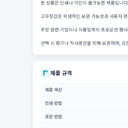
본 상품은 인쇄나 각인이 불가능한 제품입니다.
고무장갑은 위생적인 보관 가능성과 사용자 편
주방 관련 기업이나 식품업계의 프로모션 행사
선택 시 화기나 직사광선을 피해 보관하며, 강
제품 규격
제품 색상
인쇄 방법
포장 방법