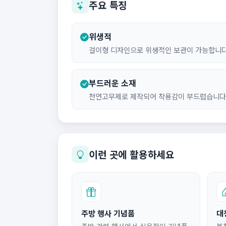
주요 특징
위생적
걸이형 디자인으로 위생적인 보관이 가능합니다
부드러운 소재
천연고무제로 제작되어 착용감이 부드럽습니다
이런 곳에 활용하세요
주방 행사 기념품
대
주방 관련 행사에서 실용적인 기념품
봄