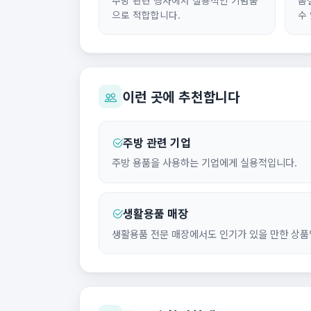
으로 적합합니다.
수
이런 곳에 추천합니다
주방 관련 기업
주방 용품을 사용하는 기업에게 실용적입니다.
생활용품 매장
생활용품 전문 매장에서도 인기가 있을 만한 상품