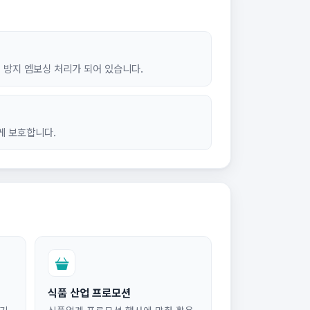
 방지 엠보싱 처리가 되어 있습니다.
게 보호합니다.
식품 산업 프로모션
하기
식품업계 프로모션 행사에 맞춰 활용