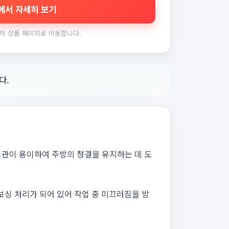
에서 자세히 보기
의 상품 페이지로 이동합니다.
다.
보관이 용이하여 주방의 청결을 유지하는 데 도
싱 처리가 되어 있어 작업 중 미끄러짐을 방