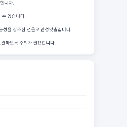
요합니다.
 수 있습니다.
기능성을 강조한 선물로 안성맞춤입니다.
 보관하도록 주의가 필요합니다.