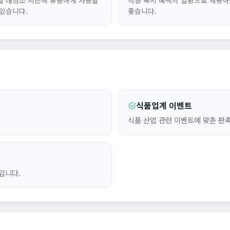
 있습니다.
좋습니다.
식품업계 이벤트
식품 산업 관련 이벤트에 맞춘 판
입니다.