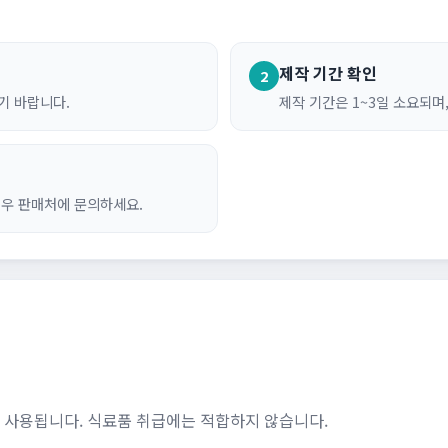
제작 기간 확인
2
기 바랍니다.
제작 기간은 1~3일 소요되며
경우 판매처에 문의하세요.
로 사용됩니다. 식료품 취급에는 적합하지 않습니다.