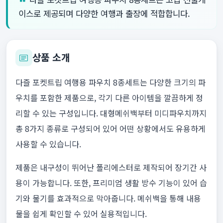
이스로 제공되며 다양한 여행과 출장에 적합합니다.
상품 소개
다즐 포켓트립 여행용 파우치 8종세트는 다양한 크기의 파
우치를 포함한 제품으로, 각기 다른 아이템을 깔끔하게 정
리할 수 있는 구성입니다. 대형메쉬백부터 미디파우치까지
총 8가지 종류로 구성되어 있어 어떤 상황에서도 유용하게
사용할 수 있습니다.
제품은 내구성이 뛰어난 폴리에스터로 제작되어 장기간 사
용이 가능합니다. 또한, 프리미엄 생활 방수 기능이 있어 습
기와 물기를 효과적으로 막아줍니다. 메쉬백을 통해 내용
물을 쉽게 확인할 수 있어 실용적입니다.