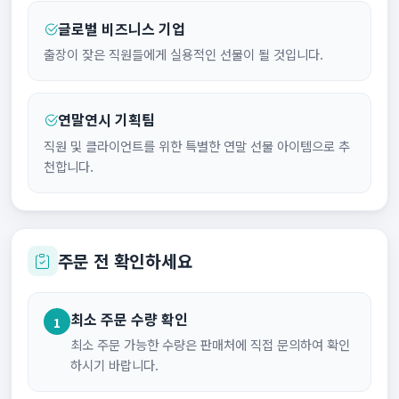
글로벌 비즈니스 기업
출장이 잦은 직원들에게 실용적인 선물이 될 것입니다.
연말연시 기획팀
직원 및 클라이언트를 위한 특별한 연말 선물 아이템으로 추
천합니다.
주문 전 확인하세요
최소 주문 수량 확인
1
최소 주문 가능한 수량은 판매처에 직접 문의하여 확인
하시기 바랍니다.