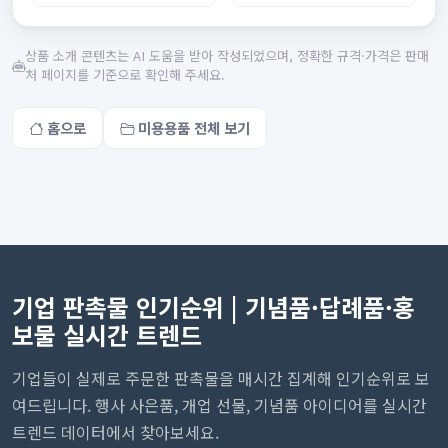
상품 소개 콘텐츠는 AI 도움을 받아 작성되었으며, 정확한 규격·가격은 판매
처 페이지를 기준으로 확인해 주세요.
홈으로
미용용품 전체 보기
기업 판촉물 인기순위 | 기념품·답례품·홍
보물 실시간 트렌드
기업들이 실제로 주문한 판촉물을 매시간 집계해 인기순위로 보
여드립니다. 행사 사은품, 개업 선물, 기념품 아이디어를 실시간
트렌드 데이터에서 찾아보세요.