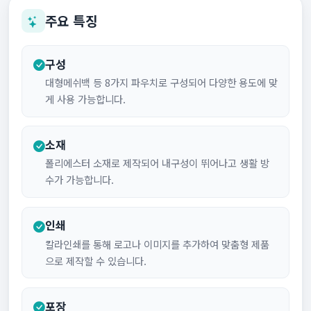
주요 특징
구성
대형메쉬백 등 8가지 파우치로 구성되어 다양한 용도에 맞
게 사용 가능합니다.
소재
폴리에스터 소재로 제작되어 내구성이 뛰어나고 생활 방
수가 가능합니다.
인쇄
칼라인쇄를 통해 로고나 이미지를 추가하여 맞춤형 제품
으로 제작할 수 있습니다.
포장