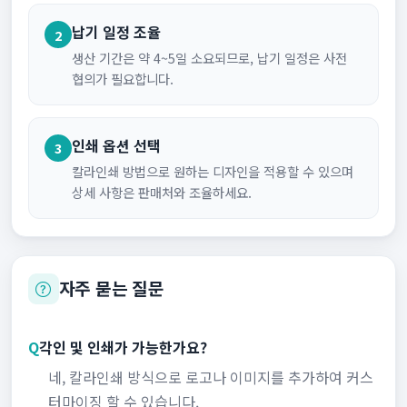
납기 일정 조율
2
생산 기간은 약 4~5일 소요되므로, 납기 일정은 사전
협의가 필요합니다.
인쇄 옵션 선택
3
칼라인쇄 방법으로 원하는 디자인을 적용할 수 있으며
상세 사항은 판매처와 조율하세요.
자주 묻는 질문
Q
각인 및 인쇄가 가능한가요?
네, 칼라인쇄 방식으로 로고나 이미지를 추가하여 커스
터마이징 할 수 있습니다.