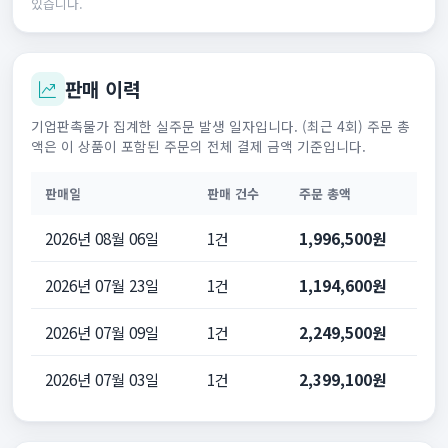
있습니다.
판매 이력
기업판촉물가 집계한 실주문 발생 일자입니다. (최근 4회) 주문 총
액은 이 상품이 포함된 주문의 전체 결제 금액 기준입니다.
판매일
판매 건수
주문 총액
2026년 08월 06일
1건
1,996,500원
2026년 07월 23일
1건
1,194,600원
2026년 07월 09일
1건
2,249,500원
2026년 07월 03일
1건
2,399,100원