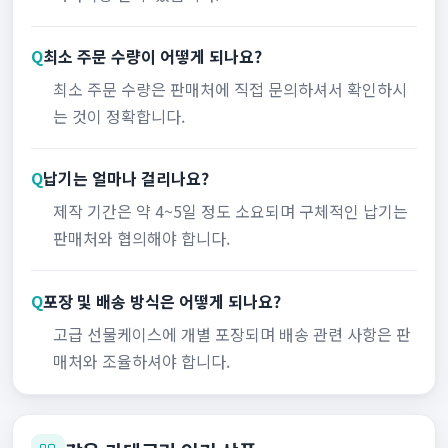
Q
최소 주문 수량이 어떻게 되나요?
최소 주문 수량은 판매처에 직접 문의하셔서 확인하시
는 것이 정확합니다.
Q
납기는 얼마나 걸리나요?
제작 기간은 약 4~5일 정도 소요되며 구체적인 납기는
판매처와 협의해야 합니다.
Q
포장 및 배송 방식은 어떻게 되나요?
고급 선물케이스에 개별 포장되며 배송 관련 사항은 판
매처와 조율하셔야 합니다.