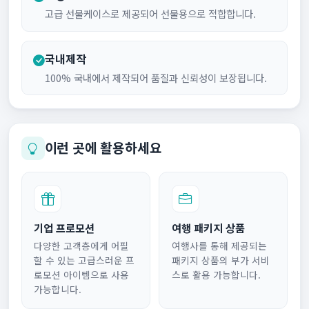
고급 선물케이스로 제공되어 선물용으로 적합합니다.
국내제작
100% 국내에서 제작되어 품질과 신뢰성이 보장됩니다.
이런 곳에 활용하세요
기업 프로모션
여행 패키지 상품
다양한 고객층에게 어필
여행사를 통해 제공되는
할 수 있는 고급스러운 프
패키지 상품의 부가 서비
로모션 아이템으로 사용
스로 활용 가능합니다.
가능합니다.