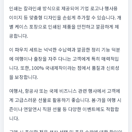
인쇄는 칼라인쇄 방식으로 제공되어 기업 로고나 행사용
이미지 등 맞춤형 디자인을 손쉽게 추가할 수 있습니다. 개
별 케이스 포장으로 인쇄된 제품을 안전하고 깔끔하게 제
공합니다.
이 파우치 세트는 넉넉한 수납력과 깔끔한 정리 기능 덕분
에 여행이나 출장을 자주 다니는 고객에게 특히 매력적입
니다. 또한, 100% 국내제작이라는 점에서 품질과 신뢰성
을 보장합니다.
여행사, 항공사 또는 국제 비즈니스 관련 행사에서 고객에
게 고급스러운 선물로 활용하기 좋습니다. 봄·가을 여행 시
즌이나 연말연시 직원 선물 등 다양한 이벤트에도 적합합
니다.