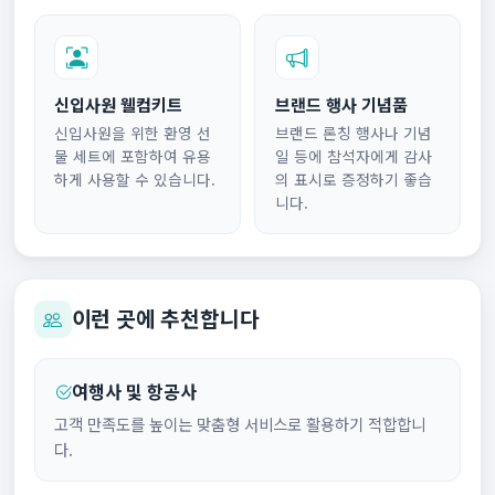
신입사원 웰컴키트
브랜드 행사 기념품
신입사원을 위한 환영 선
브랜드 론칭 행사나 기념
물 세트에 포함하여 유용
일 등에 참석자에게 감사
하게 사용할 수 있습니다.
의 표시로 증정하기 좋습
니다.
이런 곳에 추천합니다
여행사 및 항공사
고객 만족도를 높이는 맞춤형 서비스로 활용하기 적합합니
다.