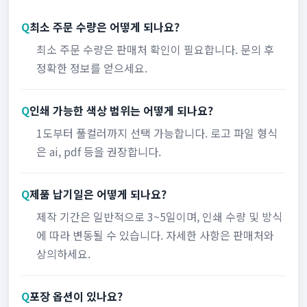
Q
최소 주문 수량은 어떻게 되나요?
최소 주문 수량은 판매처 확인이 필요합니다. 문의 후
정확한 정보를 얻으세요.
Q
인쇄 가능한 색상 범위는 어떻게 되나요?
1도부터 풀컬러까지 선택 가능합니다. 로고 파일 형식
은 ai, pdf 등을 권장합니다.
Q
제품 납기일은 어떻게 되나요?
제작 기간은 일반적으로 3~5일이며, 인쇄 수량 및 방식
에 따라 변동될 수 있습니다. 자세한 사항은 판매처와
상의하세요.
Q
포장 옵션이 있나요?