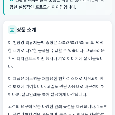
합한 실용적인 프로모션 아이템입니다.
상품 소개
이 친환경 리유저블백 중형은 440x360x150mm의 넉넉
한 크기로 다양한 물품을 수납할 수 있습니다. 고급스러운
흰색 디자인으로 어떤 행사나 기업 이미지에 잘 어울립니
다.
이 제품은 페트병을 재활용한 친환경 소재로 제작되어 환
경 보호에 기여합니다. 고밀도 원단 사용으로 내구성이 뛰
어나며, 실크인쇄를 통해 깔끔하게 마감됩니다.
고객의 요구에 맞춘 다양한 인쇄 옵션을 제공합니다. 1도부
터 풀컬러까지 선택 가능하며, 복수 로고 인쇄도 지원하여