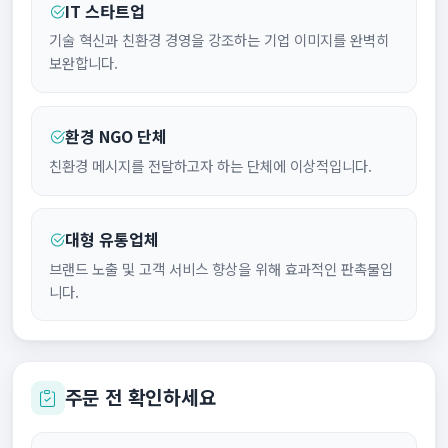
IT 스타트업
기술 혁신과 친환경 경영을 강조하는 기업 이미지를 완벽히
보완합니다.
환경 NGO 단체
친환경 메시지를 전달하고자 하는 단체에 이상적입니다.
대형 유통업체
브랜드 노출 및 고객 서비스 향상을 위해 효과적인 판촉물입
니다.
주문 전 확인하세요