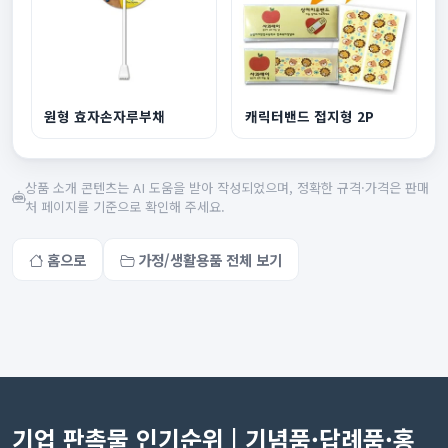
원형 효자손자루부채
캐릭터밴드 접지형 2P
상품 소개 콘텐츠는 AI 도움을 받아 작성되었으며, 정확한 규격·가격은 판매
처 페이지를 기준으로 확인해 주세요.
홈으로
가정/생활용품 전체 보기
기업 판촉물 인기순위 | 기념품·답례품·홍