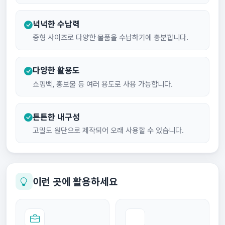
넉넉한 수납력
중형 사이즈로 다양한 물품을 수납하기에 충분합니다.
다양한 활용도
쇼핑백, 홍보물 등 여러 용도로 사용 가능합니다.
튼튼한 내구성
고밀도 원단으로 제작되어 오래 사용할 수 있습니다.
이런 곳에 활용하세요