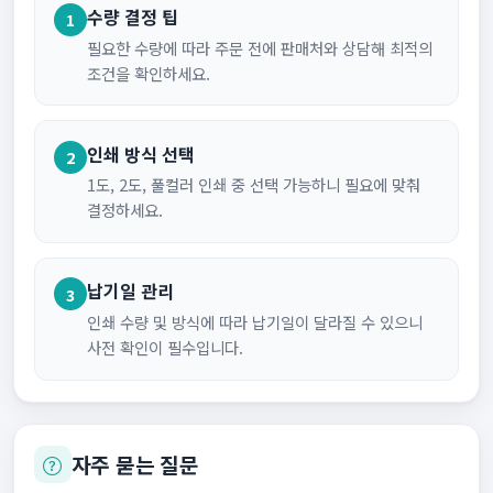
수량 결정 팁
1
필요한 수량에 따라 주문 전에 판매처와 상담해 최적의
조건을 확인하세요.
인쇄 방식 선택
2
1도, 2도, 풀컬러 인쇄 중 선택 가능하니 필요에 맞춰
결정하세요.
납기일 관리
3
인쇄 수량 및 방식에 따라 납기일이 달라질 수 있으니
사전 확인이 필수입니다.
자주 묻는 질문