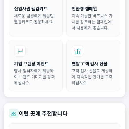
신입사원 웰컴키트
친환경 캠페인
새로운 팀원에게 제공할
지속 가능한 비즈니스 가
웰컴키트로 활용하세요.
치를 강조하는 캠페인에
서 사용하기 좋습니다.
기업 브랜딩 이벤트
연말 고객 감사 선물
행사 참석자에게 제공하
고객 감사 선물로 제공하
여 브랜드 이미지를 강화
여 지속적인 관계를 구축
하십시오.
하십시오.
이런 곳에 추천합니다