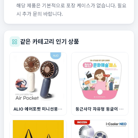
해당 제품은 기본적으로 포장 케이스가 없습니다. 필요
시 추가 문의 바랍니다.
같은 카테고리 인기 상품
ALIO 에어포켓 미니선풍기 500mAh
둥근사각 자유형 둥글이 부채