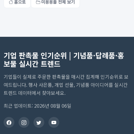
홈으로
미용용품 전체 보기
기업 판촉물 인기순위 | 기념품·답례품·홍
보물 실시간 트렌드
기업들이 실제로 주문한 판촉물을 매시간 집계해 인기순위로 보
여드립니다. 행사 사은품, 개업 선물, 기념품 아이디어를 실시간
트렌드 데이터에서 찾아보세요.
최근 업데이트: 2026년 08월 06일