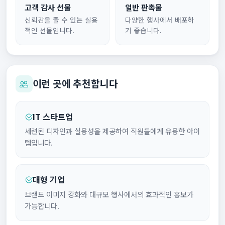
고객 감사 선물
일반 판촉물
신뢰감을 줄 수 있는 실용
다양한 행사에서 배포하
적인 선물입니다.
기 좋습니다.
이런 곳에 추천합니다
IT 스타트업
세련된 디자인과 실용성을 제공하여 직원들에게 유용한 아이
템입니다.
대형 기업
브랜드 이미지 강화와 대규모 행사에서의 효과적인 홍보가
가능합니다.