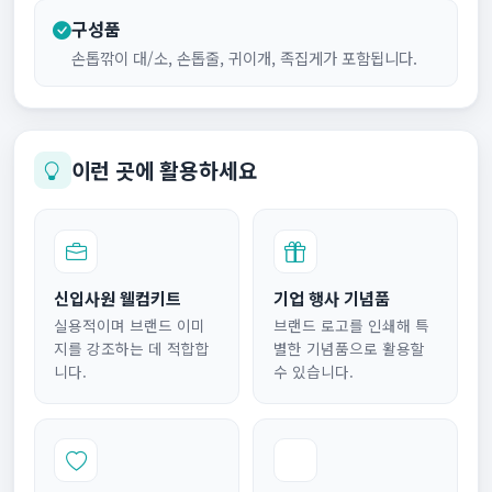
구성품
손톱깎이 대/소, 손톱줄, 귀이개, 족집게가 포함됩니다.
이런 곳에 활용하세요
신입사원 웰컴키트
기업 행사 기념품
실용적이며 브랜드 이미
브랜드 로고를 인쇄해 특
지를 강조하는 데 적합합
별한 기념품으로 활용할
니다.
수 있습니다.