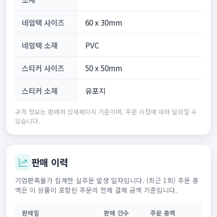
네임택 사이즈
60 x 30mm
네임택 소재
PVC
스티커 사이즈
50 x 50mm
스티커 소재
유포지
규격 정보는 판매처 상세페이지 기준이며, 주문 시점에 따라 달라질 수
있습니다.
판매 이력
기업판촉물가 집계한 실주문 발생 일자입니다. (최근 1회) 주문 총
액은 이 상품이 포함된 주문의 전체 결제 금액 기준입니다.
판매일
판매 건수
주문 총액