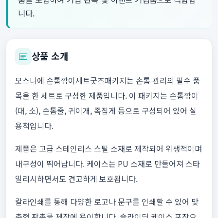
니다.
상품 소개
모스니에 손톱깎이세트굿즈패키지는 손톱 관리의 필수 품
목을 한 세트로 구성한 제품입니다. 이 패키지는 손톱깎이
(대, 소), 손톱줄, 귀이개, 족집게 등으로 구성되어 있어 실
용적입니다.
제품은 고급 스테인리스 스틸 소재로 제작되어 위생적이며
내구성이 뛰어납니다. 케이스는 PU 소재로 만들어져 스타
일리시하면서도 견고하게 보호됩니다.
칼라인쇄를 통해 다양한 로고나 문구를 인쇄할 수 있어 맞
춤형 판촉물 제작에 용이합니다. 슬라이딩 케이스 포장으