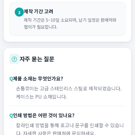
제작 기간 고려
3
제작 기간은 5~10일 소요되며, 납기 일정은 판매처와
협의가 필요합니다.
자주 묻는 질문
Q
제품 소재는 무엇인가요?
손톱깎이는 고급 스테인리스 스틸로 제작되었습니다.
케이스는 PU 소재입니다.
Q
인쇄 방법은 어떤 것이 있나요?
칼라인쇄 방법을 통해 로고나 문구를 인쇄할 수 있습니
다. 자세한 사항은 판매처에 문의하세요.