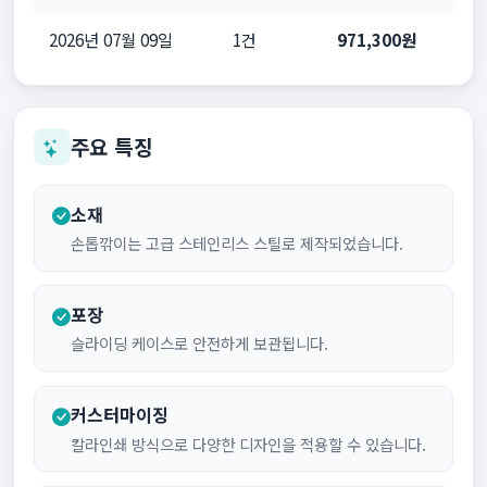
2026년 07월 09일
1건
971,300원
주요 특징
소재
손톱깎이는 고급 스테인리스 스틸로 제작되었습니다.
포장
슬라이딩 케이스로 안전하게 보관됩니다.
커스터마이징
칼라인쇄 방식으로 다양한 디자인을 적용할 수 있습니다.