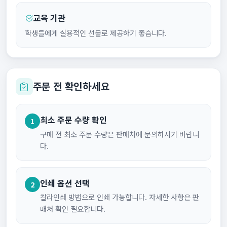
교육 기관
학생들에게 실용적인 선물로 제공하기 좋습니다.
주문 전 확인하세요
최소 주문 수량 확인
1
구매 전 최소 주문 수량은 판매처에 문의하시기 바랍니
다.
인쇄 옵션 선택
2
칼라인쇄 방법으로 인쇄 가능합니다. 자세한 사항은 판
매처 확인 필요합니다.