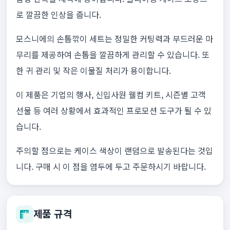
로 깔끔한 인상을 줍니다.
모스니에의 손톱깎이 세트는 정밀한 커팅력과 부드러운 마
무리를 제공하여 손톱을 깔끔하게 관리할 수 있습니다. 또
한 귀 관리 및 작은 이물질 처리가 용이합니다.
이 제품은 기업의 행사, 신입사원 웰컴 키트, 시즌별 고객
선물 등 여러 상황에서 효과적인 프로모션 도구가 될 수 있
습니다.
주의할 점으로는 케이스 색상이 랜덤으로 발송된다는 것입
니다. 구매 시 이 점을 염두에 두고 주문하시기 바랍니다.
제품 규격