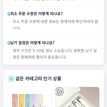
Q
최소 주문 수량은 어떻게 되나요?
최소 주문 수량에 대한 정보는 판매처에 확인하셔야 합
니다.
Q
납기 일정은 어떻게 되나요?
제작 기간은 5~10일 정도 소요됩니다. 정확한 납기 일
정은 판매처와 협의가 필요합니다.
같은 카테고리 인기 상품