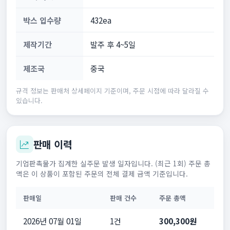
박스 입수량
432ea
제작기간
발주 후 4~5일
제조국
중국
규격 정보는 판매처 상세페이지 기준이며, 주문 시점에 따라 달라질 수
있습니다.
판매 이력
기업판촉물가 집계한 실주문 발생 일자입니다. (최근 1회) 주문 총
액은 이 상품이 포함된 주문의 전체 결제 금액 기준입니다.
판매일
판매 건수
주문 총액
2026년 07월 01일
1건
300,300원