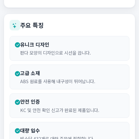
주요 특징
유니크 디자인
판다 모양의 디자인으로 시선을 끕니다.
고급 소재
ABS 원료를 사용해 내구성이 뛰어납니다.
안전 인증
KC 및 안전 확인 신고가 완료된 제품입니다.
대량 입수
박스당 432개로 대량 주문에 적합합니다.