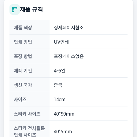
제품 규격
제품 색상
상세페이지참조
인쇄 방법
UV인쇄
포장 방법
포장케이스없음
제작 기간
4~5일
생산 국가
중국
사이즈
14cm
스티커 사이즈
40*90mm
스티커 전사필름
40*5mm
인쇄 사이즈