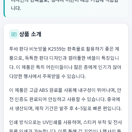
니다.
상품 소개
푸바 판다 비눗방울 K2559는 판촉물로 활용하기 좋은 제
품으로, 독특한 판다 디자인과 컬러풀한 버블이 특징입니
다. 이 제품은 특히 어린이들이나 젊은 층에게 인기가 많아
다양한 행사에서 주목받을 수 있습니다.
이 제품은 고급 ABS 원료를 사용해 내구성이 뛰어나며, 안
전 인증도 완료되어 안심하고 사용할 수 있습니다. 중국에
서 생산되며, 제작 기간은 발주 후 4~5일로 빠른 편입니다.
인쇄 방식으로는 UV인쇄를 사용하며, 스티커 부착 및 전사
필름 인쇄가 가능합니다. 이를 통해 각 기업이나 행사의 특