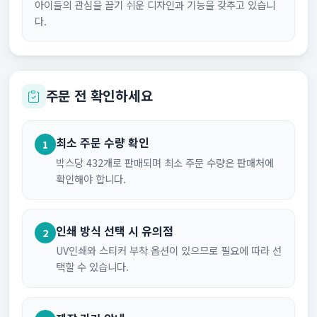
아이들의 관심을 끌기 쉬운 디자인과 기능을 갖추고 있습니
다.
주문 전 확인하세요
최소 주문 수량 확인
1
박스당 432개로 판매되며 최소 주문 수량은 판매처에
확인해야 합니다.
인쇄 방식 선택 시 유의점
2
UV인쇄와 스티커 부착 옵션이 있으므로 필요에 따라 선
택할 수 있습니다.