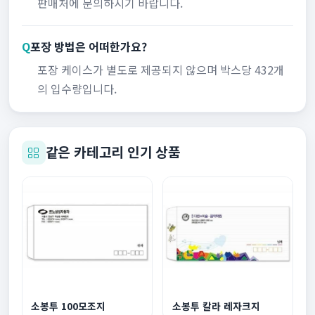
판매처에 문의하시기 바랍니다.
Q
포장 방법은 어떠한가요?
포장 케이스가 별도로 제공되지 않으며 박스당 432개
의 입수량입니다.
같은 카테고리 인기 상품
소봉투 100모조지
소봉투 칼라 레자크지