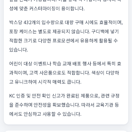
성에 맞춘 커스터마이징이 용이합니다.
박스당 432개의 입수량으로 대량 구매 시에도 효율적이며,
포장 케이스는 별도로 제공되지 않습니다. 구디백에 넣기
적합한 크기로 다양한 프로모션에서 유용하게 활용될 수
있습니다.
어린이 대상 이벤트나 학습 교재 배포 행사 등에서 특히 효
과적이며, 고객 사은품으로도 적합합니다. 색상이 다양하
고 유니크하여 시각적 매력도 큽니다.
KC 인증 및 안전 확인 신고가 완료된 제품으로, 관련 규정
을 준수하며 안전성을 확보했습니다. 따라서 교육기관 등
에서도 안심하고 사용할 수 있습니다.