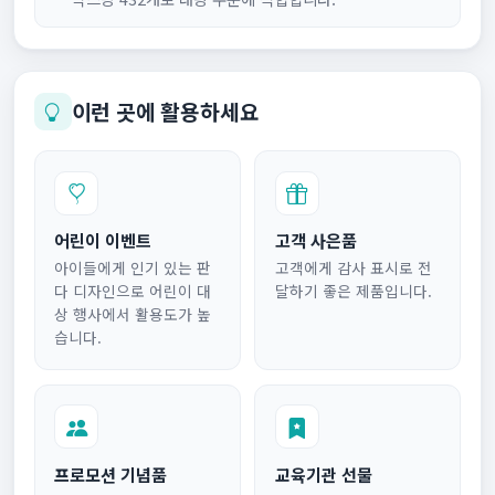
이런 곳에 활용하세요
어린이 이벤트
고객 사은품
아이들에게 인기 있는 판
고객에게 감사 표시로 전
다 디자인으로 어린이 대
달하기 좋은 제품입니다.
상 행사에서 활용도가 높
습니다.
프로모션 기념품
교육기관 선물