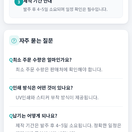
제작 기간 안내
3
발주 후 4~5일 소요되며 일정 확인은 필수입니다.
자주 묻는 질문
Q
최소 주문 수량은 얼마인가요?
최소 주문 수량은 판매처에 확인해야 합니다.
Q
인쇄 방식은 어떤 것이 있나요?
UV인쇄와 스티커 부착 방식이 제공됩니다.
Q
납기는 어떻게 되나요?
제작 기간은 발주 후 4~5일 소요됩니다. 정확한 일정은