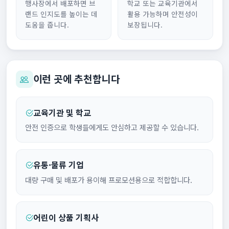
행사장에서 배포하면 브
학교 또는 교육기관에서
랜드 인지도를 높이는 데
활용 가능하며 안전성이
도움을 줍니다.
보장됩니다.
이런 곳에 추천합니다
교육기관 및 학교
안전 인증으로 학생들에게도 안심하고 제공할 수 있습니다.
유통·물류 기업
대량 구매 및 배포가 용이해 프로모션용으로 적합합니다.
어린이 상품 기획사