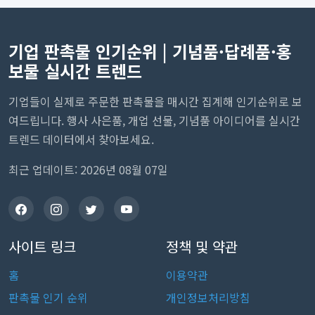
기업 판촉물 인기순위 | 기념품·답례품·홍
보물 실시간 트렌드
기업들이 실제로 주문한 판촉물을 매시간 집계해 인기순위로 보
여드립니다. 행사 사은품, 개업 선물, 기념품 아이디어를 실시간
트렌드 데이터에서 찾아보세요.
최근 업데이트: 2026년 08월 07일
사이트 링크
정책 및 약관
홈
이용약관
판촉물 인기 순위
개인정보처리방침