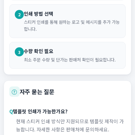
인쇄 방법 선택
2
스티커 인쇄를 통해 원하는 로고 및 메시지를 추가 가능
합니다.
수량 확인 필요
3
최소 주문 수량 및 단가는 판매처 확인이 필요합니다.
자주 묻는 질문
Q
템플릿 인쇄가 가능한가요?
현재 스티커 인쇄 방식만 지원되므로 템플릿 제작이 가
능합니다. 자세한 사항은 판매처에 문의하세요.