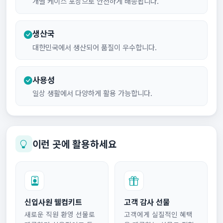
개별 케이스 포장으로 안전하게 배송됩니다.
생산국
대한민국에서 생산되어 품질이 우수합니다.
사용성
일상 생활에서 다양하게 활용 가능합니다.
이런 곳에 활용하세요
신입사원 웰컴키트
고객 감사 선물
새로운 직원 환영 선물로
고객에게 실질적인 혜택