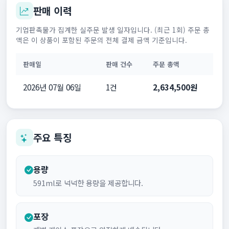
판매 이력
기업판촉물가 집계한 실주문 발생 일자입니다. (최근 1회) 주문 총
액은 이 상품이 포함된 주문의 전체 결제 금액 기준입니다.
판매일
판매 건수
주문 총액
2026년 07월 06일
1건
2,634,500원
주요 특징
용량
591ml로 넉넉한 용량을 제공합니다.
포장