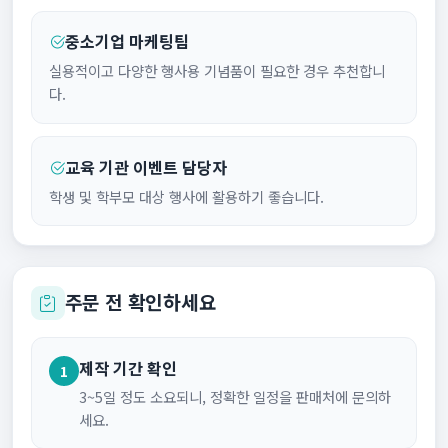
중소기업 마케팅팀
실용적이고 다양한 행사용 기념품이 필요한 경우 추천합니
다.
교육 기관 이벤트 담당자
학생 및 학부모 대상 행사에 활용하기 좋습니다.
주문 전 확인하세요
제작 기간 확인
1
3~5일 정도 소요되니, 정확한 일정을 판매처에 문의하
세요.