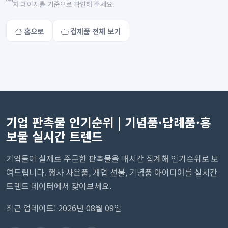
처 페이지를 기준으로 확인해 주세요.
홈으로
컵제품 전체 보기
기업 판촉물 인기순위 | 기념품·답례품·홍
보물 실시간 트렌드
기업들이 실제로 주문한 판촉물을 매시간 집계해 인기순위로 보
여드립니다. 행사 사은품, 개업 선물, 기념품 아이디어를 실시간
트렌드 데이터에서 찾아보세요.
최근 업데이트: 2026년 08월 09일