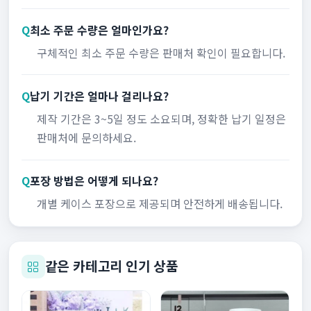
Q
최소 주문 수량은 얼마인가요?
구체적인 최소 주문 수량은 판매처 확인이 필요합니다.
Q
납기 기간은 얼마나 걸리나요?
제작 기간은 3~5일 정도 소요되며, 정확한 납기 일정은
판매처에 문의하세요.
Q
포장 방법은 어떻게 되나요?
개별 케이스 포장으로 제공되며 안전하게 배송됩니다.
같은 카테고리 인기 상품