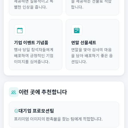
제공하면 실용적이고 특
을 제공하는 선물로 적합
별한 인상을 줍니다.
합니다.
기업 이벤트 기념품
연말 선물세트
행사 당일 참석자들에게
연말을 맞아 감사의 마음
배포하여 긍정적인 기업
을 담아 배포하기 좋은 옵
이미지를 심어줍니다.
션입니다.
이런 곳에 추천합니다
대기업 프로모션팀
프리미엄 이미지의 판촉물을 찾는 팀에게 적합합니다.