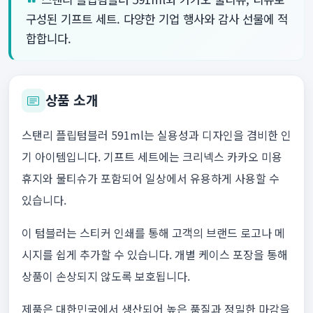
구성된 기프트 세트. 다양한 기업 행사와 감사 선물에 적
합합니다.
상품 소개
스탠리 플립텀블러 591ml는 실용성과 디자인을 겸비한 인
기 아이템입니다. 기프트 세트에는 크리넥스 카카오 미용
휴지와 물티슈가 포함되어 일상에서 유용하게 사용할 수
있습니다.
이 텀블러는 스티커 인쇄를 통해 고객의 브랜드 로고나 메
시지를 쉽게 추가할 수 있습니다. 개별 케이스 포장을 통해
상품이 손상되지 않도록 보호됩니다.
제품은 대한민국에서 생산되어 높은 품질과 정밀한 마감을