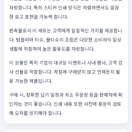
자랑합니다. 특히 스티커 인쇄 방식은 저렴하면서도 깔끔
한 로고 표현을 가능케 합니다.
판촉물로서 이 세트는 고객에게 실질적인 가치를 제공합니
다. 텀블러와 티슈, 물티슈의 조합은 다양한 소비자의 일상
생활에 적합하여 높은 활용도를 자랑합니다.
이 상품은 특히 기업의 대규모 이벤트나 사내 행사, 고객 감
사 선물로 적합합니다. 계절에 구애받지 않고 언제든지 활
용 가능한 제품입니다.
구매 시, 정확한 납기 일정과 최소 주문량 등을 판매처에 확
인하는 것이 좋습니다. 인쇄 내용 또한 사전에 충분히 검토
해 오차를 방지해야 합니다.