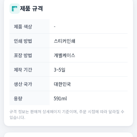
제품 규격
제품 색상
-
인쇄 방법
스티커인쇄
포장 방법
개별케이스
제작 기간
3~5일
생산 국가
대한민국
용량
591ml
규격 정보는 판매처 상세페이지 기준이며, 주문 시점에 따라 달라질 수
있습니다.