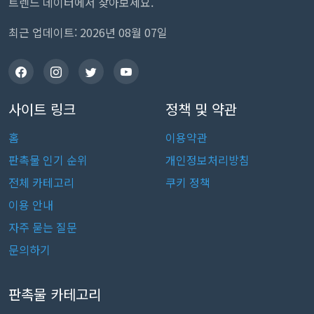
트렌드 데이터에서 찾아보세요.
최근 업데이트: 2026년 08월 07일
사이트 링크
정책 및 약관
홈
이용약관
판촉물 인기 순위
개인정보처리방침
전체 카테고리
쿠키 정책
이용 안내
자주 묻는 질문
문의하기
판촉물 카테고리