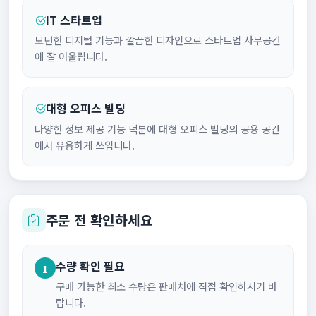
IT 스타트업
모던한 디지털 기능과 깔끔한 디자인으로 스타트업 사무공간
에 잘 어울립니다.
대형 오피스 빌딩
다양한 정보 제공 기능 덕분에 대형 오피스 빌딩의 공용 공간
에서 유용하게 쓰입니다.
주문 전 확인하세요
수량 확인 필요
1
구매 가능한 최소 수량은 판매처에 직접 확인하시기 바
랍니다.