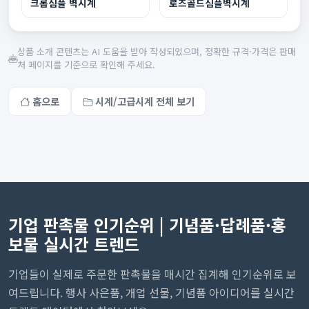
크롬심플 벽시계
로즈골드심플벽시계
상품 소개 콘텐츠는 AI 도움을 받아 작성되었으며, 정확한 규격·가격은 판매
처 페이지를 기준으로 확인해 주세요.
홈으로
시계/고급시계 전체 보기
기업 판촉물 인기순위 | 기념품·답례품·홍
보물 실시간 트렌드
기업들이 실제로 주문한 판촉물을 매시간 집계해 인기순위로 보
여드립니다. 행사 사은품, 개업 선물, 기념품 아이디어를 실시간