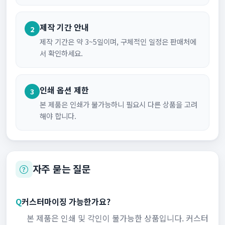
제작 기간 안내
2
제작 기간은 약 3~5일이며, 구체적인 일정은 판매처에
서 확인하세요.
인쇄 옵션 제한
3
본 제품은 인쇄가 불가능하니 필요시 다른 상품을 고려
해야 합니다.
자주 묻는 질문
Q
커스터마이징 가능한가요?
본 제품은 인쇄 및 각인이 불가능한 상품입니다. 커스터