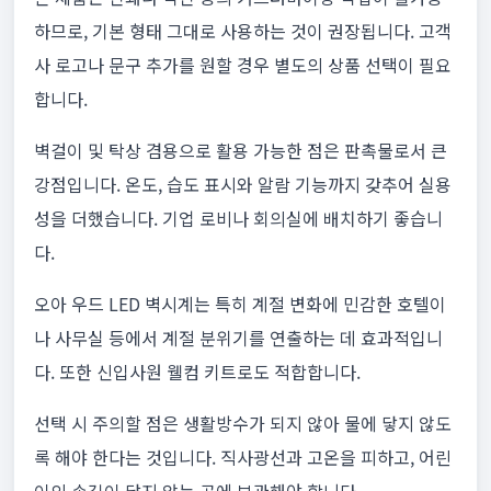
하므로, 기본 형태 그대로 사용하는 것이 권장됩니다. 고객
사 로고나 문구 추가를 원할 경우 별도의 상품 선택이 필요
합니다.
벽걸이 및 탁상 겸용으로 활용 가능한 점은 판촉물로서 큰
강점입니다. 온도, 습도 표시와 알람 기능까지 갖추어 실용
성을 더했습니다. 기업 로비나 회의실에 배치하기 좋습니
다.
오아 우드 LED 벽시계는 특히 계절 변화에 민감한 호텔이
나 사무실 등에서 계절 분위기를 연출하는 데 효과적입니
다. 또한 신입사원 웰컴 키트로도 적합합니다.
선택 시 주의할 점은 생활방수가 되지 않아 물에 닿지 않도
록 해야 한다는 것입니다. 직사광선과 고온을 피하고, 어린