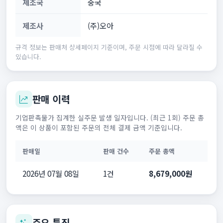
제조국
중국
제조사
(주)오아
규격 정보는 판매처 상세페이지 기준이며, 주문 시점에 따라 달라질 수
있습니다.
판매 이력
기업판촉물가 집계한 실주문 발생 일자입니다. (최근 1회) 주문 총
액은 이 상품이 포함된 주문의 전체 결제 금액 기준입니다.
판매일
판매 건수
주문 총액
2026년 07월 08일
1건
8,679,000원
주요 특징