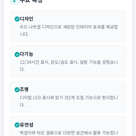
디자인
우드 나뭇결 디자인으로 세련된 인테리어 효과를 제공합
니다.
다기능
12/24시간 표시, 온도/습도 표시, 알람 기능을 갖췄습니
다.
조명
디지털 LED 표시와 밝기 3단계 조절 기능으로 편리합니
다.
유연성
벽걸이와 탁상 겸용으로 다양한 공간에서 활용 가능합니