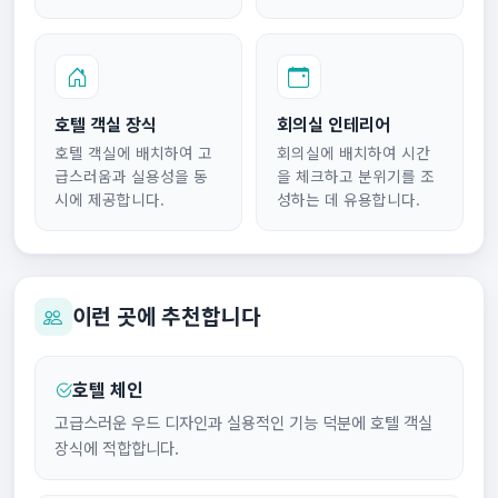
호텔 객실 장식
회의실 인테리어
호텔 객실에 배치하여 고
회의실에 배치하여 시간
급스러움과 실용성을 동
을 체크하고 분위기를 조
시에 제공합니다.
성하는 데 유용합니다.
이런 곳에 추천합니다
호텔 체인
고급스러운 우드 디자인과 실용적인 기능 덕분에 호텔 객실
장식에 적합합니다.