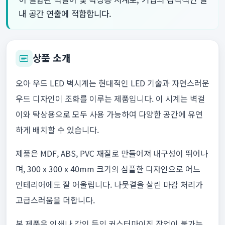
내 공간 연출에 적합합니다.
상품 소개
오아 우드 LED 벽시계는 현대적인 LED 기술과 자연스러운
우드 디자인이 조화를 이루는 제품입니다. 이 시계는 벽걸
이와 탁상용으로 모두 사용 가능하여 다양한 공간에 유연
하게 배치할 수 있습니다.
제품은 MDF, ABS, PVC 재질로 만들어져 내구성이 뛰어나
며, 300 x 300 x 40mm 크기의 심플한 디자인으로 어느
인테리어에도 잘 어울립니다. 나뭇결을 살린 마감 처리가
고급스러움을 더합니다.
본 제품은 인쇄나 각인 등의 커스터마이징 작업이 불가능