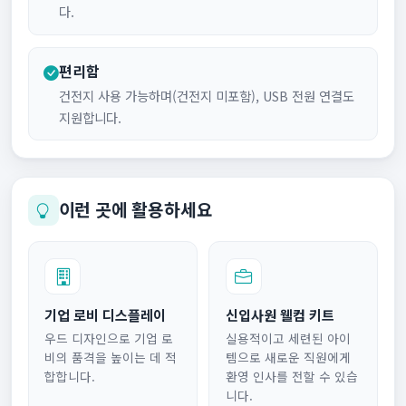
다.
편리함
건전지 사용 가능하며(건전지 미포함), USB 전원 연결도
지원합니다.
이런 곳에 활용하세요
기업 로비 디스플레이
신입사원 웰컴 키트
우드 디자인으로 기업 로
실용적이고 세련된 아이
비의 품격을 높이는 데 적
템으로 새로운 직원에게
합합니다.
환영 인사를 전할 수 있습
니다.