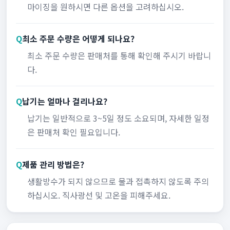
마이징을 원하시면 다른 옵션을 고려하십시오.
Q
최소 주문 수량은 어떻게 되나요?
최소 주문 수량은 판매처를 통해 확인해 주시기 바랍니
다.
Q
납기는 얼마나 걸리나요?
납기는 일반적으로 3~5일 정도 소요되며, 자세한 일정
은 판매처 확인 필요입니다.
Q
제품 관리 방법은?
생활방수가 되지 않으므로 물과 접촉하지 않도록 주의
하십시오. 직사광선 및 고온을 피해주세요.