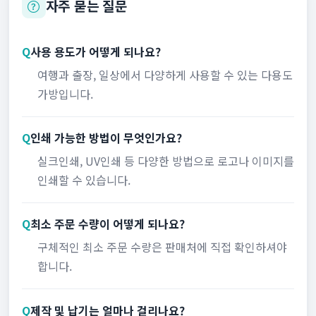
자주 묻는 질문
Q
사용 용도가 어떻게 되나요?
여행과 출장, 일상에서 다양하게 사용할 수 있는 다용도
가방입니다.
Q
인쇄 가능한 방법이 무엇인가요?
실크인쇄, UV인쇄 등 다양한 방법으로 로고나 이미지를
인쇄할 수 있습니다.
Q
최소 주문 수량이 어떻게 되나요?
구체적인 최소 주문 수량은 판매처에 직접 확인하셔야
합니다.
Q
제작 및 납기는 얼마나 걸리나요?