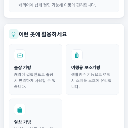
캐리어에 쉽게 결합 가능해 이동에 편리합니다.
이런 곳에 활용하세요
출장 가방
여행용 보조가방
캐리어 결합밴드로 출장
생활방수 기능으로 여행
시 편리하게 사용할 수 있
시 소지품 보호에 유리합
습니다.
니다.
일상 가방