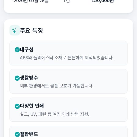
주요 특징
내구성
ABS와 폴리에스터 소재로 튼튼하게 제작되었습니다.
생활방수
외부 환경에서도 물품 보호가 가능합니다.
다양한 인쇄
실크, UV, 패턴 등 여러 인쇄 방법 지원.
결합밴드