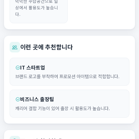
넉넉한 수납공간으로 일
상에서 활용도가 높습니
다.
이런 곳에 추천합니다
IT 스타트업
브랜드 로고를 부착하여 프로모션 아이템으로 적합합니다.
비즈니스 출장팀
캐리어 결합 기능이 있어 출장 시 활용도가 높습니다.