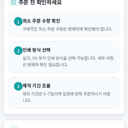
주문 전 확인하세요
최소 주문 수량 확인
1
구체적인 최소 주문 수량은 판매처에 확인해야 합니다.
인쇄 방식 선택
2
실크, UV 등의 인쇄 방식을 선택 가능합니다. 세부 사항
은 판매처 확인 필요합니다.
제작 기간 조율
3
제작 기간은 5~7일이며 일정에 맞춰 주문하시기 바랍
니다.