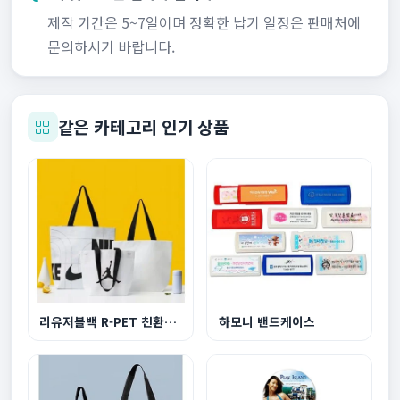
제작 기간은 5~7일이며 정확한 납기 일정은 판매처에
문의하시기 바랍니다.
같은 카테고리 인기 상품
리유저블백 R-PET 친환경 쇼핑백 대형 510x450x150...
하모니 밴드케이스