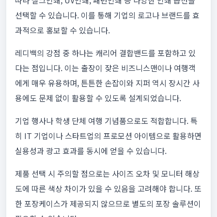
따라 실크인쇄, UV인쇄, 패턴인쇄 등 다양한 인쇄 옵션을
선택할 수 있습니다. 이를 통해 기업의 로고나 브랜드를 효
과적으로 홍보할 수 있습니다.
레디백의 강점 중 하나는 캐리어 결합밴드를 포함하고 있
다는 점입니다. 이는 출장이 잦은 비즈니스맨이나 여행객
에게 매우 유용하며, 튼튼한 손잡이와 지퍼 역시 장시간 사
용에도 문제 없이 활용할 수 있도록 설계되었습니다.
기업 행사나 학생 단체 여행 기념품으로도 적합합니다. 특
히 IT 기업이나 스타트업의 프로모션 아이템으로 활용하면
실용성과 광고 효과를 동시에 얻을 수 있습니다.
제품 선택 시 주의할 점으로는 사이즈 오차 및 모니터 해상
도에 따른 색상 차이가 있을 수 있음을 고려해야 합니다. 또
한 포장케이스가 제공되지 않으므로 별도의 포장 솔루션이