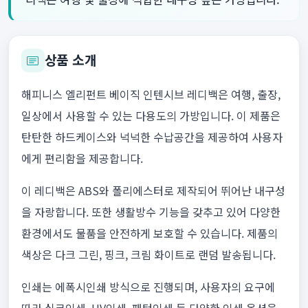
상품 소개
해피니스 엘리펀트 베이직 인텐시브 레디백은 여행, 출장,
일상에서 사용할 수 있는 다용도의 가방입니다. 이 제품은
탄탄한 하드케이스와 넉넉한 수납공간을 제공하여 사용자
에게 편리함을 제공합니다.
이 레디백은 ABS와 폴리에스터로 제작되어 뛰어난 내구성
을 자랑합니다. 또한 생활방수 기능을 갖추고 있어 다양한
환경에서도 물품을 안전하게 보호할 수 있습니다. 제품의
색상은 다크 그린, 핑크, 크림 화이트로 랜덤 발송됩니다.
인쇄는 에폭시인쇄 방식으로 진행되며, 사용자의 요구에