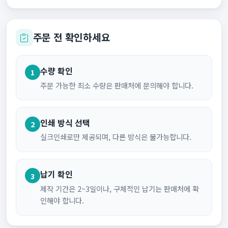
주문 전 확인하세요
수량 확인
1
주문 가능한 최소 수량은 판매처에 문의해야 합니다.
인쇄 방식 선택
2
실크인쇄로만 제공되며, 다른 방식은 불가능합니다.
납기 확인
3
제작 기간은 2~3일이나, 구체적인 납기는 판매처에 확
인해야 합니다.