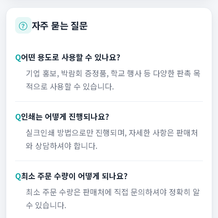
자주 묻는 질문
Q
어떤 용도로 사용할 수 있나요?
기업 홍보, 박람회 증정품, 학교 행사 등 다양한 판촉 목
적으로 사용할 수 있습니다.
Q
인쇄는 어떻게 진행되나요?
실크인쇄 방법으로만 진행되며, 자세한 사항은 판매처
와 상담하셔야 합니다.
Q
최소 주문 수량이 어떻게 되나요?
최소 주문 수량은 판매처에 직접 문의하셔야 정확히 알
수 있습니다.