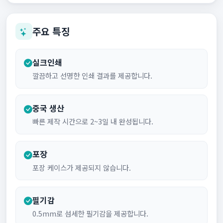
주요 특징
실크인쇄
깔끔하고 선명한 인쇄 결과를 제공합니다.
중국 생산
빠른 제작 시간으로 2~3일 내 완성됩니다.
포장
포장 케이스가 제공되지 않습니다.
필기감
0.5mm로 섬세한 필기감을 제공합니다.