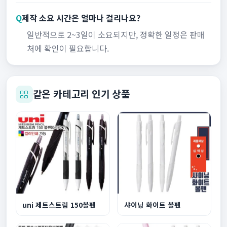
Q
제작 소요 시간은 얼마나 걸리나요?
일반적으로 2~3일이 소요되지만, 정확한 일정은 판매
처에 확인이 필요합니다.
같은 카테고리 인기 상품
uni 제트스트림 150볼펜
샤이닝 화이트 볼펜