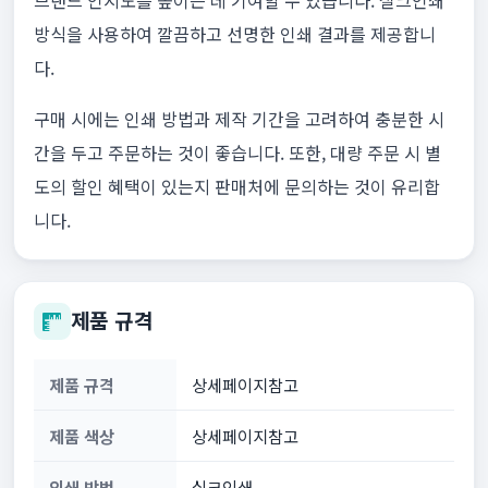
브랜드 인지도를 높이는 데 기여할 수 있습니다. 실크인쇄
방식을 사용하여 깔끔하고 선명한 인쇄 결과를 제공합니
다.
구매 시에는 인쇄 방법과 제작 기간을 고려하여 충분한 시
간을 두고 주문하는 것이 좋습니다. 또한, 대량 주문 시 별
도의 할인 혜택이 있는지 판매처에 문의하는 것이 유리합
니다.
제품 규격
제품 규격
상세페이지참고
제품 색상
상세페이지참고
인쇄 방법
실크인쇄