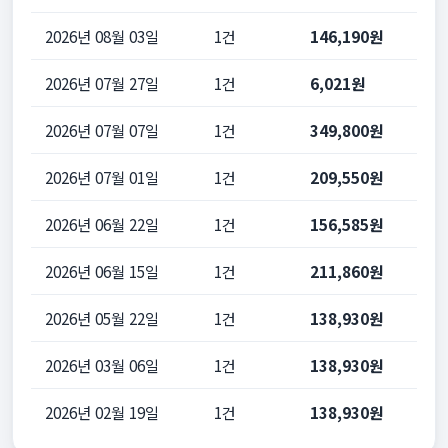
2026년 08월 03일
1건
146,190원
2026년 07월 27일
1건
6,021원
2026년 07월 07일
1건
349,800원
2026년 07월 01일
1건
209,550원
2026년 06월 22일
1건
156,585원
2026년 06월 15일
1건
211,860원
2026년 05월 22일
1건
138,930원
2026년 03월 06일
1건
138,930원
2026년 02월 19일
1건
138,930원