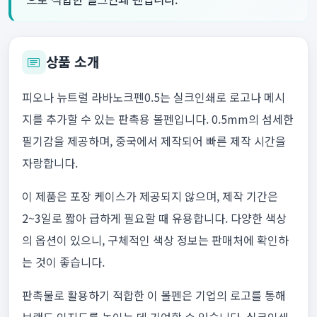
상품 소개
피오나 뉴트럴 라바노크펜0.5는 실크인쇄로 로고나 메시
지를 추가할 수 있는 판촉용 볼펜입니다. 0.5mm의 섬세한
필기감을 제공하며, 중국에서 제작되어 빠른 제작 시간을
자랑합니다.
이 제품은 포장 케이스가 제공되지 않으며, 제작 기간은
2~3일로 짧아 급하게 필요할 때 유용합니다. 다양한 색상
의 옵션이 있으니, 구체적인 색상 정보는 판매처에 확인하
는 것이 좋습니다.
판촉물로 활용하기 적합한 이 볼펜은 기업의 로고를 통해