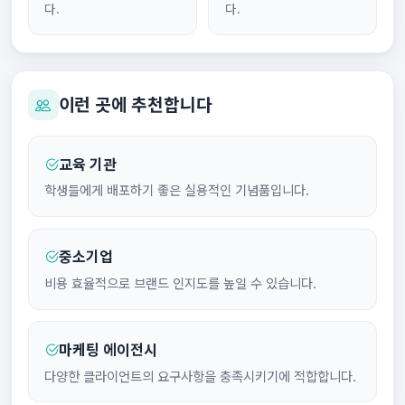
다.
다.
이런 곳에 추천합니다
교육 기관
학생들에게 배포하기 좋은 실용적인 기념품입니다.
중소기업
비용 효율적으로 브랜드 인지도를 높일 수 있습니다.
마케팅 에이전시
다양한 클라이언트의 요구사항을 충족시키기에 적합합니다.