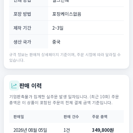
포장 방법
포장케이스없음
제작 기간
2~3일
생산 국가
중국
규격 정보는 판매처 상세페이지 기준이며, 주문 시점에 따라 달라질 수
있습니다.
판매 이력
기업판촉물가 집계한 실주문 발생 일자입니다. (최근 10회) 주문
총액은 이 상품이 포함된 주문의 전체 결제 금액 기준입니다.
판매일
판매 건수
주문 총액
2026년 08월 05일
1건
349,800원