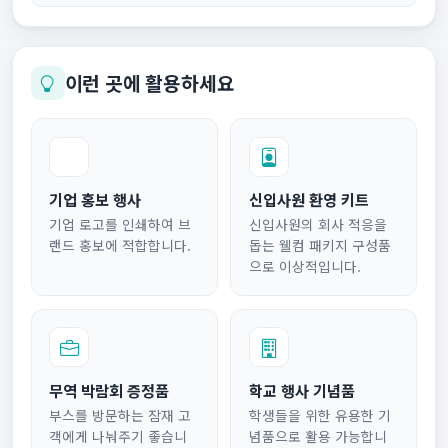
이런 곳에 활용하세요
기업 홍보 행사
신입사원 환영 키트
기업 로고를 인쇄하여 브
신입사원의 회사 적응을
랜드 홍보에 적합합니다.
돕는 웰컴 패키지 구성품
으로 이상적입니다.
무역 박람회 증정품
학교 행사 기념품
부스를 방문하는 잠재 고
학생들을 위한 유용한 기
객에게 나눠주기 좋습니
념품으로 활용 가능합니