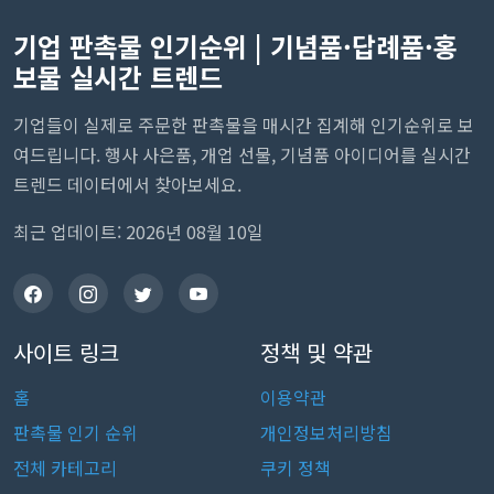
기업 판촉물 인기순위 | 기념품·답례품·홍
보물 실시간 트렌드
기업들이 실제로 주문한 판촉물을 매시간 집계해 인기순위로 보
여드립니다. 행사 사은품, 개업 선물, 기념품 아이디어를 실시간
트렌드 데이터에서 찾아보세요.
최근 업데이트: 2026년 08월 10일
사이트 링크
정책 및 약관
홈
이용약관
판촉물 인기 순위
개인정보처리방침
전체 카테고리
쿠키 정책