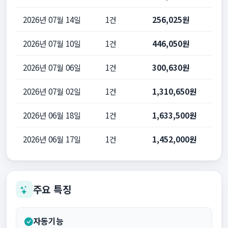
2026년 07월 14일
1건
256,025원
2026년 07월 10일
1건
446,050원
2026년 07월 06일
1건
300,630원
2026년 07월 02일
1건
1,310,650원
2026년 06월 18일
1건
1,633,500원
2026년 06월 17일
1건
1,452,000원
주요 특징
자동기능