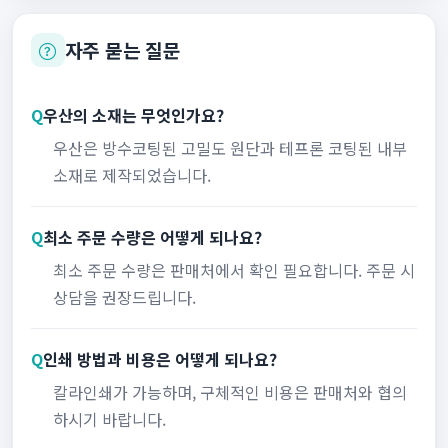
자주 묻는 질문
Q
우산의 소재는 무엇인가요?
우산은 방수코팅된 고밀도 원단과 테프론 코팅된 내부
소재로 제작되었습니다.
Q
최소 주문 수량은 어떻게 되나요?
최소 주문 수량은 판매처에서 확인 필요합니다. 주문 시
상담을 권장드립니다.
Q
인쇄 방법과 비용은 어떻게 되나요?
칼라인쇄가 가능하며, 구체적인 비용은 판매처와 협의
하시기 바랍니다.