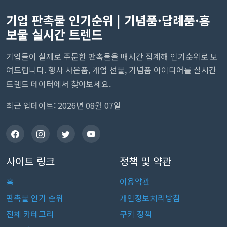
기업 판촉물 인기순위 | 기념품·답례품·홍
보물 실시간 트렌드
기업들이 실제로 주문한 판촉물을 매시간 집계해 인기순위로 보
여드립니다. 행사 사은품, 개업 선물, 기념품 아이디어를 실시간
트렌드 데이터에서 찾아보세요.
최근 업데이트: 2026년 08월 07일
사이트 링크
정책 및 약관
홈
이용약관
판촉물 인기 순위
개인정보처리방침
전체 카테고리
쿠키 정책