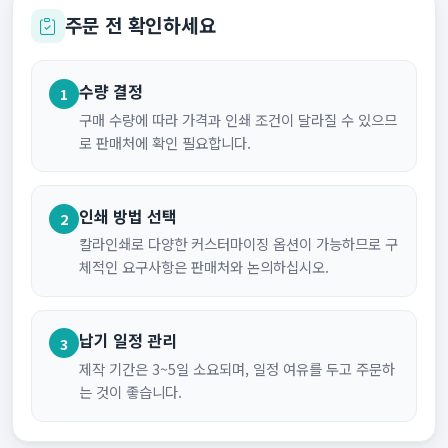
주문 전 확인하세요
수량 결정
1
구매 수량에 따라 가격과 인쇄 조건이 달라질 수 있으므
로 판매처에 확인 필요합니다.
인쇄 방법 선택
2
칼라인쇄로 다양한 커스터마이징 옵션이 가능하므로 구
체적인 요구사항은 판매처와 논의하십시오.
납기 일정 관리
3
제작 기간은 3~5일 소요되며, 일정 여유를 두고 주문하
는 것이 좋습니다.