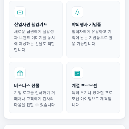
신입사원 웰컴키트
야외행사 기념품
새로운 팀원에게 실용성
참석자에게 유용하고 기
과 브랜드 이미지를 동시
억에 남는 기념품으로 활
에 제공하는 선물로 적합
용 가능합니다.
합니다.
비즈니스 선물
계절 프로모션
기업 로고를 인쇄하여 거
특히 우기나 장마철 프로
래처나 고객에게 감사의
모션 아이템으로 제격입
마음을 전할 수 있습니다.
니다.