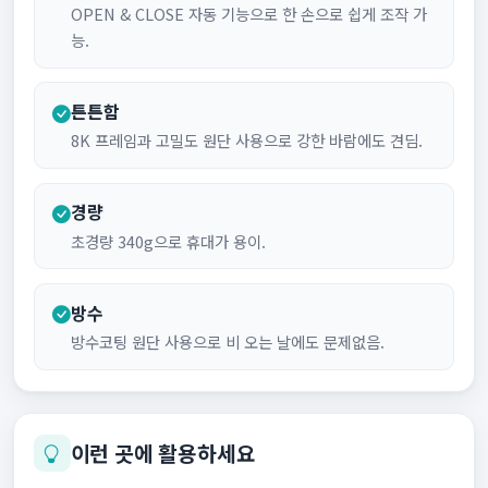
OPEN & CLOSE 자동 기능으로 한 손으로 쉽게 조작 가
능.
튼튼함
8K 프레임과 고밀도 원단 사용으로 강한 바람에도 견딤.
경량
초경량 340g으로 휴대가 용이.
방수
방수코팅 원단 사용으로 비 오는 날에도 문제없음.
이런 곳에 활용하세요