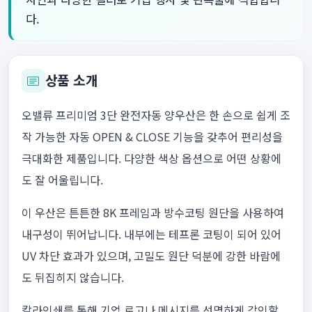
다.
상품 소개
오밸류 프리미엄 3단 완전자동 양우산은 한 손으로 쉽게 조
작 가능한 자동 OPEN & CLOSE 기능을 갖추어 편리성을
극대화한 제품입니다. 다양한 색상 옵션으로 어떤 상황에
도 잘 어울립니다.
이 우산은 튼튼한 8K 프레임과 방수코팅 원단을 사용하여
내구성이 뛰어납니다. 내부에는 테프론 코팅이 되어 있어
UV 차단 효과가 있으며, 고밀도 원단 덕분에 강한 바람에
도 뒤집히지 않습니다.
칼라인쇄를 통해 기업 로고나 메시지를 선명하게 각인할