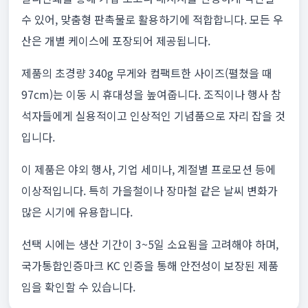
수 있어, 맞춤형 판촉물로 활용하기에 적합합니다. 모든 우
산은 개별 케이스에 포장되어 제공됩니다.
제품의 초경량 340g 무게와 컴팩트한 사이즈(펼쳤을 때
97cm)는 이동 시 휴대성을 높여줍니다. 조직이나 행사 참
석자들에게 실용적이고 인상적인 기념품으로 자리 잡을 것
입니다.
이 제품은 야외 행사, 기업 세미나, 계절별 프로모션 등에
이상적입니다. 특히 가을철이나 장마철 같은 날씨 변화가
많은 시기에 유용합니다.
선택 시에는 생산 기간이 3~5일 소요됨을 고려해야 하며,
국가통합인증마크 KC 인증을 통해 안전성이 보장된 제품
임을 확인할 수 있습니다.