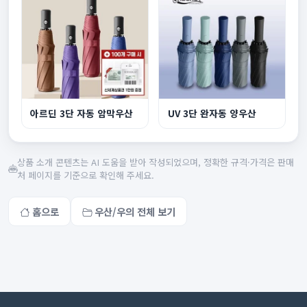
아르딘 3단 자동 암막우산
UV 3단 완자동 양우산
상품 소개 콘텐츠는 AI 도움을 받아 작성되었으며, 정확한 규격·가격은 판매
처 페이지를 기준으로 확인해 주세요.
홈으로
우산/우의 전체 보기