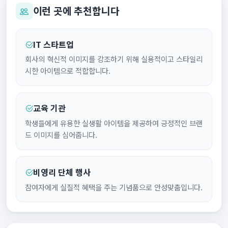
이런 곳에 추천합니다
IT 스타트업
회사의 혁신적 이미지를 강조하기 위해 실용적이고 스타일리
시한 아이템으로 적합합니다.
교육 기관
학생들에게 유용한 실생활 아이템을 제공하여 긍정적인 브랜
드 이미지를 심어줍니다.
비영리 단체 행사
참여자에게 실질적 혜택을 주는 기념품으로 안성맞춤입니다.