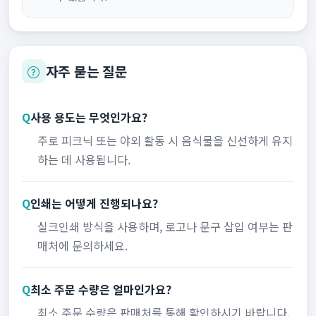
자주 묻는 질문
Q
사용 용도는 무엇인가요?
주로 피크닉 또는 야외 활동 시 음식물을 신선하게 유지
하는 데 사용됩니다.
Q
인쇄는 어떻게 진행되나요?
실크인쇄 방식을 사용하며, 로고나 문구 삽입 여부는 판
매처에 문의하세요.
Q
최소 주문 수량은 얼마인가요?
최소 주문 수량은 판매처를 통해 확인하시기 바랍니다.