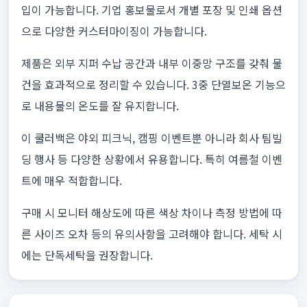
입이 가능합니다. 기업 홍보물로서 개별 포장 및 인쇄 옵션
으로 다양한 커스터마이징이 가능합니다.
제품은 외부 지퍼 수납 공간과 내부 이중망 구조를 갖춰 물
건을 효과적으로 정리할 수 있습니다. 3중 단열보온 기능으
로 내용물의 온도를 잘 유지합니다.
이 쿨러백은 야외 피크닉, 캠핑 이벤트뿐 아니라 회사 팀빌
딩 행사 등 다양한 상황에서 유용합니다. 특히 여름철 이벤
트에 매우 적합합니다.
구매 시 모니터 해상도에 따른 색상 차이나 측정 방법에 따
른 사이즈 오차 등의 유의사항을 고려해야 합니다. 세탁 시
에는 단독세탁을 권장합니다.