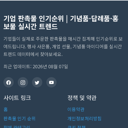
기업 판촉물 인기순위 | 기념품·답례품·홍
보물 실시간 트렌드
기업들이 실제로 주문한 판촉물을 매시간 집계해 인기순위로 보
여드립니다. 행사 사은품, 개업 선물, 기념품 아이디어를 실시간
트렌드 데이터에서 찾아보세요.
최근 업데이트: 2026년 08월 07일
사이트 링크
정책 및 약관
홈
이용약관
판촉물 인기 순위
개인정보처리방침
전체 카테고리
쿠키 정책