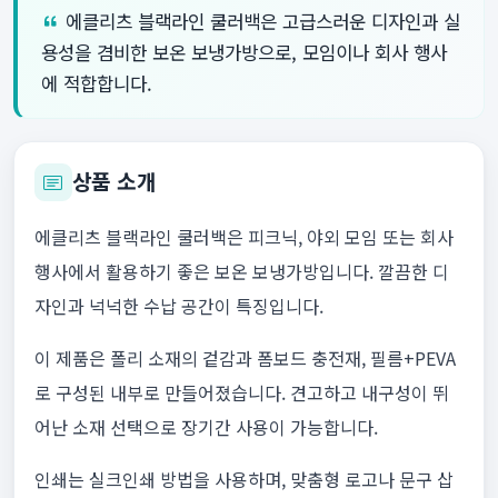
에클리츠 블랙라인 쿨러백은 고급스러운 디자인과 실
용성을 겸비한 보온 보냉가방으로, 모임이나 회사 행사
에 적합합니다.
상품 소개
에클리츠 블랙라인 쿨러백은 피크닉, 야외 모임 또는 회사
행사에서 활용하기 좋은 보온 보냉가방입니다. 깔끔한 디
자인과 넉넉한 수납 공간이 특징입니다.
이 제품은 폴리 소재의 겉감과 폼보드 충전재, 필름+PEVA
로 구성된 내부로 만들어졌습니다. 견고하고 내구성이 뛰
어난 소재 선택으로 장기간 사용이 가능합니다.
인쇄는 실크인쇄 방법을 사용하며, 맞춤형 로고나 문구 삽