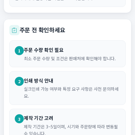
주문 전 확인하세요
주문 수량 확인 필요
1
최소 주문 수량 및 조건은 판매처에 확인해야 합니다.
인쇄 방식 안내
2
실크인쇄 가능 여부와 특정 요구 사항은 사전 문의하세
요.
제작 기간 고려
3
제작 기간은 3~5일이며, 시기와 주문량에 따라 변동될
수 있습니다.