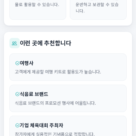
물로 활용할 수 있습니다.
운반하고 보관할 수 있습
니다.
이런 곳에 추천합니다
여행사
고객에게 제공할 여행 키트로 활용도가 높습니다.
식음료 브랜드
식음료 브랜드의 프로모션 행사에 어울립니다.
기업 체육대회 주최자
참가자에게 실용적인 기념품으로 적합합니다.