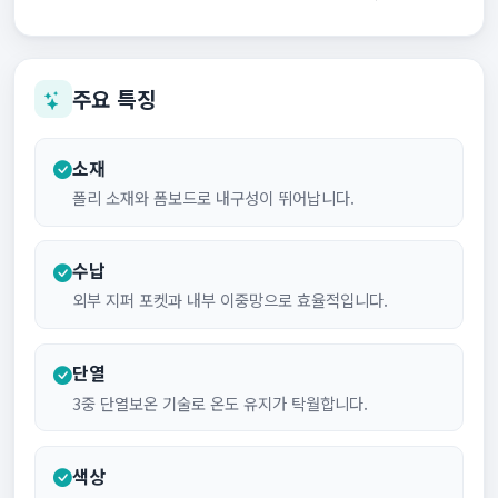
주요 특징
소재
폴리 소재와 폼보드로 내구성이 뛰어납니다.
수납
외부 지퍼 포켓과 내부 이중망으로 효율적입니다.
단열
3중 단열보온 기술로 온도 유지가 탁월합니다.
색상