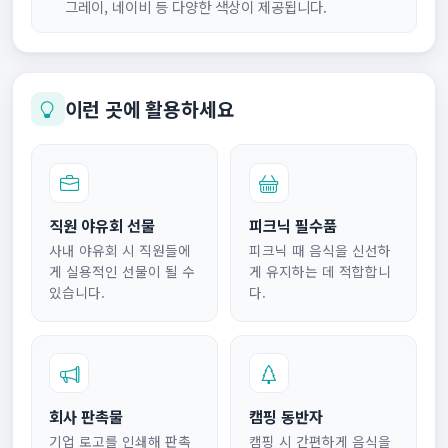
그레이, 네이비 등 다양한 색상이 제공됩니다.
이런 곳에 활용하세요
직원 야유회 선물
피크닉 필수품
사내 야유회 시 직원들에
피크닉 때 음식을 신선하
게 실용적인 선물이 될 수
게 유지하는 데 적합합니
있습니다.
다.
회사 판촉물
캠핑 동반자
기업 로고를 인쇄해 판촉
캠핑 시 간편하게 음식을