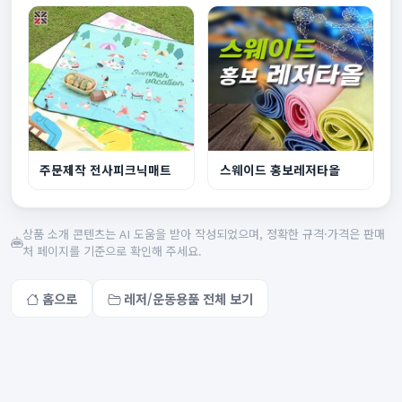
주문제작 전사피크닉매트
스웨이드 홍보레저타올
상품 소개 콘텐츠는 AI 도움을 받아 작성되었으며, 정확한 규격·가격은 판매
처 페이지를 기준으로 확인해 주세요.
홈으로
레저/운동용품 전체 보기