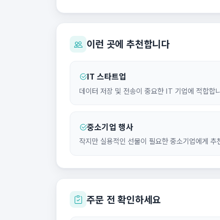
이런 곳에 추천합니다
IT 스타트업
데이터 저장 및 전송이 중요한 IT 기업에 적합합니
중소기업 행사
작지만 실용적인 선물이 필요한 중소기업에게 추
주문 전 확인하세요