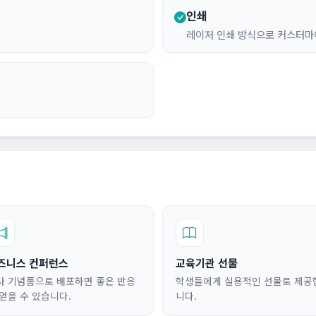
인쇄
레이저 인쇄 방식으로 커스터마
즈니스 컨퍼런스
교육기관 선물
사 기념품으로 배포하면 좋은 반응
학생들에게 실용적인 선물로 제공
 얻을 수 있습니다.
니다.