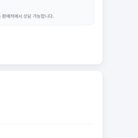
는 판매처에서 상담 가능합니다.