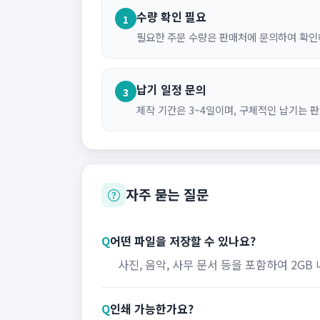
수량 확인 필요
1
필요한 주문 수량은 판매처에 문의하여 확인
납기 일정 문의
3
제작 기간은 3~4일이며, 구체적인 납기는 
자주 묻는 질문
Q
어떤 파일을 저장할 수 있나요?
사진, 음악, 사무 문서 등을 포함하여 2GB
Q
인쇄 가능한가요?