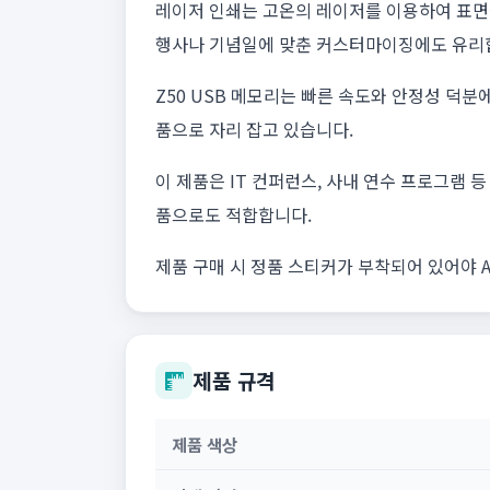
레이저 인쇄는 고온의 레이저를 이용하여 표면
행사나 기념일에 맞춘 커스터마이징에도 유리
Z50 USB 메모리는 빠른 속도와 안정성 덕분
품으로 자리 잡고 있습니다.
이 제품은 IT 컨퍼런스, 사내 연수 프로그램
품으로도 적합합니다.
제품 구매 시 정품 스티커가 부착되어 있어야 
제품 규격
제품 색상