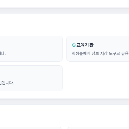
교육기관
다.
학생들에게 정보 저장 도구로 유용
천됩니다.