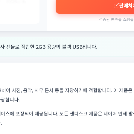
판매처
검증된 판촉물 쇼핑몰
행사 선물로 적합한 2GB 용량의 블랙 USB입니다.
제공하여 사진, 음악, 사무 문서 등을 저장하기에 적합합니다. 이 제
자랑합니다.
케이스에 포장되어 제공됩니다. 모든 샌디스크 제품은 레이저 인쇄 
.