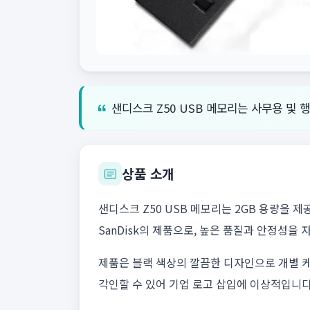
샌디스크 Z50 USB 메모리는 사무용 및 
상품 소개
샌디스크 Z50 USB 메모리는 2GB 용량을 
SanDisk의 제품으로, 높은 품질과 안정성을 
제품은 블랙 색상의 깔끔한 디자인으로 개별 
각인할 수 있어 기업 로고 삽입에 이상적입니다