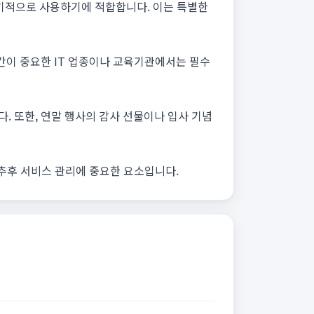
기적으로 사용하기에 적합합니다. 이는 특별한
공간이 중요한 IT 업종이나 교육기관에서는 필수
. 또한, 연말 행사의 감사 선물이나 입사 기념
 추후 서비스 관리에 중요한 요소입니다.