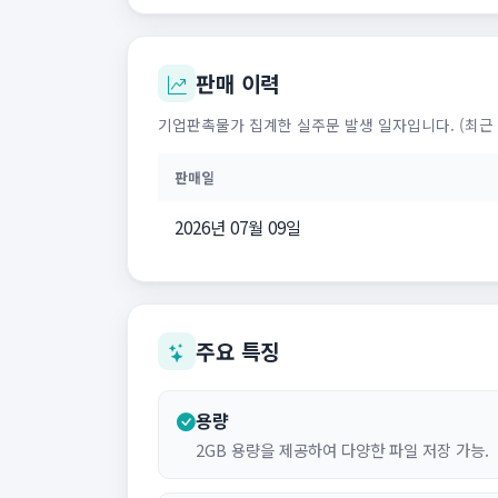
판매 이력
기업판촉물가 집계한 실주문 발생 일자입니다. (최근 
판매일
2026년 07월 09일
주요 특징
용량
2GB 용량을 제공하여 다양한 파일 저장 가능.