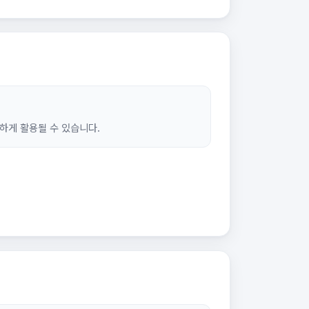
하게 활용될 수 있습니다.