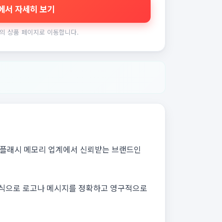
에서 자세히 보기
의 상품 페이지로 이동합니다.
품은 플래시 메모리 업계에서 신뢰받는 브랜드인
방식으로 로고나 메시지를 정확하고 영구적으로