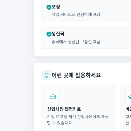
포장
개별 케이스로 안전하게 포장.
생산국
중국에서 생산된 고품질 제품.
이런 곳에 활용하세요
신입사원 웰컴키트
비
기업 로고를 새겨 신입사원에게 제공
행
할 수 있습니다.
을