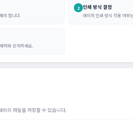
인쇄 방식 결정
2
해야 합니다.
레이저 인쇄 방식 적용 여부
판매처와 상의하세요.
 내외의 파일을 저장할 수 있습니다.