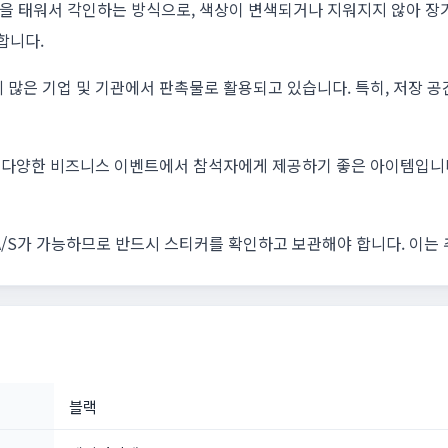
을 태워서 각인하는 방식으로, 색상이 변색되거나 지워지지 않아 장
합니다.
에 많은 기업 및 기관에서 판촉물로 활용되고 있습니다. 특히, 저장 
 등 다양한 비즈니스 이벤트에서 참석자에게 제공하기 좋은 아이템입니다
A/S가 가능하므로 반드시 스티커를 확인하고 보관해야 합니다. 이는
블랙