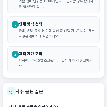
기본 판매 단위는 1,000개입니다. 필요한 경우 판매처
와 협의해야 합니다.
인쇄 방식 선택
2
금박, 은박 등 여러 인쇄 옵션 중 선택 가능합니다. 세부
사항은 판매처에 확인하세요.
제작 기간 고려
3
제작에는 7~10일 소요됩니다. 일정 계획 시 참고하세
요.
자주 묻는 질문
Q
최소 주문 수량은 얼마인가요?