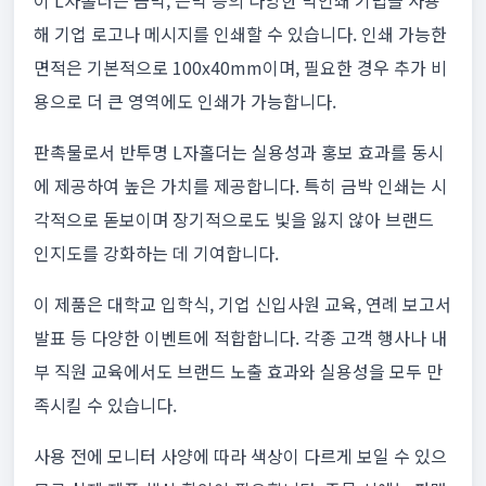
이 L자홀더는 금박, 은박 등의 다양한 박인쇄 기법을 사용
해 기업 로고나 메시지를 인쇄할 수 있습니다. 인쇄 가능한
면적은 기본적으로 100x40mm이며, 필요한 경우 추가 비
용으로 더 큰 영역에도 인쇄가 가능합니다.
판촉물로서 반투명 L자홀더는 실용성과 홍보 효과를 동시
에 제공하여 높은 가치를 제공합니다. 특히 금박 인쇄는 시
각적으로 돋보이며 장기적으로도 빛을 잃지 않아 브랜드
인지도를 강화하는 데 기여합니다.
이 제품은 대학교 입학식, 기업 신입사원 교육, 연례 보고서
발표 등 다양한 이벤트에 적합합니다. 각종 고객 행사나 내
부 직원 교육에서도 브랜드 노출 효과와 실용성을 모두 만
족시킬 수 있습니다.
사용 전에 모니터 사양에 따라 색상이 다르게 보일 수 있으