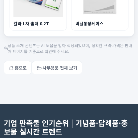
칼라 L자 홀더 0.2T
비닐통장케이스
상품 소개 콘텐츠는 AI 도움을 받아 작성되었으며, 정확한 규격·가격은 판매
처 페이지를 기준으로 확인해 주세요.
홈으로
사무용품 전체 보기
기업 판촉물 인기순위 | 기념품·답례품·홍
보물 실시간 트렌드