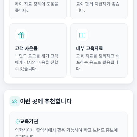
하여 자료 정리에 도움을
료와 함께 지급하기 좋습
줍니다.
니다.
고객 사은품
내부 교육자료
브랜드 로고를 새겨 고객
교육 자료를 정리하고 배
에게 감사의 마음을 전할
포하는 용도로 활용됩니
수 있습니다.
다.
이런 곳에 추천합니다
교육기관
입학식이나 졸업식에서 활용 가능하여 학교 브랜드 홍보에
유리합니다.