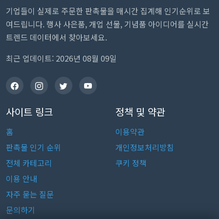
기업들이 실제로 주문한 판촉물을 매시간 집계해 인기순위로 보
여드립니다. 행사 사은품, 개업 선물, 기념품 아이디어를 실시간
트렌드 데이터에서 찾아보세요.
최근 업데이트: 2026년 08월 09일
사이트 링크
정책 및 약관
홈
이용약관
판촉물 인기 순위
개인정보처리방침
전체 카테고리
쿠키 정책
이용 안내
자주 묻는 질문
문의하기