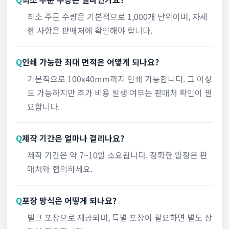
최소 주문 수량은 기본적으로 1,000개 단위이며, 자세
한 사항은 판매처에 확인해야 합니다.
Q
인쇄 가능한 최대 면적은 어떻게 되나요?
기본적으로 100x40mm까지 인쇄 가능합니다. 그 이상
도 가능하지만 추가 비용 발생 여부는 판매처 확인이 필
요합니다.
Q
제작 기간은 얼마나 걸리나요?
제작 기간은 약 7~10일 소요됩니다. 정확한 일정은 판
매처와 협의하세요.
Q
포장 방식은 어떻게 되나요?
벌크 포장으로 제공되며, 특별 포장이 필요하면 별도 상