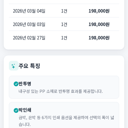
2026년 03월 04일
1건
198,000원
2026년 03월 03일
1건
198,000원
2026년 02월 27일
1건
198,000원
주요 특징
반투명
내구성 있는 PP 소재로 반투명 효과를 제공합니다.
박인쇄
금박, 은박 등 6가지 인쇄 옵션을 제공하여 선택의 폭이 넓
습니다.