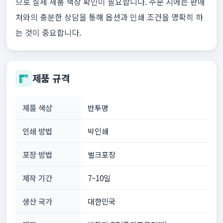
므로 실제 제품 색상 확인이 필요합니다. 주문 시에는 판매
처와의 충분한 상담을 통해 옵션과 인쇄 조건을 명확히 하
는 것이 중요합니다.
제품 규격
제품 색상
반투명
인쇄 방법
박인쇄
포장 방법
벌크포장
제작 기간
7~10일
생산 국가
대한민국