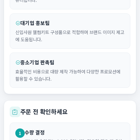
대기업 홍보팀
신입사원 웰컴키트 구성품으로 적합하며 브랜드 이미지 제고
에 도움됩니다.
중소기업 판촉팀
효율적인 비용으로 대량 제작 가능하여 다양한 프로모션에
활용할 수 있습니다.
주문 전 확인하세요
수량 결정
1