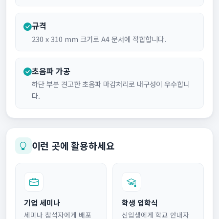
규격
230 x 310 mm 크기로 A4 문서에 적합합니다.
초음파 가공
하단 부분 견고한 초음파 마감처리로 내구성이 우수합니
다.
이런 곳에 활용하세요
기업 세미나
학생 입학식
세미나 참석자에게 배포
신입생에게 학교 안내자