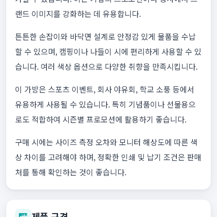
랜드 이미지를 강화하는 데 유용합니다.
튼튼한 손잡이와 바닥면 설계로 안정감 있게 물품을 수납
할 수 있으며, 캠핑이나 나들이 시에 편리하게 사용할 수 있
습니다. 여러 색상 옵션으로 다양한 취향을 만족시킵니다.
이 가방은 스포츠 이벤트, 회사 야유회, 학교 소풍 등에서
유용하게 사용될 수 있습니다. 특히 기념품이나 선물용으
로도 적합하여 시즌별 프로모션에 활용하기 좋습니다.
구매 시에는 사이즈 측정 오차와 모니터 해상도에 따른 색
상 차이를 고려해야 하며, 정확한 인쇄 및 납기 조건은 판매
처를 통해 확인하는 것이 좋습니다.
제품 규격