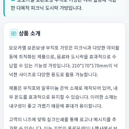
한 다목적 피크닉 도시락 가방입니다.
상품 소개
모모카멜 보온보냉 부직포 가방은 피크닉과 다양한 야외활
동에 최적화된 제품으로, 음료와 도시락을 효과적으로 수
납할 수 있는 기능성 가방입니다. 210*170*170mm의 넉
넉한 사이즈로 다양한 용도로 활용 가능합니다.
제품은 부직포와 알루미늄 은박 소재로 제작되어 있어, 내
부 온도를 효과적으로 유지할 수 있습니다. 이러한 소재는
내구성이 좋고 가볍기 때문에 휴대가 용이합니다.
고객의 니즈에 맞춰 실크인쇄를 통해 로고나 메시지를 추
가할 수 있습니다. 이는 기업의 프로모션이나 행사에서 브