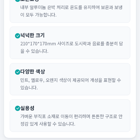
내부 알루미늄 은박 처리로 온도를 유지하여 보온과 보냉
이 모두 가능합니다.
넉넉한 크기
210*170*170mm 사이즈로 도시락과 음료를 충분히 담
을 수 있습니다.
다양한 색상
민트, 옐로우, 오렌지 색상이 제공되어 개성을 표현할 수
있습니다.
실용성
가벼운 부직포 소재로 이동이 편리하며 튼튼한 구조로 안
정감 있게 사용할 수 있습니다.