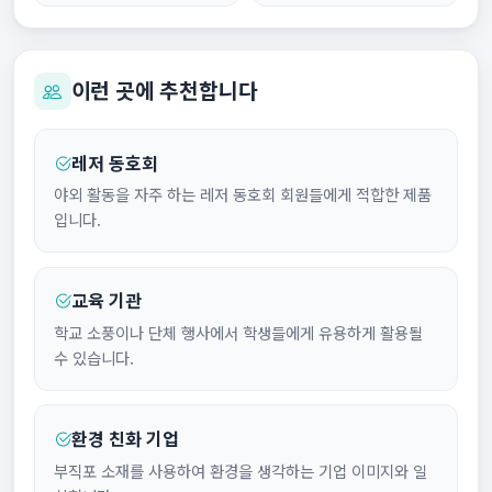
이런 곳에 추천합니다
레저 동호회
야외 활동을 자주 하는 레저 동호회 회원들에게 적합한 제품
입니다.
교육 기관
학교 소풍이나 단체 행사에서 학생들에게 유용하게 활용될
수 있습니다.
환경 친화 기업
부직포 소재를 사용하여 환경을 생각하는 기업 이미지와 일