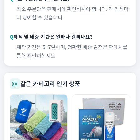
최소 주문량은 판매처에 확인하셔야 합니다. 각 업체마
다 상이할 수 있습니다.
Q
제작 및 배송 기간은 얼마나 걸리나요?
제작 기간은 5~7일이며, 정확한 배송 일정은 판매처를
통해 확인하십시오.
같은 카테고리 인기 상품