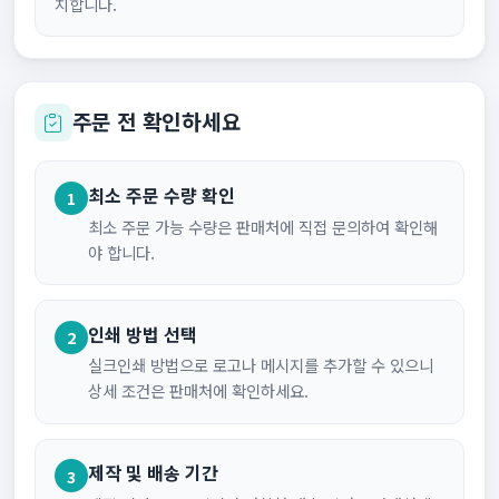
치합니다.
주문 전 확인하세요
최소 주문 수량 확인
1
최소 주문 가능 수량은 판매처에 직접 문의하여 확인해
야 합니다.
인쇄 방법 선택
2
실크인쇄 방법으로 로고나 메시지를 추가할 수 있으니
상세 조건은 판매처에 확인하세요.
제작 및 배송 기간
3