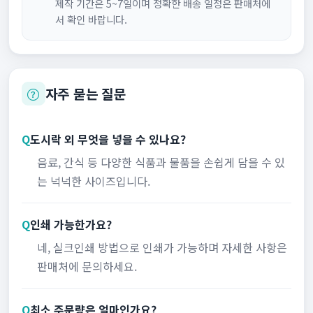
제작 기간은 5~7일이며 정확한 배송 일정은 판매처에
서 확인 바랍니다.
자주 묻는 질문
Q
도시락 외 무엇을 넣을 수 있나요?
음료, 간식 등 다양한 식품과 물품을 손쉽게 담을 수 있
는 넉넉한 사이즈입니다.
Q
인쇄 가능한가요?
네, 실크인쇄 방법으로 인쇄가 가능하며 자세한 사항은
판매처에 문의하세요.
Q
최소 주문량은 얼마인가요?