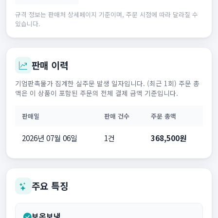
규격 정보는 판매처 상세페이지 기준이며, 주문 시점에 따라 달라질 수
있습니다.
판매 이력
기업판촉물가 집계한 실주문 발생 일자입니다. (최근 1회) 주문 총
액은 이 상품이 포함된 주문의 전체 결제 금액 기준입니다.
판매일
판매 건수
주문 총액
2026년 07월 06일
1건
368,500원
주요 특징
보온보냉