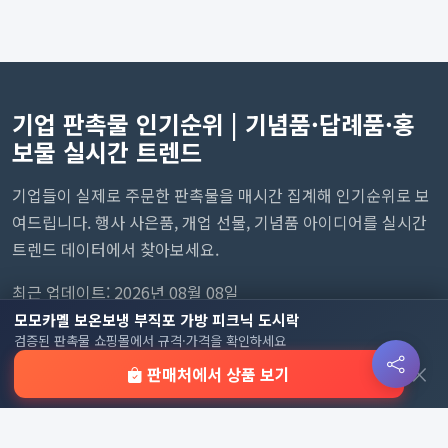
기업 판촉물 인기순위 | 기념품·답례품·홍
보물 실시간 트렌드
기업들이 실제로 주문한 판촉물을 매시간 집계해 인기순위로 보
여드립니다. 행사 사은품, 개업 선물, 기념품 아이디어를 실시간
트렌드 데이터에서 찾아보세요.
최근 업데이트: 2026년 08월 08일
모모카멜 보온보냉 부직포 가방 피크닉 도시락
검증된 판촉물 쇼핑몰에서 규격·가격을 확인하세요
×
판매처에서 상품 보기
사이트 링크
정책 및 약관
홈
이용약관