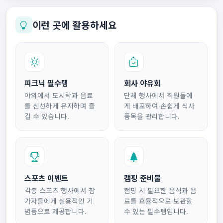
이런 곳에 활용하세요
피크닉 필수템
회사 야유회
야외에서 도시락과 음료
단체 행사에서 직원들에
를 신선하게 유지하며 즐
게 배포하여 손쉽게 식사
길 수 있습니다.
품목을 관리합니다.
스포츠 이벤트
캠핑 준비물
각종 스포츠 행사에서 참
캠핑 시 필요한 음식과 음
가자들에게 실용적인 기
료를 효율적으로 보관할
념품으로 제공합니다.
수 있는 필수템입니다.