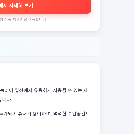
에서 자세히 보기
의 상품 페이지로 이동합니다.
가능하여 일상에서 유용하게 사용될 수 있는 제
합니다.
 추가되어 휴대가 용이하며, 넉넉한 수납공간으