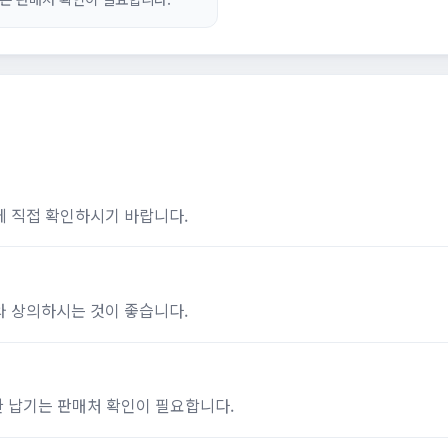
에 직접 확인하시기 바랍니다.
와 상의하시는 것이 좋습니다.
한 납기는 판매처 확인이 필요합니다.