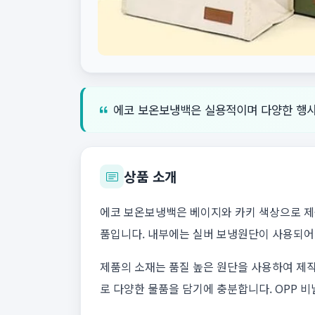
에코 보온보냉백은 실용적이며 다양한 행사
상품 소개
에코 보온보냉백은 베이지와 카키 색상으로 제공
품입니다. 내부에는 실버 보냉원단이 사용되어
제품의 소재는 품질 높은 원단을 사용하여 제
로 다양한 물품을 담기에 충분합니다. OPP 