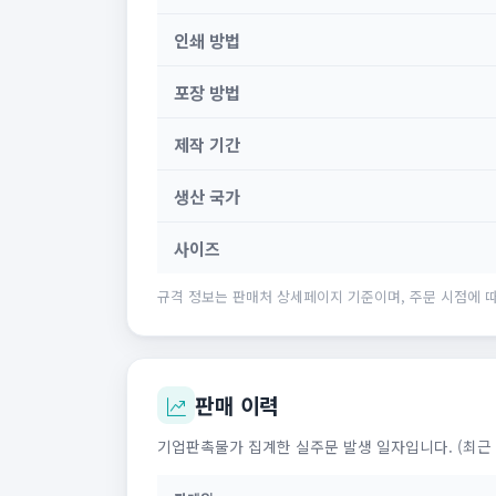
인쇄 방법
포장 방법
제작 기간
생산 국가
사이즈
규격 정보는 판매처 상세페이지 기준이며, 주문 시점에 따
판매 이력
기업판촉물가 집계한 실주문 발생 일자입니다. (최근 