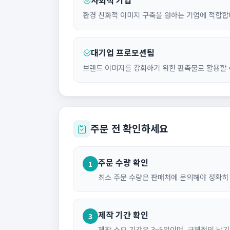
환경 친화적 이미지 구축을 원하는 기업에 적합합
대기업 프로모션팀
브랜드 이미지를 강화하기 위한 판촉물로 활용할 
주문 전 확인하세요
주문 수량 확인
1
최소 주문 수량은 판매처에 문의해야 정확히 
제작 기간 확인
3
제작 소요 기간은 3~5일이며, 구체적인 납