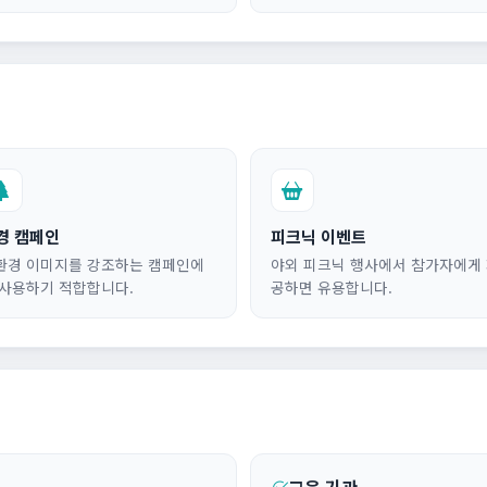
경 캠페인
피크닉 이벤트
환경 이미지를 강조하는 캠페인에
야외 피크닉 행사에서 참가자에게
 사용하기 적합합니다.
공하면 유용합니다.
교육 기관