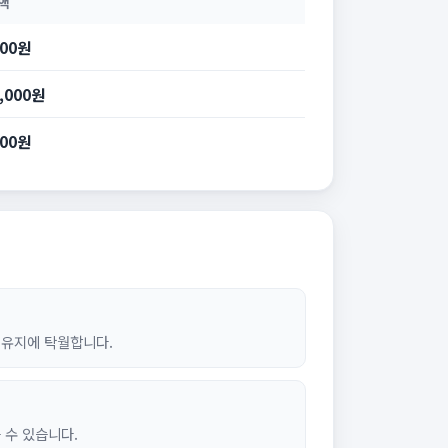
액
100원
0,000원
100원
 유지에 탁월합니다.
 수 있습니다.