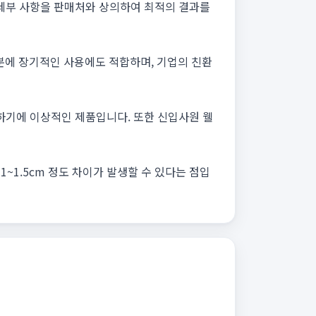
 세부 사항을 판매처와 상의하여 최적의 결과를
분에 장기적인 사용에도 적합하며, 기업의 친환
용하기에 이상적인 제품입니다. 또한 신입사원 웰
1~1.5cm 정도 차이가 발생할 수 있다는 점입