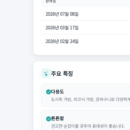
판매일
2026년 07월 08일
2026년 03월 17일
2026년 02월 24일
주요 특징
다용도
도시락 가방, 피크닉 가방, 장바구니로 다양하
튼튼함
견고한 손잡이를 갖추어 휴대성이 좋습니다.