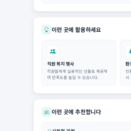
이런 곳에 활용하세요
직원 복지 행사
환
직원들에게 실용적인 선물로 제공하
친
여 만족도를 높일 수 있습니다.
서
이런 곳에 추천합니다
사회적 기업