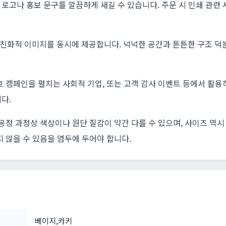
로고나 홍보 문구를 깔끔하게 새길 수 있습니다. 주문 시 인쇄 관련
친화적 이미지를 동시에 제공합니다. 넉넉한 공간과 튼튼한 구조 덕
호 캠페인을 펼치는 사회적 기업, 또는 고객 감사 이벤트 등에서 활
다.
공정 과정상 색상이나 원단 질감이 약간 다를 수 있으며, 사이즈 역시 
지 않을 수 있음을 염두에 두어야 합니다.
베이지,카키