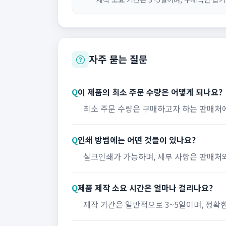
자주 묻는 질문
Q
이 제품의 최소 주문 수량은 어떻게 되나요?
최소 주문 수량은 구매하고자 하는 판매처
Q
인쇄 방법에는 어떤 것들이 있나요?
실크인쇄가 가능하며, 세부 사항은 판매처
Q
제품 제작 소요 시간은 얼마나 걸리나요?
제작 기간은 일반적으로 3~5일이며, 정확