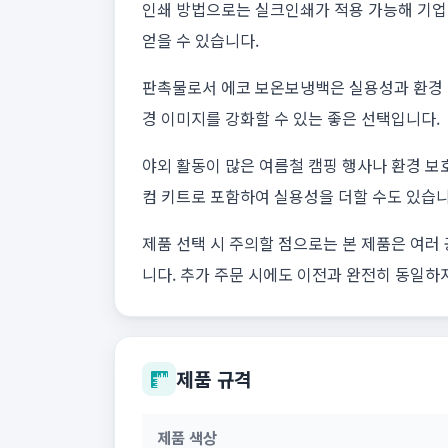
인쇄 방법으로는 실크인쇄가 적용 가능해 기업 
얻을 수 있습니다.
판촉물로서 에코 보온보냉백은 실용성과 환경 
경 이미지를 강화할 수 있는 좋은 선택입니다.
야외 활동이 많은 여름철 캠핑 행사나 환경 보
컴 키트로 포함하여 실용성을 더할 수도 있습니
제품 선택 시 주의할 점으로는 본 제품은 여러 
니다. 추가 주문 시에도 이전과 완전히 동일하
제품 규격
제품 색상