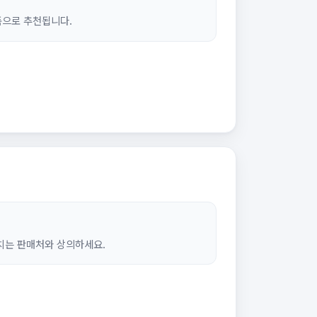
품으로 추천됩니다.
위치는 판매처와 상의하세요.