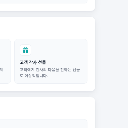
고객 감사 선물
 제
고객에게 감사의 마음을 전하는 선물
로 이상적입니다.