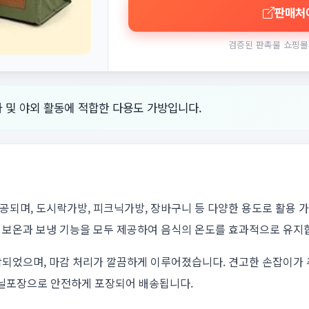
판매처
검증된 판촉물 쇼핑몰
 및 야외 활동에 적합한 다용도 가방입니다.
되며, 도시락가방, 피크닉가방, 장바구니 등 다양한 용도로 활용 
 보온과 보냉 기능을 모두 제공하여 음식의 온도를 효과적으로 유지
작되었으며, 마감 처리가 깔끔하게 이루어졌습니다. 견고한 손잡이가
비닐포장으로 안전하게 포장되어 배송됩니다.