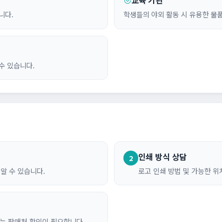
니다.
학생들의 야외 활동 시 유용한 물
수 있습니다.
인쇄 방식 상담
2
알 수 있습니다.
로고 인쇄 방법 및 가능한 
기는 판매처 확인이 필요합니다.