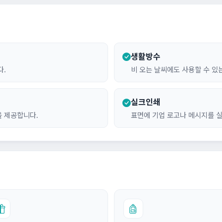
생활방수
다.
비 오는 날씨에도 사용할 수 있
실크인쇄
 제공합니다.
표면에 기업 로고나 메시지를 