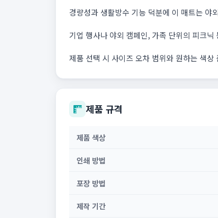
경량성과 생활방수 기능 덕분에 이 매트는 야
기업 행사나 야외 캠페인, 가족 단위의 피크닉
제품 선택 시 사이즈 오차 범위와 원하는 색상
제품 규격
제품 색상
인쇄 방법
포장 방법
제작 기간