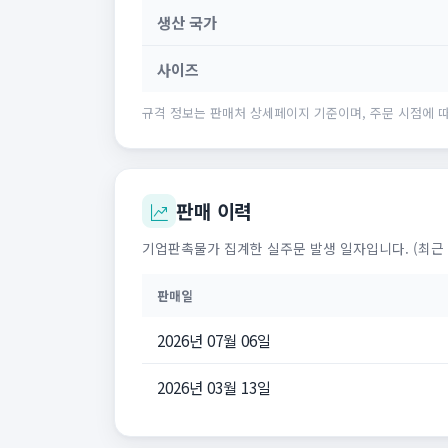
생산 국가
사이즈
규격 정보는 판매처 상세페이지 기준이며, 주문 시점에 따
판매 이력
기업판촉물가 집계한 실주문 발생 일자입니다. (최근 
판매일
2026년 07월 06일
2026년 03월 13일