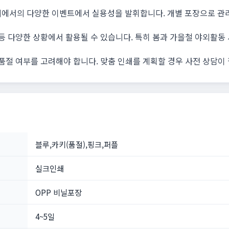
외에서의 다양한 이벤트에서 실용성을 발휘합니다. 개별 포장으로 관
 등 다양한 상황에서 활용될 수 있습니다. 특히 봄과 가을철 야외활동
 품절 여부를 고려해야 합니다. 맞춤 인쇄를 계획할 경우 사전 상담이
블루,카키(품절),핑크,퍼플
실크인쇄
OPP 비닐포장
4~5일