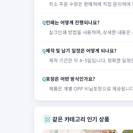
최소 주문 수량은 판매처에 직접 문의하여
Q
인쇄는 어떻게 진행되나요?
실크인쇄 방법을 사용하며, 상세한 내용은 
Q
제작 및 납기 일정은 어떻게 되나요?
제작 기간은 약 4~5일입니다. 정확한 일정
Q
포장은 어떤 방식인가요?
제품은 개별 OPP 비닐포장으로 제공됩니다
같은 카테고리 인기 상품