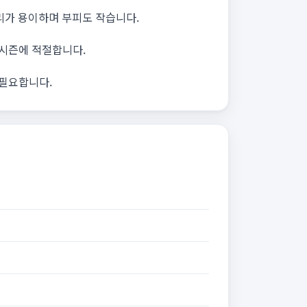
리가 용이하며 부피도 작습니다.
 시즌에 적절합니다.
 필요합니다.