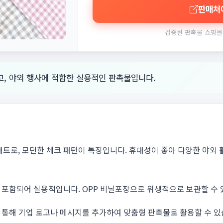
판매처
검증된 판촉물 쇼핑몰
고, 야외 행사에 적합한 실용적인 판촉물입니다.
크닉 매트로, 모던한 체크 패턴이 특징입니다. 휴대성이 좋아 다양한 야외
포함되어 실용적입니다. OPP 비닐포장으로 위생적으로 보관할 수 있
 통해 기업 로고나 메시지를 추가하여 맞춤형 판촉물로 활용할 수 있