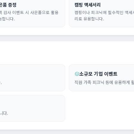
은품 증정
캠핑 액세서리
객 감사 이벤트 시 사은품으로 활용
캠핑이나 피크닉에 필수적인 액세
능합니다.
리로 유용합니다.
소규모 기업 이벤트
.
직원 가족 피크닉 등에 유용하게 
니다.