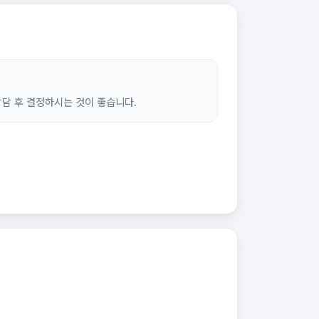
상담 후 결정하시는 것이 좋습니다.