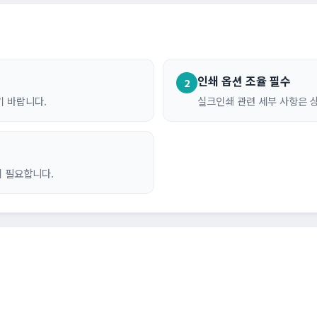
인쇄 옵션 조율 필수
2
 바랍니다.
실크인쇄 관련 세부 사항은 
이 필요합니다.