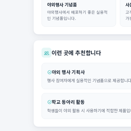
야외행사 기념품
사
야외행사에서 배포하기 좋은 실용적
고
인 기념품입니다.
가
이런 곳에 추천합니다
야외 행사 기획사
행사 참여자에게 실용적인 기념품으로 제공합니다
학교 동아리 활동
학생들이 야외 활동 시 사용하기에 적합한 제품입