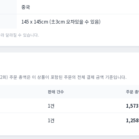
중국
145 x 145cm (±3cm 오차있을 수 있음)
라 달라질 수 있습니다.
2회) 주문 총액은 이 상품이 포함된 주문의 전체 결제 금액 기준입니다.
판매 건수
주문 총
1건
1,57
1건
1,25