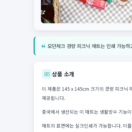
모던체크 경량 피크닉 매트는 인쇄 가능하
상품 소개
이 제품은 145 x 145cm 크기의 경량 피
제공됩니다.
중국에서 생산되는 이 매트는 생활방수 기능이 
매트의 표면에는 실크인쇄가 가능합니다. 이를