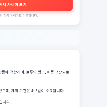
에서 자세히 보기
의 상품 페이지로 이동합니다.
 활동에 적합하며, 블루와 핑크, 퍼플 색상으로
으며, 제작 기간은 4~5일이 소요됩니다.
습니다.