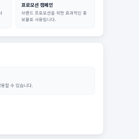
프로모션 캠페인
서
브랜드 프로모션을 위한 효과적인 홍
보물로 사용됩니다.
활용할 수 있습니다.