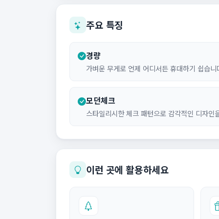
주요 특징
경량
가벼운 무게로 언제 어디서든 휴대하기 쉽습니
모던체크
스타일리시한 체크 패턴으로 감각적인 디자인을
이런 곳에 활용하세요