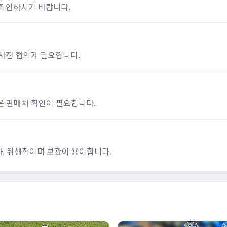
 확인하시기 바랍니다.
사전 협의가 필요합니다.
은 판매처 확인이 필요합니다.
. 위생적이며 보관이 용이합니다.