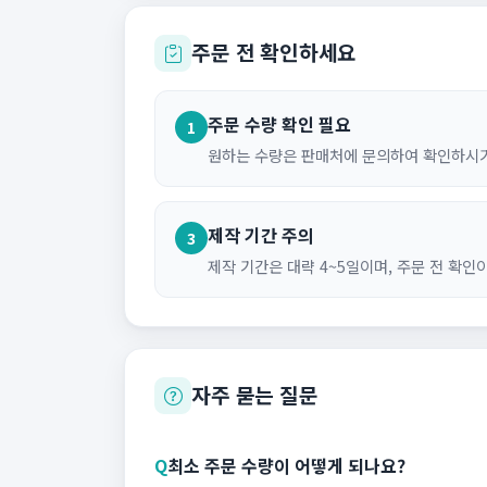
주문 전 확인하세요
주문 수량 확인 필요
1
원하는 수량은 판매처에 문의하여 확인하시기
제작 기간 주의
3
제작 기간은 대략 4~5일이며, 주문 전 확인
자주 묻는 질문
Q
최소 주문 수량이 어떻게 되나요?