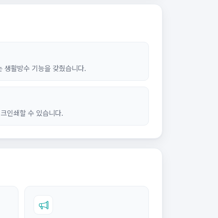
는 생활방수 기능을 갖췄습니다.
실크인쇄할 수 있습니다.