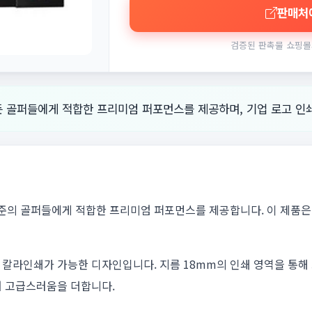
판매처
검증된 판촉물 쇼핑몰
모든 골퍼들에게 적합한 프리미엄 퍼포먼스를 제공하며, 기업 로고 인
 수준의 골퍼들에게 적합한 프리미엄 퍼포먼스를 제공합니다. 이 제품은 
 칼라인쇄가 가능한 디자인입니다. 지름 18mm의 인쇄 영역을 통해
어 고급스러움을 더합니다.