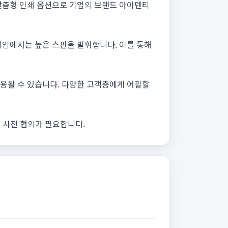
 맞춤형 인쇄 옵션으로 기업의 브랜드 아이덴티
게임에서는 높은 스핀을 발휘합니다. 이를 통해
활용될 수 있습니다. 다양한 고객층에게 어필할
우 사전 협의가 필요합니다.