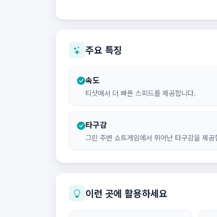
주요 특징
속도
티샷에서 더 빠른 스피드를 제공합니다.
타구감
그린 주변 쇼트게임에서 뛰어난 타구감을 제공
이런 곳에 활용하세요