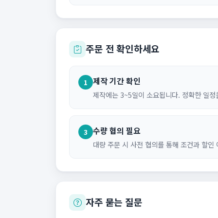
주문 전 확인하세요
제작 기간 확인
1
제작에는 3~5일이 소요됩니다. 정확한 일정
수량 협의 필요
3
대량 주문 시 사전 협의를 통해 조건과 할인
자주 묻는 질문