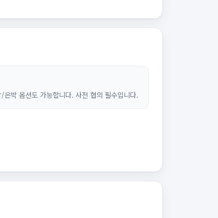
/은박 옵션도 가능합니다. 사전 협의 필수입니다.