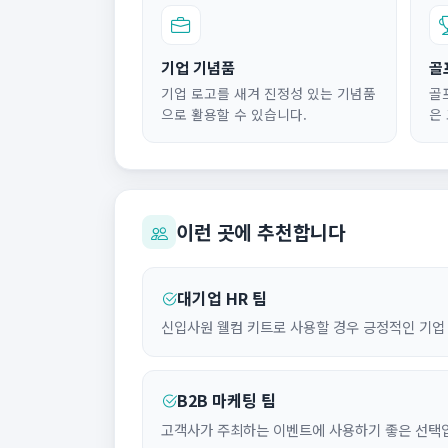
기업 기념품
골
기업 로고를 새겨 진정성 있는 기념품
골
으로 활용할 수 있습니다.
은
이런 곳에 추천합니다
대기업 HR 팀
신입사원 웰컴 키트로 사용할 경우 긍정적인 기업
B2B 마케팅 팀
고객사가 주최하는 이벤트에 사용하기 좋은 선택