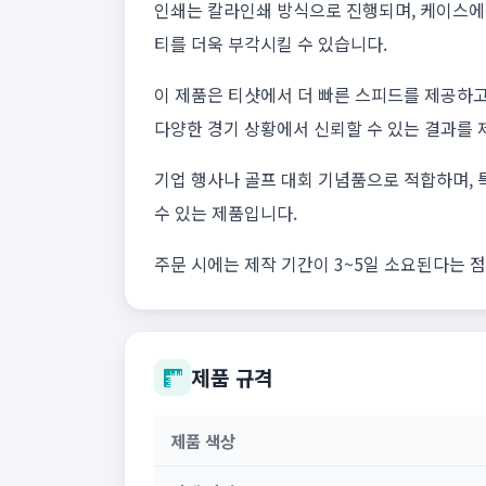
인쇄는 칼라인쇄 방식으로 진행되며, 케이스에는
티를 더욱 부각시킬 수 있습니다.
이 제품은 티샷에서 더 빠른 스피드를 제공하고
다양한 경기 상황에서 신뢰할 수 있는 결과를 
기업 행사나 골프 대회 기념품으로 적합하며, 
수 있는 제품입니다.
주문 시에는 제작 기간이 3~5일 소요된다는 
제품 규격
제품 색상