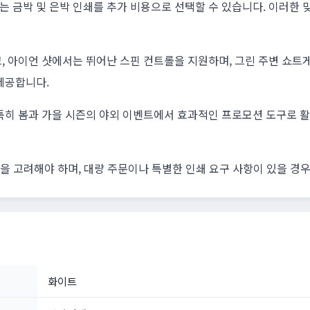
 금박 및 은박 인쇄를 추가 비용으로 선택할 수 있습니다. 이러한
, 아이언 샷에서는 뛰어난 스핀 컨트롤을 지원하며, 그린 주변 쇼트
제공합니다.
특히 봄과 가을 시즌의 야외 이벤트에서 효과적인 프로모션 도구로 
점을 고려해야 하며, 대량 주문이나 특별한 인쇄 요구 사항이 있을 경
화이트