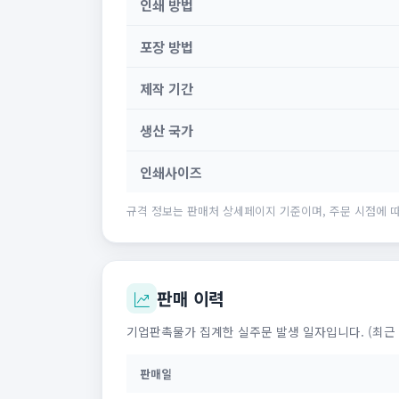
인쇄 방법
포장 방법
제작 기간
생산 국가
인쇄사이즈
규격 정보는 판매처 상세페이지 기준이며, 주문 시점에 따
판매 이력
기업판촉물가 집계한 실주문 발생 일자입니다. (최근 
판매일