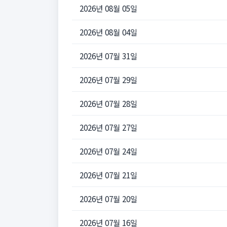
2026년 08월 05일
2026년 08월 04일
2026년 07월 31일
2026년 07월 29일
2026년 07월 28일
2026년 07월 27일
2026년 07월 24일
2026년 07월 21일
2026년 07월 20일
2026년 07월 16일