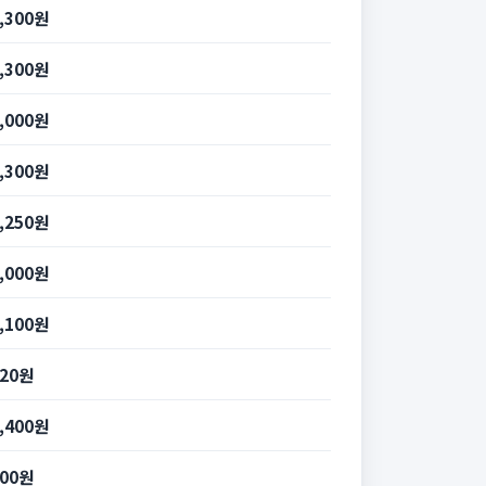
4,300원
4,300원
2,000원
4,300원
3,250원
9,000원
8,100원
720원
8,400원
200원