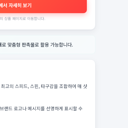
에서 자세히 보기
의 상품 페이지로 이동합니다.
쇄로 맞춤형 판촉물로 활용 가능합니다.
최고의 스피드, 스핀, 타구감을 조합하여 매 샷
 브랜드 로고나 메시지를 선명하게 표시할 수