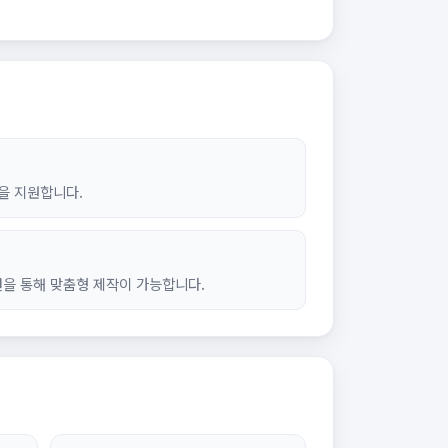
을 지원합니다.
션을 통해 맞춤형 제작이 가능합니다.