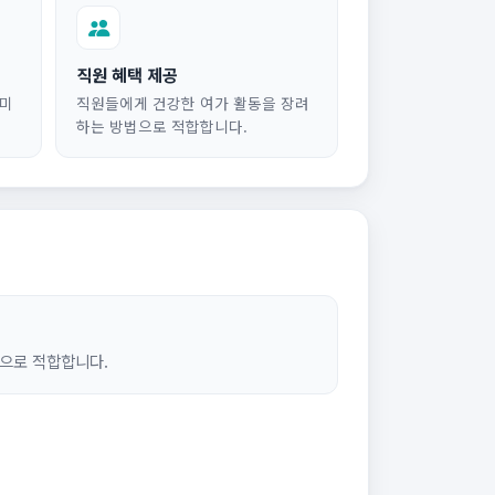
직원 혜택 제공
의미
직원들에게 건강한 여가 활동을 장려
하는 방법으로 적합합니다.
으로 적합합니다.