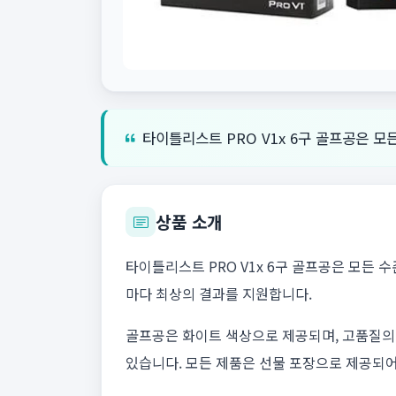
타이틀리스트 PRO V1x 6구 골프공은 
상품 소개
타이틀리스트 PRO V1x 6구 골프공은 모든
마다 최상의 결과를 지원합니다.
골프공은 화이트 색상으로 제공되며, 고품질의
있습니다. 모든 제품은 선물 포장으로 제공되