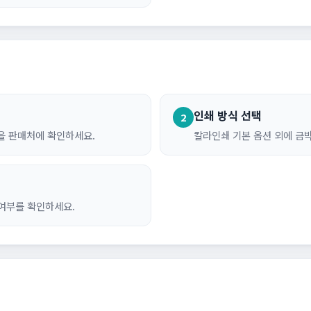
인쇄 방식 선택
2
을 판매처에 확인하세요.
칼라인쇄 기본 옵션 외에 금박
 여부를 확인하세요.