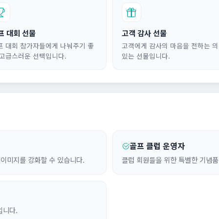
프 대회 선물
고객 감사 선물
프 대회 참가자들에게 나눠주기 좋
고객에게 감사의 마음을 전하는 
 고급스러운 선택입니다.
있는 선물입니다.
골프 클럽 운영자
 이미지를 강화할 수 있습니다.
클럽 회원들을 위한 특별한 기념품
입니다.