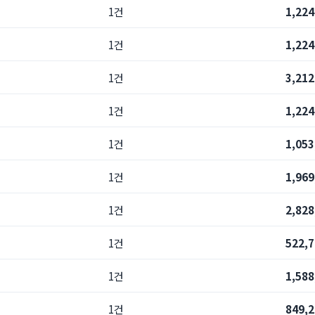
1건
1,22
1건
1,22
1건
3,21
1건
1,22
1건
1,05
1건
1,96
1건
2,82
1건
522,
1건
1,58
1건
849,