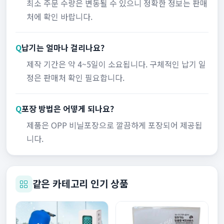
최소 주문 수량은 변동될 수 있으니 정확한 정보는 판매
처에 확인 바랍니다.
Q
납기는 얼마나 걸리나요?
제작 기간은 약 4~5일이 소요됩니다. 구체적인 납기 일
정은 판매처 확인 필요합니다.
Q
포장 방법은 어떻게 되나요?
제품은 OPP 비닐포장으로 깔끔하게 포장되어 제공됩
니다.
같은 카테고리 인기 상품