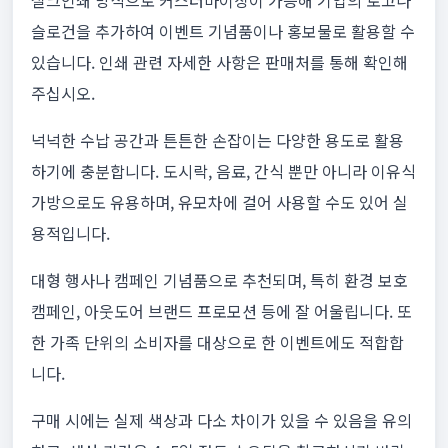
실크인쇄 방식으로 커스터마이징이 가능해 기업의 로고나
슬로건을 추가하여 이벤트 기념품이나 홍보물로 활용할 수
있습니다. 인쇄 관련 자세한 사항은 판매처를 통해 확인해
주십시오.
넉넉한 수납 공간과 튼튼한 손잡이는 다양한 용도로 활용
하기에 충분합니다. 도시락, 음료, 간식 뿐만 아니라 이유식
가방으로도 유용하며, 유모차에 걸어 사용할 수도 있어 실
용적입니다.
대형 행사나 캠페인 기념품으로 추천되며, 특히 환경 보호
캠페인, 아웃도어 브랜드 프로모션 등에 잘 어울립니다. 또
한 가족 단위의 소비자를 대상으로 한 이벤트에도 적합합
니다.
구매 시에는 실제 색상과 다소 차이가 있을 수 있음을 유의