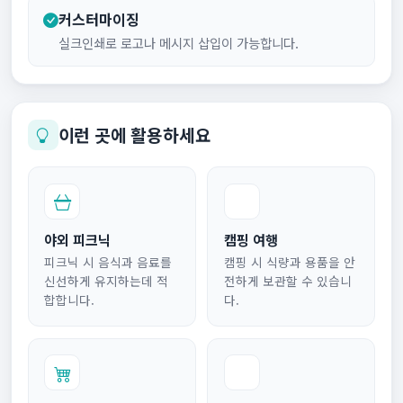
커스터마이징
실크인쇄로 로고나 메시지 삽입이 가능합니다.
이런 곳에 활용하세요
야외 피크닉
캠핑 여행
피크닉 시 음식과 음료를
캠핑 시 식량과 용품을 안
신선하게 유지하는데 적
전하게 보관할 수 있습니
합합니다.
다.