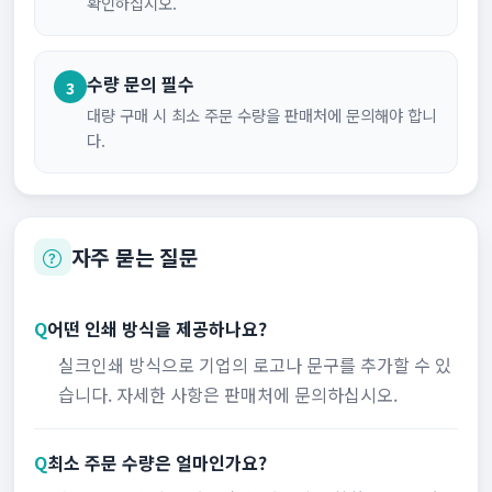
확인하십시오.
수량 문의 필수
3
대량 구매 시 최소 주문 수량을 판매처에 문의해야 합니
다.
자주 묻는 질문
Q
어떤 인쇄 방식을 제공하나요?
실크인쇄 방식으로 기업의 로고나 문구를 추가할 수 있
습니다. 자세한 사항은 판매처에 문의하십시오.
Q
최소 주문 수량은 얼마인가요?