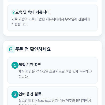
교육 및 육아 커뮤니티
교육 기관이나 육아 관련 커뮤니티에서 부모님께 선물하기
적합합니다.
주문 전 확인하세요
제작 기간 확인
1
제작 기간은 약 4~5일 소요되므로 여유 있게 주문해야
합니다.
인쇄 옵션 검토
2
실크인쇄 방식으로 로고 삽입 가능 여부를 판매처에서