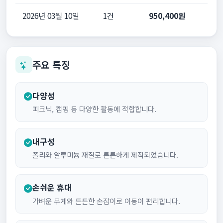
2026년 03월 10일
1건
950,400원
주요 특징
다양성
피크닉, 캠핑 등 다양한 활동에 적합합니다.
내구성
폴리와 알루미늄 재질로 튼튼하게 제작되었습니다.
손쉬운 휴대
가벼운 무게와 튼튼한 손잡이로 이동이 편리합니다.