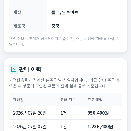
재질
폴리, 알루미늄
제조국
중국
규격 정보는 판매처 상세페이지 기준이며, 주문 시점에 따라 달라질 수
있습니다.
판매 이력
기업판촉물가 집계한 실주문 발생 일자입니다. (최근 3회) 주문 총
액은 이 상품이 포함된 주문의 전체 결제 금액 기준입니다.
판매일
판매 건수
주문 총액
2026년 07월 20일
1건
950,400원
2026년 07월 07일
1건
1,236,400원