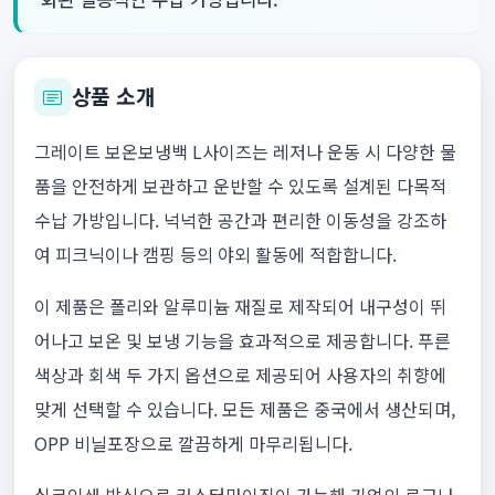
상품 소개
그레이트 보온보냉백 L사이즈는 레저나 운동 시 다양한 물
품을 안전하게 보관하고 운반할 수 있도록 설계된 다목적
수납 가방입니다. 넉넉한 공간과 편리한 이동성을 강조하
여 피크닉이나 캠핑 등의 야외 활동에 적합합니다.
이 제품은 폴리와 알루미늄 재질로 제작되어 내구성이 뛰
어나고 보온 및 보냉 기능을 효과적으로 제공합니다. 푸른
색상과 회색 두 가지 옵션으로 제공되어 사용자의 취향에
맞게 선택할 수 있습니다. 모든 제품은 중국에서 생산되며,
OPP 비닐포장으로 깔끔하게 마무리됩니다.