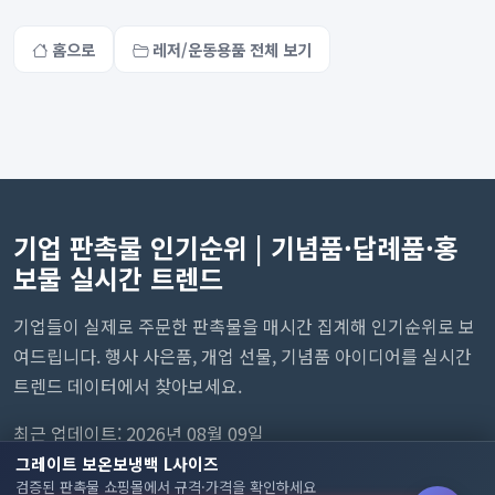
홈으로
레저/운동용품 전체 보기
기업 판촉물 인기순위 | 기념품·답례품·홍
보물 실시간 트렌드
기업들이 실제로 주문한 판촉물을 매시간 집계해 인기순위로 보
여드립니다. 행사 사은품, 개업 선물, 기념품 아이디어를 실시간
트렌드 데이터에서 찾아보세요.
최근 업데이트: 2026년 08월 09일
그레이트 보온보냉백 L사이즈
검증된 판촉물 쇼핑몰에서 규격·가격을 확인하세요