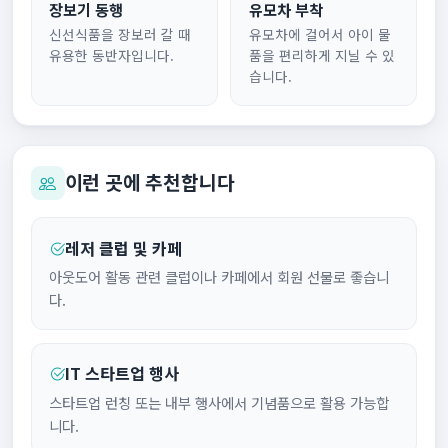
장보기 동행
유모차 부착
신선식품을 장보러 갈 때
유모차에 걸어서 아이 물
유용한 동반자입니다.
품을 편리하게 지닐 수 있
습니다.
이런 곳에 추천합니다
레저 클럽 및 카페
아웃도어 활동 관련 클럽이나 카페에서 회원 선물로 좋습니
다.
IT 스타트업 행사
스타트업 런칭 또는 내부 행사에서 기념품으로 활용 가능합
니다.