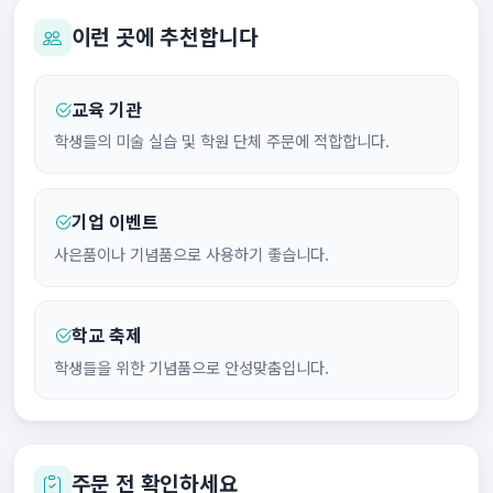
이런 곳에 추천합니다
교육 기관
학생들의 미술 실습 및 학원 단체 주문에 적합합니다.
기업 이벤트
사은품이나 기념품으로 사용하기 좋습니다.
학교 축제
학생들을 위한 기념품으로 안성맞춤입니다.
주문 전 확인하세요