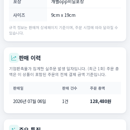
포장
개별opp비닐포장
사이즈
9cm x 19cm
규격 정보는 판매처 상세페이지 기준이며, 주문 시점에 따라 달라질 수
있습니다.
판매 이력
기업판촉물가 집계한 실주문 발생 일자입니다. (최근 1회) 주문 총
액은 이 상품이 포함된 주문의 전체 결제 금액 기준입니다.
판매일
판매 건수
주문 총액
2026년 07월 06일
1건
128,480원
주요 특징