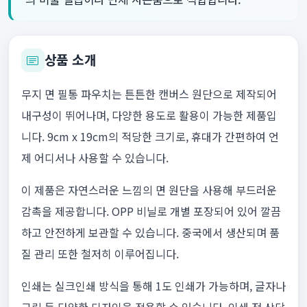
상품 소개
무지 면 필통 파우치는 튼튼한 캔버스 원단으로 제작되어
내구성이 뛰어나며, 다양한 용도로 활용이 가능한 제품입
니다. 9cm x 19cm의 적당한 크기로, 휴대가 간편하여 언
제 어디서나 사용할 수 있습니다.
이 제품은 자연스러운 느낌의 면 원단을 사용해 부드러운
감촉을 제공합니다. OPP 비닐로 개별 포장되어 있어 깔끔
하고 안전하게 보관할 수 있습니다. 중국에서 생산되며 품
질 관리 또한 철저히 이루어집니다.
인쇄는 실크인쇄 방식을 통해 1도 인쇄가 가능하며, 글자나