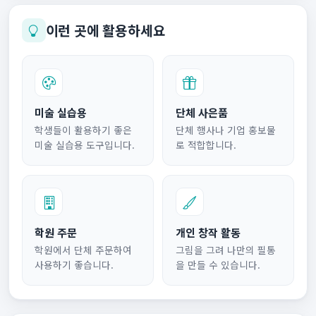
이런 곳에 활용하세요
미술 실습용
단체 사은품
학생들이 활용하기 좋은
단체 행사나 기업 홍보물
미술 실습용 도구입니다.
로 적합합니다.
학원 주문
개인 창작 활동
학원에서 단체 주문하여
그림을 그려 나만의 필통
사용하기 좋습니다.
을 만들 수 있습니다.