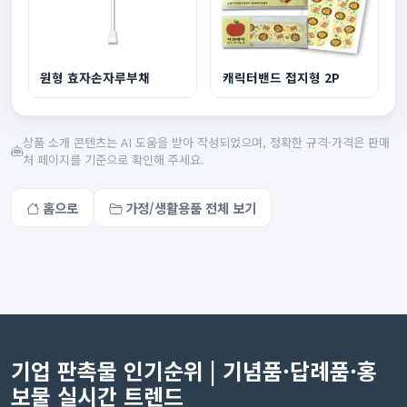
원형 효자손자루부채
캐릭터밴드 접지형 2P
상품 소개 콘텐츠는 AI 도움을 받아 작성되었으며, 정확한 규격·가격은 판매
처 페이지를 기준으로 확인해 주세요.
홈으로
가정/생활용품 전체 보기
기업 판촉물 인기순위 | 기념품·답례품·홍
보물 실시간 트렌드