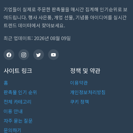
기업들이 실제로 주문한 판촉물을 매시간 집계해 인기순위로 보
여드립니다. 행사 사은품, 개업 선물, 기념품 아이디어를 실시간
트렌드 데이터에서 찾아보세요.
최근 업데이트: 2026년 08월 09일
사이트 링크
정책 및 약관
홈
이용약관
판촉물 인기 순위
개인정보처리방침
전체 카테고리
쿠키 정책
이용 안내
자주 묻는 질문
문의하기