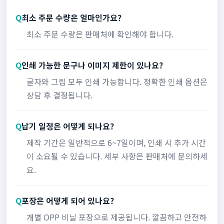
Q
최소 주문 수량은 얼마인가요?
최소 주문 수량은 판매처에 확인해야 합니다.
Q
인쇄 가능한 문구나 이미지 제한이 있나요?
글자와 그림 모두 인쇄 가능합니다. 정확한 인쇄 옵션은
상담 후 결정됩니다.
Q
납기 일정은 어떻게 되나요?
제작 기간은 일반적으로 6~7일이며, 인쇄 시 추가 시간
이 소요될 수 있습니다. 세부 사항은 판매처에 문의하세
요.
Q
포장은 어떻게 되어 있나요?
개별 OPP 비닐 포장으로 제공됩니다. 깔끔하고 안전하