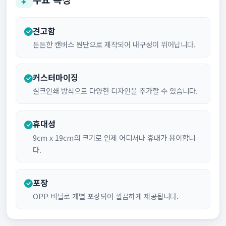
견고함
튼튼한 캔버스 원단으로 제작되어 내구성이 뛰어납니다.
커스터마이징
실크인쇄 방식으로 다양한 디자인을 추가할 수 있습니다.
휴대성
9cm x 19cm의 크기로 언제 어디서나 휴대가 용이합니
다.
포장
OPP 비닐로 개별 포장되어 깔끔하게 제공됩니다.