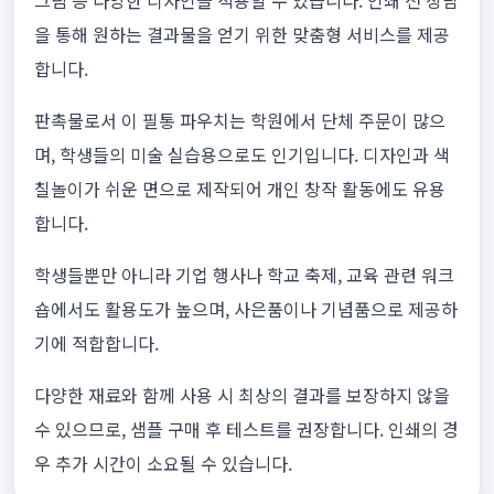
그림 등 다양한 디자인을 적용할 수 있습니다. 인쇄 전 상담
을 통해 원하는 결과물을 얻기 위한 맞춤형 서비스를 제공
합니다.
판촉물로서 이 필통 파우치는 학원에서 단체 주문이 많으
며, 학생들의 미술 실습용으로도 인기입니다. 디자인과 색
칠놀이가 쉬운 면으로 제작되어 개인 창작 활동에도 유용
합니다.
학생들뿐만 아니라 기업 행사나 학교 축제, 교육 관련 워크
숍에서도 활용도가 높으며, 사은품이나 기념품으로 제공하
기에 적합합니다.
다양한 재료와 함께 사용 시 최상의 결과를 보장하지 않을
수 있으므로, 샘플 구매 후 테스트를 권장합니다. 인쇄의 경
우 추가 시간이 소요될 수 있습니다.