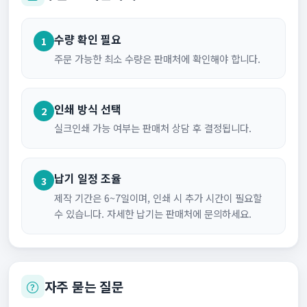
수량 확인 필요
1
주문 가능한 최소 수량은 판매처에 확인해야 합니다.
인쇄 방식 선택
2
실크인쇄 가능 여부는 판매처 상담 후 결정됩니다.
납기 일정 조율
3
제작 기간은 6~7일이며, 인쇄 시 추가 시간이 필요할
수 있습니다. 자세한 납기는 판매처에 문의하세요.
자주 묻는 질문