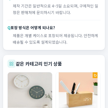
제작 기간은 일반적으로 4~5일 소요되며, 구체적인 일
정은 판매처에 문의하시기 바랍니다.
Q
포장 방식은 어떻게 되나요?
제품은 개별 케이스로 포장되어 제공됩니다. 안전하게
배송될 수 있도록 설계되었습니다.
같은 카테고리 인기 상품