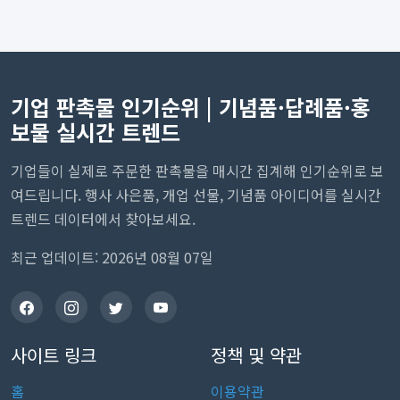
기업 판촉물 인기순위 | 기념품·답례품·홍
보물 실시간 트렌드
기업들이 실제로 주문한 판촉물을 매시간 집계해 인기순위로 보
여드립니다. 행사 사은품, 개업 선물, 기념품 아이디어를 실시간
트렌드 데이터에서 찾아보세요.
최근 업데이트: 2026년 08월 07일
사이트 링크
정책 및 약관
홈
이용약관