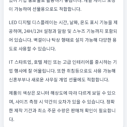
있어 기업 홍보물로 활용하기 좋습니다. 개별 케이스 포장
이 가능하여 선물용으로도 적합합니다.
LED 디지털 디스플레이는 시간, 날짜, 온도 표시 기능을 제
공하며, 24H/12H 설정과 알람 및 스누즈 기능까지 포함되
어 있습니다. 벽걸이나 탁상 형태로 설치 가능해 다양한 용
도로 사용할 수 있습니다.
IT 스타트업, 호텔 체인 또는 고급 인테리어를 중시하는 기
업 행사에 잘 어울립니다. 또한 취침등으로도 사용 가능해
신혼부부나 새로운 사무실 개업 선물에도 적합합니다.
제품의 색상은 모니터 해상도에 따라 다르게 보일 수 있으
며, 사이즈 측정 시 약간의 오차가 있을 수 있습니다. 정확
한 제작 기간과 최소 주문 수량은 판매처 확인이 필요합니
다.