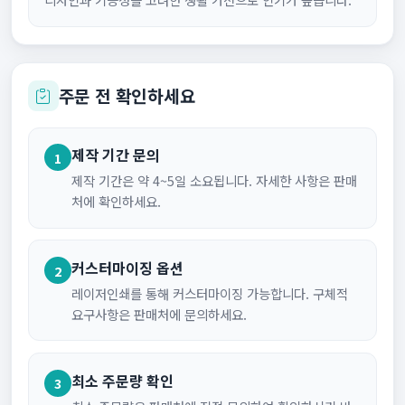
주문 전 확인하세요
제작 기간 문의
1
제작 기간은 약 4~5일 소요됩니다. 자세한 사항은 판매
처에 확인하세요.
커스터마이징 옵션
2
레이저인쇄를 통해 커스터마이징 가능합니다. 구체적
요구사항은 판매처에 문의하세요.
최소 주문량 확인
3