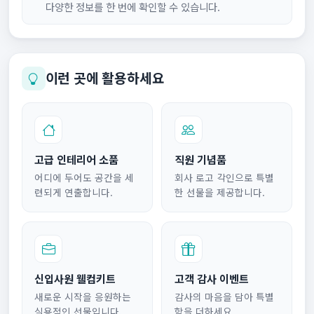
다양한 정보를 한 번에 확인할 수 있습니다.
이런 곳에 활용하세요
고급 인테리어 소품
직원 기념품
어디에 두어도 공간을 세
회사 로고 각인으로 특별
련되게 연출합니다.
한 선물을 제공합니다.
신입사원 웰컴키트
고객 감사 이벤트
새로운 시작을 응원하는
감사의 마음을 담아 특별
실용적인 선물입니다.
함을 더하세요.