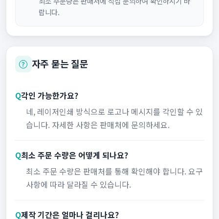
최소 주문량은 판매처에 직접 문의하여 확인하시기 바
랍니다.
자주 묻는 질문
Q
각인 가능한가요?
네, 레이저인쇄 방식으로 로고나 메시지를 각인할 수 있
습니다. 자세한 사항은 판매처에 문의하세요.
Q
최소 주문 수량은 어떻게 되나요?
최소 주문 수량은 판매처를 통해 확인해야 합니다. 요구
사항에 따라 달라질 수 있습니다.
Q
제작 기간은 얼마나 걸리나요?