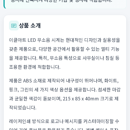
상품 소개
이클아트 LED 무소음 시계는 현대적인 디자인과 실용성을
갖춘 제품으로, 다양한 공간에서 활용할 수 있는 멀티 기능
을 제공합니다. 특히, 무소음 특성으로 사무실이나 침실 등
조용한 환경에 적합합니다.
제품은 ABS 소재로 제작되어 내구성이 뛰어나며, 화이트,
핑크, 그린의 세 가지 색상 옵션을 제공합니다. 섬세한 마감
과 균일한 색감이 돋보이며, 215 x 85 x 40mm 크기로 제
작되었습니다.
레이저인쇄 방식으로 로고나 메시지를 커스터마이징할 수