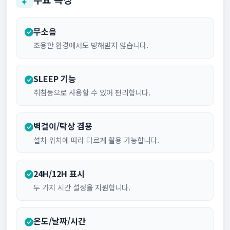
무소음
조용한 환경에서도 방해받지 않습니다.
SLEEP 기능
취침등으로 사용할 수 있어 편리합니다.
벽걸이/탁상 겸용
설치 위치에 따라 다르게 활용 가능합니다.
24H/12H 표시
두 가지 시간 설정을 지원합니다.
온도/날짜/시간