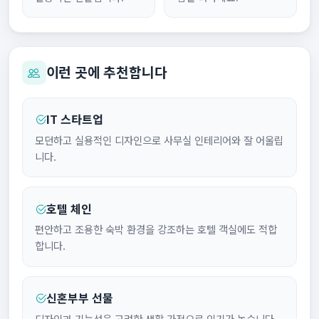
이런 곳에 추천합니다
IT 스타트업
모던하고 실용적인 디자인으로 사무실 인테리어와 잘 어울립
니다.
호텔 체인
편안하고 조용한 숙박 환경을 강조하는 호텔 객실에도 적합
합니다.
신혼부부 선물
디자인과 기능성을 고려한 생활 가전으로 인기가 높습니다.