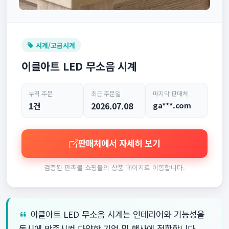
시계/고급시계
이클아트 LED 무소음 시계
누적 주문
최근 주문일
마지막 판매처
1건
2026.07.08
ga***.com
판매처에서 자세히 보기
검증된 판촉물 쇼핑몰의 상품 페이지로 이동합니다.
이클아트 LED 무소음 시계는 인테리어와 기능성을
동시에 만족시켜 다양한 기업 및 행사에 적합합니다.