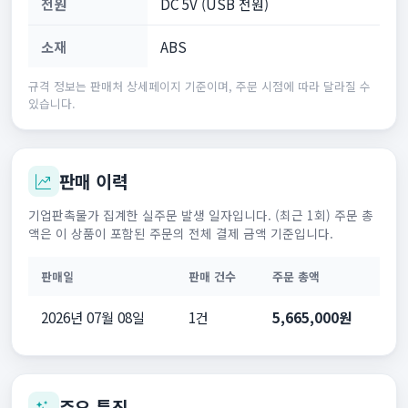
전원
DC 5V (USB 전원)
소재
ABS
규격 정보는 판매처 상세페이지 기준이며, 주문 시점에 따라 달라질 수
있습니다.
판매 이력
기업판촉물가 집계한 실주문 발생 일자입니다. (최근 1회) 주문 총
액은 이 상품이 포함된 주문의 전체 결제 금액 기준입니다.
판매일
판매 건수
주문 총액
2026년 07월 08일
1건
5,665,000원
주요 특징