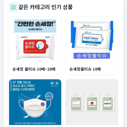
같은 카테고리 인기 상품
손세정 물티슈 10매~20매
손세정물티슈 10매