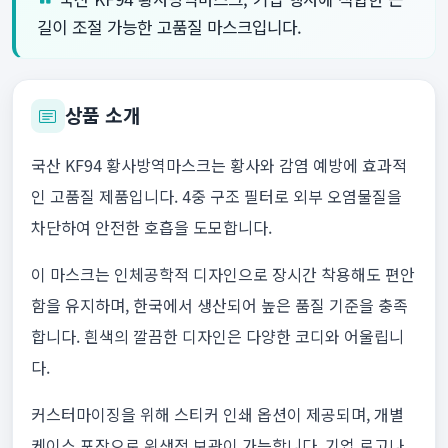
길이 조절 가능한 고품질 마스크입니다.
상품 소개
국산 KF94 황사방역마스크는 황사와 감염 예방에 효과적
인 고품질 제품입니다. 4중 구조 필터로 외부 오염물질을
차단하여 안전한 호흡을 도모합니다.
이 마스크는 인체공학적 디자인으로 장시간 착용해도 편안
함을 유지하며, 한국에서 생산되어 높은 품질 기준을 충족
합니다. 흰색의 깔끔한 디자인은 다양한 코디와 어울립니
다.
커스터마이징을 위해 스티커 인쇄 옵션이 제공되며, 개별
케이스 포장으로 위생적 보관이 가능합니다. 기업 로고나