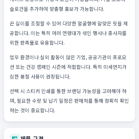
슬로건을 추가하여 맞춤형 홍보가 가능합니다.
끈 길이를 조절할 수 있어 다양한 얼굴형에 알맞은 핏을 제
공합니다. 이는 특히 여러 연령대가 섞인 행사나 종사자를
위한 판촉물로 유용합니다.
업무 환경이나 실외 활동이 많은 기업, 공공기관의 프로모
션 또는 건강 캠페인 시즌에 적합합니다. 특히 미세먼지가
심한 봄철 사용이 권장됩니다.
선택 시 스티커 인쇄를 통한 브랜딩 가능성을 고려해야 하
며, 필요한 수량 및 납기 일정은 판매처를 통해 정확히 확인
하는 것이 중요합니다.
제품 규격