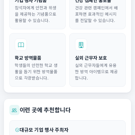
참석자에게 안전과 위생
건강 관련 캠페인에서 배
을 제공하는 기념품으로
포하면 효과적인 메시지
활용할 수 있습니다.
를 전달할 수 있습니다.
학교 방역물품
실외 근무자 보호
학생들의 안전한 학교 생
실외 근무자들에게 유용
활을 돕기 위한 방역물품
한 방역 아이템으로 제공
으로 각광받습니다.
합니다.
이런 곳에 추천합니다
대규모 기업 행사 주최자