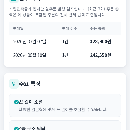
기업판촉물가 집계한 실주문 발생 일자입니다. (최근 2회) 주문 총
액은 이 상품이 포함된 주문의 전체 결제 금액 기준입니다.
판매일
판매 건수
주문 총액
2026년 07월 07일
1건
328,900원
2026년 06월 10일
1건
242,550원
주요 특징
끈 길이 조절
다양한 얼굴형에 맞게 끈 길이를 조절할 수 있습니다.
4중 구조 필터