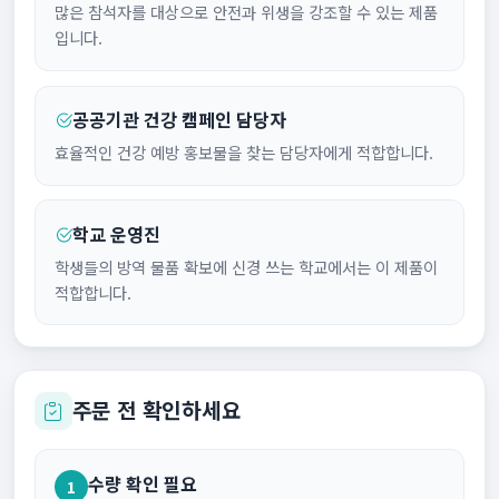
많은 참석자를 대상으로 안전과 위생을 강조할 수 있는 제품
입니다.
공공기관 건강 캠페인 담당자
효율적인 건강 예방 홍보물을 찾는 담당자에게 적합합니다.
학교 운영진
학생들의 방역 물품 확보에 신경 쓰는 학교에서는 이 제품이
적합합니다.
주문 전 확인하세요
수량 확인 필요
1