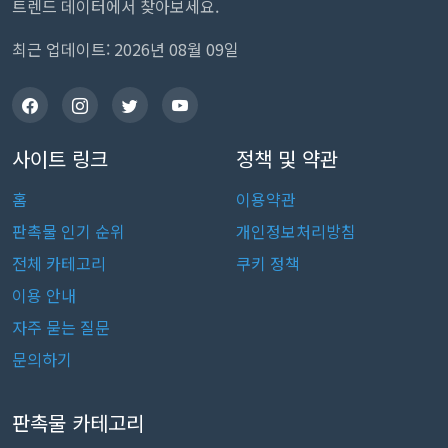
트렌드 데이터에서 찾아보세요.
최근 업데이트: 2026년 08월 09일
사이트 링크
정책 및 약관
홈
이용약관
판촉물 인기 순위
개인정보처리방침
전체 카테고리
쿠키 정책
이용 안내
자주 묻는 질문
문의하기
판촉물 카테고리