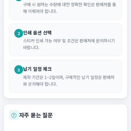
구매 시 원하는 수량에 대한 정확한 확인은 판매처를 통
해 이뤄져야 합니다.
인쇄 옵션 선택
2
스티커 인쇄 가능 여부 및 조건은 판매처에 문의하시기
바랍니다.
납기 일정 체크
3
제작 기간은 1~2일이며, 구체적인 납기 일정은 판매처
와 상의해야 합니다.
자주 묻는 질문