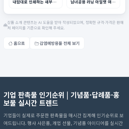
내맘대로 인쇄하는 새부리 마스크 화이트
남녀공용 러닝 아일랫 여름 마스크
상품 소개 콘텐츠는 AI 도움을 받아 작성되었으며, 정확한 규격·가격은 판매
처 페이지를 기준으로 확인해 주세요.
홈으로
감염예방용품 전체 보기
기업 판촉물 인기순위 | 기념품·답례품·홍
보물 실시간 트렌드
기업들이 실제로 주문한 판촉물을 매시간 집계해 인기순위로 보
여드립니다. 행사 사은품, 개업 선물, 기념품 아이디어를 실시간