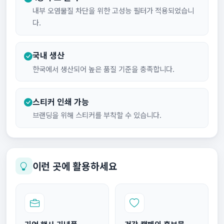
내부 오염물질 차단을 위한 고성능 필터가 적용되었습니
다.
국내 생산
한국에서 생산되어 높은 품질 기준을 충족합니다.
스티커 인쇄 가능
브랜딩을 위해 스티커를 부착할 수 있습니다.
이런 곳에 활용하세요
기업 행사 기념품
건강 캠페인 홍보물