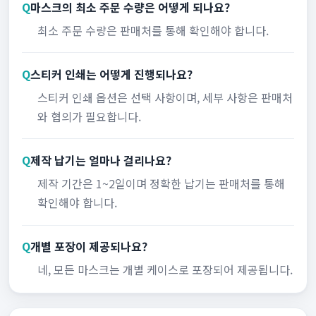
Q
마스크의 최소 주문 수량은 어떻게 되나요?
최소 주문 수량은 판매처를 통해 확인해야 합니다.
Q
스티커 인쇄는 어떻게 진행되나요?
스티커 인쇄 옵션은 선택 사항이며, 세부 사항은 판매처
와 협의가 필요합니다.
Q
제작 납기는 얼마나 걸리나요?
제작 기간은 1~2일이며 정확한 납기는 판매처를 통해
확인해야 합니다.
Q
개별 포장이 제공되나요?
네, 모든 마스크는 개별 케이스로 포장되어 제공됩니다.