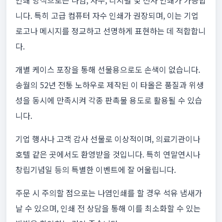
인쇄 방식으로는 나염, 자수, 디지털 및 전사 인쇄가 가능합
니다. 특히 고급 컴퓨터 자수 인쇄가 권장되며, 이는 기업
로고나 메시지를 정교하고 선명하게 표현하는 데 적합합니
다.
개별 케이스 포장을 통해 선물용으로도 손색이 없습니다.
송월의 52년 전통 노하우로 제작된 이 타올은 품질과 위생
성을 동시에 만족시켜 각종 판촉물 용도로 활용될 수 있습
니다.
기업 행사나 고객 감사 선물로 이상적이며, 의료기관이나
호텔 같은 곳에서도 환영받을 것입니다. 특히 연말연시나
창립기념일 등의 특별한 이벤트에 잘 어울립니다.
주문 시 주의할 점으로는 나염인쇄를 할 경우 석유 냄새가
날 수 있으며, 인쇄 전 상담을 통해 이를 최소화할 수 있는