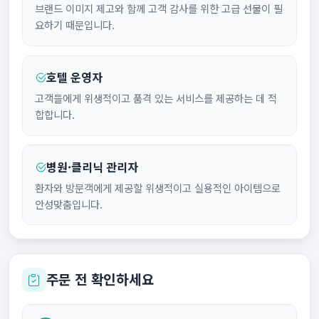
브랜드 이미지 제고와 함께 고객 감사를 위한 고급 선물이 필
요하기 때문입니다.
호텔 운영자
고객들에게 위생적이고 품격 있는 서비스를 제공하는 데 적
합합니다.
병원·클리닉 관리자
환자와 방문객에게 제공할 위생적이고 실용적인 아이템으로
안성맞춤입니다.
주문 전 확인하세요