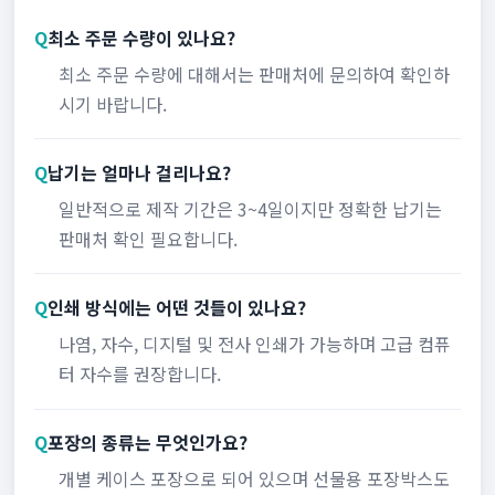
Q
최소 주문 수량이 있나요?
최소 주문 수량에 대해서는 판매처에 문의하여 확인하
시기 바랍니다.
Q
납기는 얼마나 걸리나요?
일반적으로 제작 기간은 3~4일이지만 정확한 납기는
판매처 확인 필요합니다.
Q
인쇄 방식에는 어떤 것들이 있나요?
나염, 자수, 디지털 및 전사 인쇄가 가능하며 고급 컴퓨
터 자수를 권장합니다.
Q
포장의 종류는 무엇인가요?
개별 케이스 포장으로 되어 있으며 선물용 포장박스도