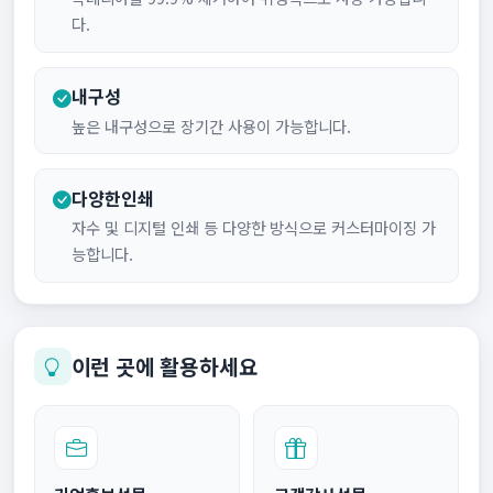
다.
내구성
높은 내구성으로 장기간 사용이 가능합니다.
다양한인쇄
자수 및 디지털 인쇄 등 다양한 방식으로 커스터마이징 가
능합니다.
이런 곳에 활용하세요