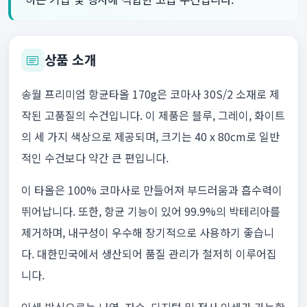
상품 소개
송월 프리미엄 항균타올 170g은 코마사 30S/2 소재로 제
작된 고품질의 수건입니다. 이 제품은 블루, 그레이, 화이트
의 세 가지 색상으로 제공되며, 크기는 40 x 80cm로 일반
적인 수건보다 약간 큰 편입니다.
이 타올은 100% 코마사로 만들어져 부드러움과 흡수력이
뛰어납니다. 또한, 항균 기능이 있어 99.9%의 박테리아를
제거하며, 내구성이 우수해 장기적으로 사용하기 좋습니
다. 대한민국에서 생산되어 품질 관리가 철저히 이루어집
니다.