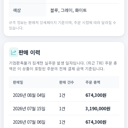
색상
블루, 그레이, 화이트
규격 정보는 판매처 상세페이지 기준이며, 주문 시점에 따라 달라질 수
있습니다.
판매 이력
기업판촉물가 집계한 실주문 발생 일자입니다. (최근 7회) 주문 총
액은 이 상품이 포함된 주문의 전체 결제 금액 기준입니다.
판매일
판매 건수
주문 총액
2026년 08월 04일
1건
674,300원
2026년 07월 15일
1건
3,190,000원
2026년 07월 06일
1건
674,300원