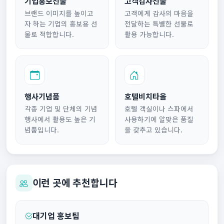
기업홍보선물
고객감사선물
브랜드 이미지를 높이고
고객에게 감사의 마음을
자 하는 기업의 홍보용 선
전달하는 특별한 선물로
물로 적합합니다.
활용 가능합니다.
행사기념품
호텔비치타올
각종 기업 및 단체의 기념
호텔 객실이나 스파에서
행사에서 활용도 높은 기
사용하기에 알맞은 품질
념품입니다.
을 갖추고 있습니다.
이런 곳에 추천합니다
대기업 홍보팀