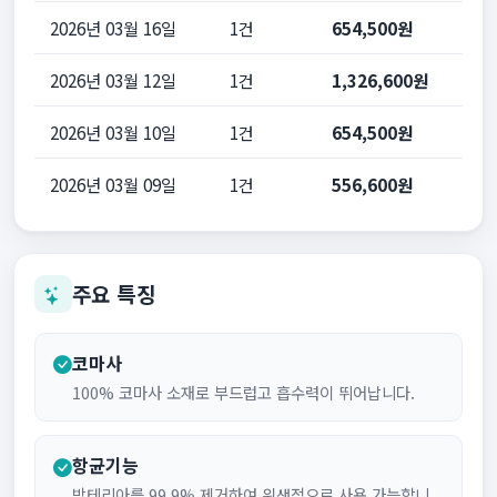
2026년 03월 16일
1건
654,500원
2026년 03월 12일
1건
1,326,600원
2026년 03월 10일
1건
654,500원
2026년 03월 09일
1건
556,600원
주요 특징
코마사
100% 코마사 소재로 부드럽고 흡수력이 뛰어납니다.
항균기능
박테리아를 99.9% 제거하여 위생적으로 사용 가능합니