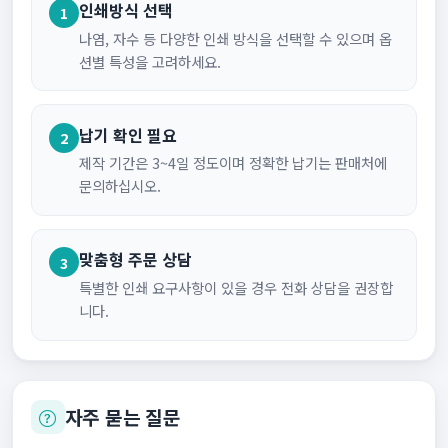
인쇄방식 선택
1
나염, 자수 등 다양한 인쇄 방식을 선택할 수 있으며 옵
션별 특성을 고려하세요.
납기 확인 필요
2
제작 기간은 3~4일 정도이며 정확한 납기는 판매처에
문의하십시오.
맞춤형 주문 상담
3
특별한 인쇄 요구사항이 있을 경우 전화 상담을 권장합
니다.
자주 묻는 질문