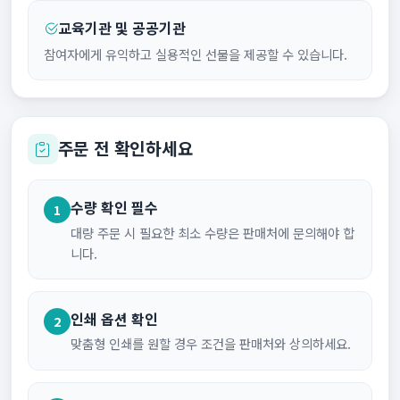
교육기관 및 공공기관
참여자에게 유익하고 실용적인 선물을 제공할 수 있습니다.
주문 전 확인하세요
수량 확인 필수
1
대량 주문 시 필요한 최소 수량은 판매처에 문의해야 합
니다.
인쇄 옵션 확인
2
맞춤형 인쇄를 원할 경우 조건을 판매처와 상의하세요.