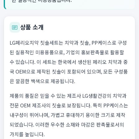
상품 소개
LG페리오치약 칫솔세트는 치약과 칫솔, PP케이스로 구성
된 실용적인 미용용품으로, 기업의 홍보판촉물로 활용할
수 있습니다. 이 세트는 한국에서 생산된 페리오 치약과 중
국 OEM으로 제작된 칫솔이 포함되어 있으며, 모든 구성품
은 깔끔한 백색으로 제공됩니다.
제품의 품질은 믿을 수 있는 제조사 LG생활건강의 치약과
전문 OEM 제조사의 칫솔로 보장됩니다. 특히 PP케이스는
내구성이 뛰어나며, 가볍고 휴대하기 용이한 크기로 제작
되었습니다. 이러한 우수한 소재와 마감은 판촉물로서의
가치를 높입니다.