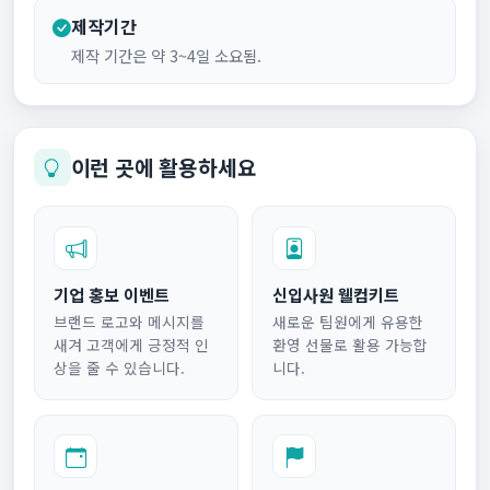
제작기간
제작 기간은 약 3~4일 소요됨.
이런 곳에 활용하세요
기업 홍보 이벤트
신입사원 웰컴키트
브랜드 로고와 메시지를
새로운 팀원에게 유용한
새겨 고객에게 긍정적 인
환영 선물로 활용 가능합
상을 줄 수 있습니다.
니다.