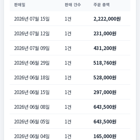
판매일
판매 건수
주문 총액
2026년 07월 15일
1건
2,222,000원
2026년 07월 12일
1건
231,000원
2026년 07월 09일
1건
431,200원
2026년 06월 29일
1건
518,760원
2026년 06월 18일
1건
528,000원
2026년 06월 15일
1건
297,000원
2026년 06월 08일
1건
643,500원
2026년 06월 05일
1건
643,500원
2026년 06월 04일
1건
165,000원