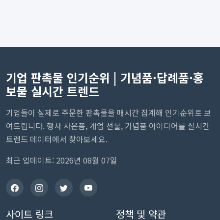
기업 판촉물 인기순위 | 기념품·답례품·홍
보물 실시간 트렌드
기업들이 실제로 주문한 판촉물을 매시간 집계해 인기순위로 보
여드립니다. 행사 사은품, 개업 선물, 기념품 아이디어를 실시간
트렌드 데이터에서 찾아보세요.
최근 업데이트: 2026년 08월 07일
사이트 링크
정책 및 약관