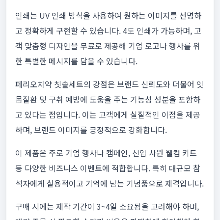
인쇄는 UV 인쇄 방식을 사용하여 원하는 이미지를 선명하
고 정확하게 구현할 수 있습니다. 4도 인쇄가 가능하며, 고
객 맞춤형 디자인을 무료로 제공해 기업 로고나 행사를 위
한 특별한 메시지를 담을 수 있습니다.
페리오치약 칫솔세트의 강점은 브랜드 신뢰도와 더불어 잇
몸질환 및 구취 예방에 도움을 주는 기능성 성분을 포함하
고 있다는 점입니다. 이는 고객에게 실질적인 이점을 제공
하며, 브랜드 이미지를 긍정적으로 강화합니다.
이 제품은 주로 기업 행사나 캠페인, 신입 사원 웰컴 키트
등 다양한 비즈니스 이벤트에 적합합니다. 특히 대규모 참
석자에게 실용적이고 기억에 남는 기념품으로 제격입니다.
구매 시에는 제작 기간이 3~4일 소요됨을 고려해야 하며,