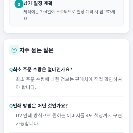
납기 일정 계획
3
제작에는 3~4일이 소요되므로 일정 계획 시 참고하세
요.
자주 묻는 질문
Q
최소 주문 수량은 얼마인가요?
최소 주문 수량에 대한 정보는 판매처에 직접 확인하셔
야 합니다.
Q
인쇄 방법은 어떤 것인가요?
UV 인쇄 방식으로 원하는 이미지를 4도 색상까지 구현
가능합니다.