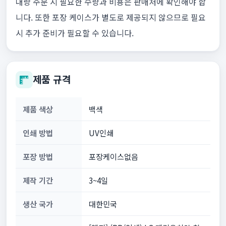
대량 주문 시 필요한 수량과 비용은 판매처에 확인해야 합
니다. 또한 포장 케이스가 별도로 제공되지 않으므로 필요
시 추가 준비가 필요할 수 있습니다.
제품 규격
제품 색상
백색
인쇄 방법
UV인쇄
포장 방법
포장케이스없음
제작 기간
3~4일
생산 국가
대한민국