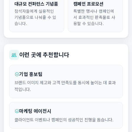
대규모 컨퍼런스 기념품
캠페인 프로모션
참석자들에게 실용적인
특별한 행사나 캠페인에
기념품으로 나눠줄 수 있
서 효과적인 판촉물로 사
습니다.
용할 수 있습니다.
이런 곳에 추천합니다
기업 홍보팀
브랜드 이미지 제고와 고객 만족도를 동시에 높이는 데 효과
적입니다.
마케팅 에이전시
클라이언트 이벤트나 캠페인의 성공적인 진행을 돕습니다.