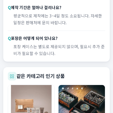
Q
제작 기간은 얼마나 걸리나요?
평균적으로 제작에는 3~4일 정도 소요됩니다. 자세한
일정은 판매처에 문의 바랍니다.
Q
포장은 어떻게 되어 있나요?
포장 케이스는 별도로 제공되지 않으며, 필요시 추가 준
비가 필요할 수 있습니다.
같은 카테고리 인기 상품