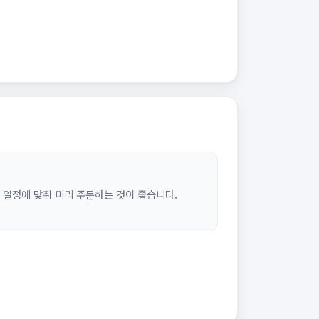
, 일정에 맞춰 미리 주문하는 것이 좋습니다.