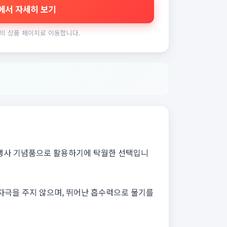
에서 자세히 보기
의 상품 페이지로 이동합니다.
 행사 기념품으로 활용하기에 탁월한 선택입니
 자극을 주지 않으며, 뛰어난 흡수력으로 물기를