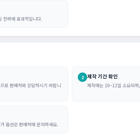
팅 전략에 효과적입니다.
제작 기간 확인
2
르므로 판매처와 상담하시기 바랍니
제작에는 10~12일 소요되며
추가 옵션은 판매처에 문의하세요.