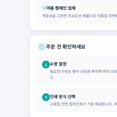
여름 캠페인 업체
계절성을 고려한 프로모션 제품으로 여름철 마케
주문 전 확인하세요
수량 결정
1
필요한 수량은 행사 규모와 목적에 따라 다
다.
인쇄 방식 선택
3
고화질 전면 칼라인쇄가 기본 제공됩니다. 