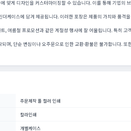
에 맞게 디자인을 커스터마이징할 수 있습니다. 이를 통해 기업의 브
실린더케이스에 담겨 제공됩니다. 이러한 포장은 제품의 가치와 품격을
트, 여름철 프로모션과 같은 계절성 행사에 잘 어울립니다. 특히 고
작되며, 단순 변심이나 오주문으로 인한 교환·환불은 불가합니다. 또
주문제작 풀 컬러 인쇄
칼라인쇄
개별케이스