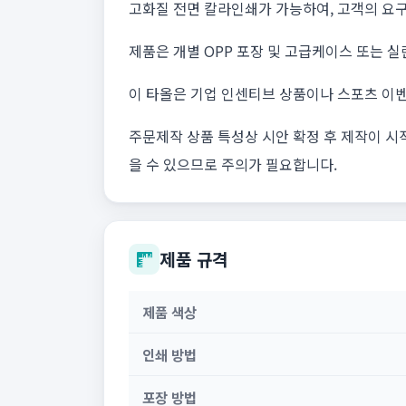
고화질 전면 칼라인쇄가 가능하여, 고객의 요구
제품은 개별 OPP 포장 및 고급케이스 또는 
이 타올은 기업 인센티브 상품이나 스포츠 이벤
주문제작 상품 특성상 시안 확정 후 제작이 시
을 수 있으므로 주의가 필요합니다.
제품 규격
제품 색상
인쇄 방법
포장 방법