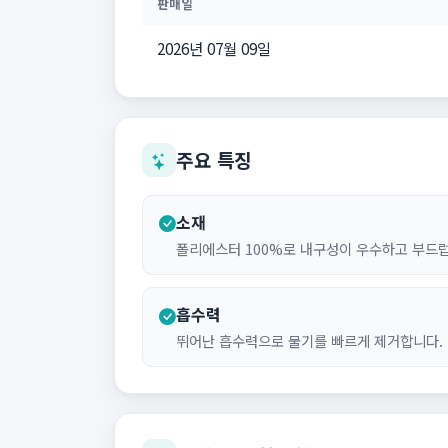
판매일
2026년 07월 09일
주요 특징
소재
폴리에스터 100%로 내구성이 우수하고 부드
흡수력
뛰어난 흡수력으로 물기를 빠르게 제거합니다.