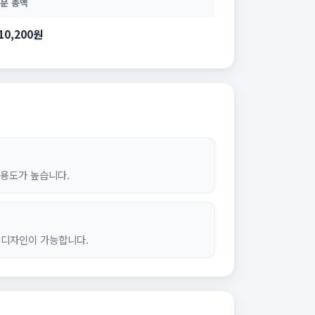
문 총액
10,200원
활용도가 높습니다.
 디자인이 가능합니다.