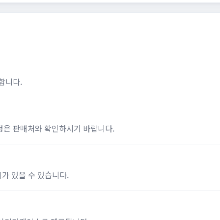
합니다.
일정은 판매처와 확인하시기 바랍니다.
이가 있을 수 있습니다.