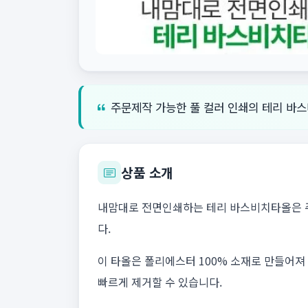
주문제작 가능한 풀 컬러 인쇄의 테리 바스
상품 소개
내맘대로 전면인쇄하는 테리 바스비치타올은 주
다.
이 타올은 폴리에스터 100% 소재로 만들어져 
빠르게 제거할 수 있습니다.