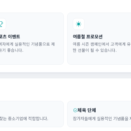
포츠 이벤트
여름철 프로모션
여자에게 실용적인 기념품으로 제
여름 시즌 캠페인에서 고객에게 
하기 좋습니다.
한 선물이 될 수 있습니다.
체육 단체
찾는 중소기업에 적합합니다.
참가자들에게 실용적인 기념품을 