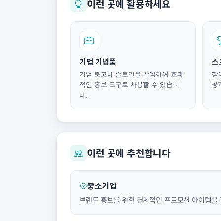
이런 곳에 활용하세요
기업 기념품
스
기업 로고나 슬로건을 삽입하여 효과
참
적인 홍보 도구로 사용할 수 있습니
공
다.
이런 곳에 추천합니다
중소기업
브랜드 홍보를 위한 경제적인 프로모션 아이템을 