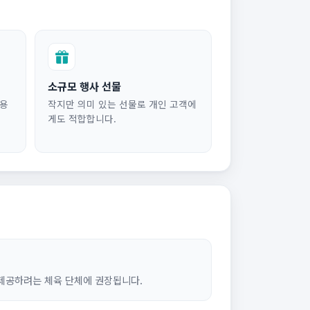
소규모 행사 선물
유용
작지만 의미 있는 선물로 개인 고객에
게도 적합합니다.
제공하려는 체육 단체에 권장됩니다.