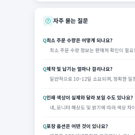
자주 묻는 질문
Q
최소 주문 수량은 어떻게 되나요?
최소 주문 수량 정보는 판매처 확인이 필요
Q
제작 및 납기는 얼마나 걸리나요?
일반적으로 10~12일 소요되며, 정확한 
Q
인쇄 색상이 실제와 달라 보일 수도 있나요?
네, 모니터 해상도 및 밝기에 따라 색상 차
Q
포장 옵션은 어떤 것이 있나요?