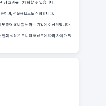
랜딩 효과를 극대화할 수 있습니다.
 높이며, 선물용으로도 적합합니다.
객 맞춤형 홍보를 원하는 기업에 이상적입니다.
한 인쇄 색상은 모니터 해상도에 따라 차이가 있