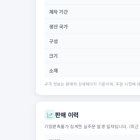
제작 기간
생산 국가
구성
크기
소재
규격 정보는 판매처 상세페이지 기준이며, 주문 시점에 따
판매 이력
기업판촉물가 집계한 실주문 발생 일자입니다. (최근 