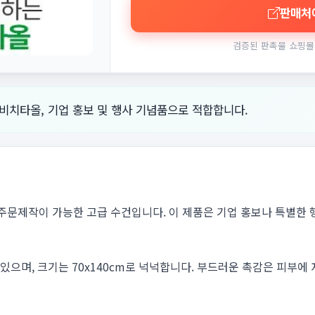
판매처
검증된 판촉물 쇼핑몰
비치타올, 기업 홍보 및 행사 기념품으로 적합합니다.
문제작이 가능한 고급 수건입니다. 이 제품은 기업 홍보나 특별한
있으며, 크기는 70x140cm로 넉넉합니다. 부드러운 촉감은 피부에