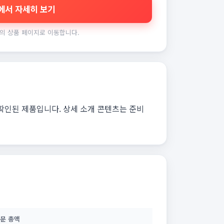
에서 자세히 보기
의 상품 페이지로 이동합니다.
 확인된 제품입니다. 상세 소개 콘텐츠는 준비
문 총액