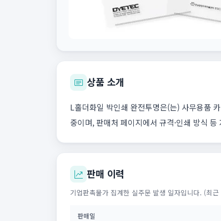
상품 소개
L홀더화일 박인쇄 완전투명은(는) 사무용품 카
중이며, 판매처 페이지에서 규격·인쇄 방식 등
판매 이력
기업판촉물가 집계한 실주문 발생 일자입니다. (최근 
판매일