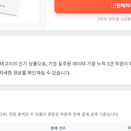
판매처
검증된 판촉물 쇼핑몰
테고리의 인기 상품으로, 기업 실주문 데이터 기준 누적 3건 주문이
 자세한 정보를 확인하실 수 있습니다.
3회) 주문 총액은 이 상품이 포함된 주문의 전체 결제 금액 기준입니다.
판매 건수
주