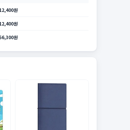
12,400원
12,400원
56,300원