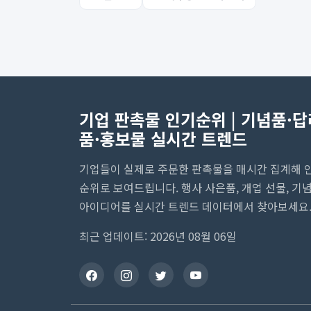
기업 판촉물 인기순위 | 기념품·답
품·홍보물 실시간 트렌드
기업들이 실제로 주문한 판촉물을 매시간 집계해 
순위로 보여드립니다. 행사 사은품, 개업 선물, 기
아이디어를 실시간 트렌드 데이터에서 찾아보세요
최근 업데이트: 2026년 08월 06일