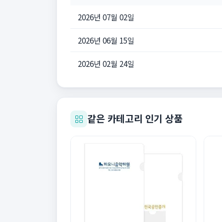
2026년 07월 02일
2026년 06월 15일
2026년 02월 24일
같은 카테고리 인기 상품