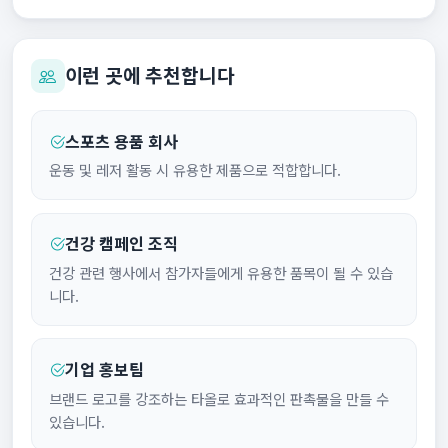
이런 곳에 추천합니다
스포츠 용품 회사
운동 및 레저 활동 시 유용한 제품으로 적합합니다.
건강 캠페인 조직
건강 관련 행사에서 참가자들에게 유용한 품목이 될 수 있습
니다.
기업 홍보팀
브랜드 로고를 강조하는 타올로 효과적인 판촉물을 만들 수
있습니다.