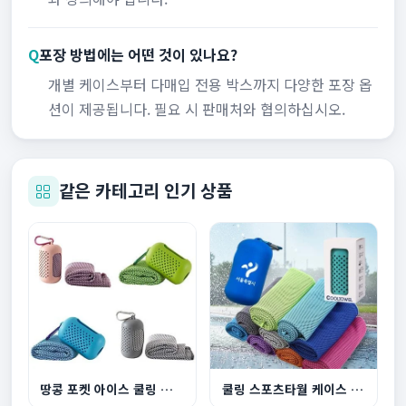
Q
포장 방법에는 어떤 것이 있나요?
개별 케이스부터 다매입 전용 박스까지 다양한 포장 옵
션이 제공됩니다. 필요 시 판매처와 협의하십시오.
같은 카테고리 인기 상품
땅콩 포켓 아이스 쿨링 스포츠타월
쿨링 스포츠타월 케이스 세트 등산 헬스 땀수건