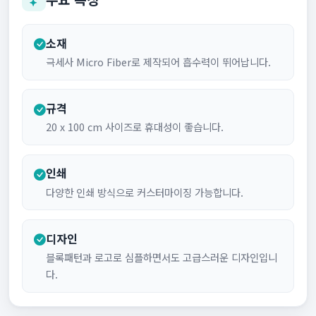
소재
극세사 Micro Fiber로 제작되어 흡수력이 뛰어납니다.
규격
20 x 100 cm 사이즈로 휴대성이 좋습니다.
인쇄
다양한 인쇄 방식으로 커스터마이징 가능합니다.
디자인
블록패턴과 로고로 심플하면서도 고급스러운 디자인입니
다.