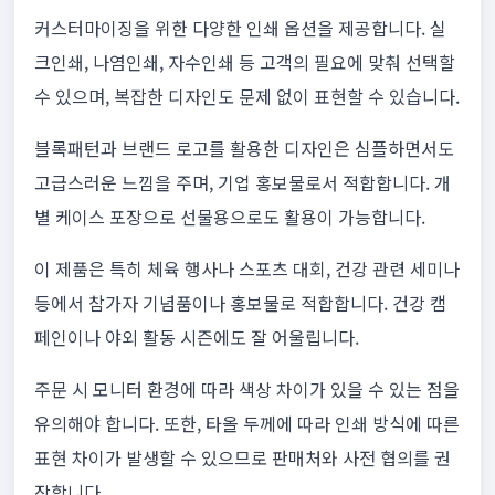
커스터마이징을 위한 다양한 인쇄 옵션을 제공합니다. 실
크인쇄, 나염인쇄, 자수인쇄 등 고객의 필요에 맞춰 선택할
수 있으며, 복잡한 디자인도 문제 없이 표현할 수 있습니다.
블록패턴과 브랜드 로고를 활용한 디자인은 심플하면서도
고급스러운 느낌을 주며, 기업 홍보물로서 적합합니다. 개
별 케이스 포장으로 선물용으로도 활용이 가능합니다.
이 제품은 특히 체육 행사나 스포츠 대회, 건강 관련 세미나
등에서 참가자 기념품이나 홍보물로 적합합니다. 건강 캠
페인이나 야외 활동 시즌에도 잘 어울립니다.
주문 시 모니터 환경에 따라 색상 차이가 있을 수 있는 점을
유의해야 합니다. 또한, 타올 두께에 따라 인쇄 방식에 따른
표현 차이가 발생할 수 있으므로 판매처와 사전 협의를 권
장합니다.