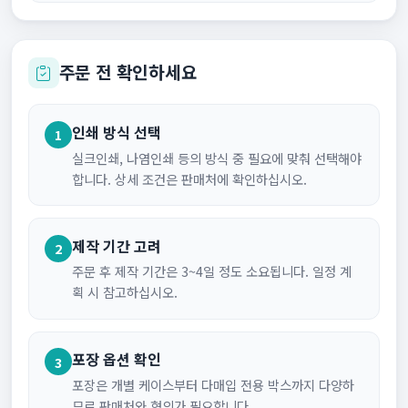
주문 전 확인하세요
인쇄 방식 선택
1
실크인쇄, 나염인쇄 등의 방식 중 필요에 맞춰 선택해야
합니다. 상세 조건은 판매처에 확인하십시오.
제작 기간 고려
2
주문 후 제작 기간은 3~4일 정도 소요됩니다. 일정 계
획 시 참고하십시오.
포장 옵션 확인
3
포장은 개별 케이스부터 다매입 전용 박스까지 다양하
므로 판매처와 협의가 필요합니다.