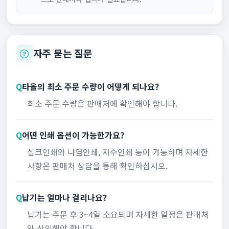
자주 묻는 질문
Q
타올의 최소 주문 수량이 어떻게 되나요?
최소 주문 수량은 판매처에 확인해야 합니다.
Q
어떤 인쇄 옵션이 가능한가요?
실크인쇄와 나염인쇄, 자수인쇄 등이 가능하며 자세한
사항은 판매처 상담을 통해 확인하십시오.
Q
납기는 얼마나 걸리나요?
납기는 주문 후 3~4일 소요되며 자세한 일정은 판매처
와 상의해야 합니다.