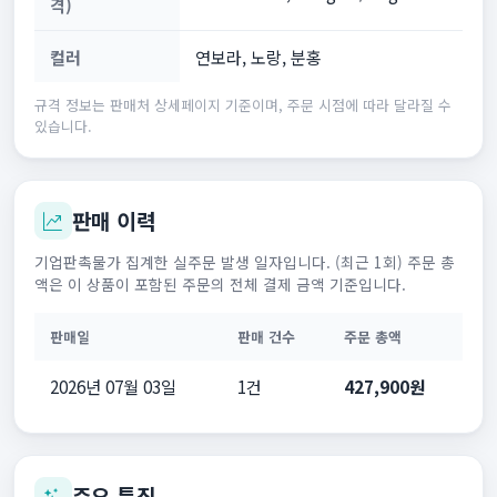
격)
컬러
연보라, 노랑, 분홍
규격 정보는 판매처 상세페이지 기준이며, 주문 시점에 따라 달라질 수
있습니다.
판매 이력
기업판촉물가 집계한 실주문 발생 일자입니다. (최근 1회) 주문 총
액은 이 상품이 포함된 주문의 전체 결제 금액 기준입니다.
판매일
판매 건수
주문 총액
2026년 07월 03일
1건
427,900원
주요 특징