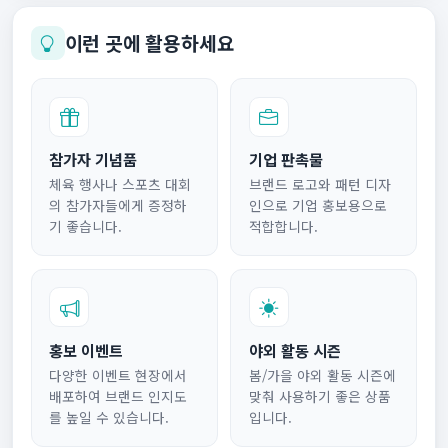
이런 곳에 활용하세요
참가자 기념품
기업 판촉물
체육 행사나 스포츠 대회
브랜드 로고와 패턴 디자
의 참가자들에게 증정하
인으로 기업 홍보용으로
기 좋습니다.
적합합니다.
홍보 이벤트
야외 활동 시즌
다양한 이벤트 현장에서
봄/가을 야외 활동 시즌에
배포하여 브랜드 인지도
맞춰 사용하기 좋은 상품
를 높일 수 있습니다.
입니다.