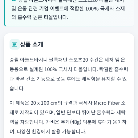
및 운동 관련 기업 이벤트에 적합한 100% 극세사 소재
의 흡수력 높은 타올입니다.
상품 소개
송월 아놀드바시니 블록패턴 스포츠20 수건은 레저 및 운
동용으로 설계된 100% 극세사 타올입니다. 탁월한 흡수력
과 빠른 건조 기능으로 운동 후에도 쾌적함을 유지할 수 있
습니다.
이 제품은 20 x 100 cm의 규격과 극세사 Micro Fiber 소
재로 제작되어 있으며, 일반 면보다 뛰어난 흡수력과 세탁
력을 자랑합니다. 가벼운 무게(48g) 덕분에 휴대가 용이하
며, 다양한 환경에서 활용 가능합니다.