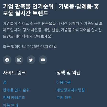
기업 판촉물 인기순위 | 기념품·답례품·홍
보물 실시간 트렌드
기업들이 실제로 주문한 판촉물을 매시간 집계해 인기순위로 보
여드립니다. 행사 사은품, 개업 선물, 기념품 아이디어를 실시간
트렌드 데이터에서 찾아보세요.
최근 업데이트: 2026년 08월 09일
사이트 링크
정책 및 약관
홈
이용약관
판촉물 인기 순위
개인정보처리방침
전체 카테고리
쿠키 정책
이용 안내