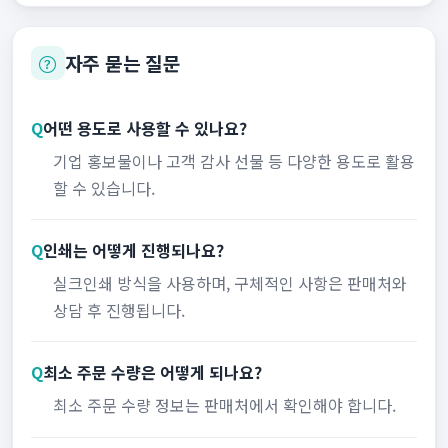
자주 묻는 질문
Q
어떤 용도로 사용할 수 있나요?
기업 홍보물이나 고객 감사 선물 등 다양한 용도로 활용
할 수 있습니다.
Q
인쇄는 어떻게 진행되나요?
실크인쇄 방식을 사용하며, 구체적인 사항은 판매처와
상담 후 진행됩니다.
Q
최소 주문 수량은 어떻게 되나요?
최소 주문 수량 정보는 판매처에서 확인해야 합니다.