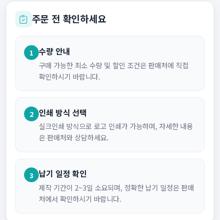
주문 전 확인하세요
수량 안내
1
구매 가능한 최소 수량 및 할인 조건은 판매처에 직접
확인하시기 바랍니다.
인쇄 방식 선택
2
실크인쇄 방식으로 로고 인쇄가 가능하며, 자세한 내용
은 판매처와 상담하세요.
납기 일정 확인
3
제작 기간이 2~3일 소요되며, 정확한 납기 일정은 판매
처에서 확인하시기 바랍니다.