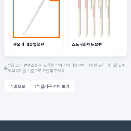
샤오미 내츄럴볼펜
스노우화이트볼펜
상품 소개 콘텐츠는 AI 도움을 받아 작성되었으며, 정확한 규격·가격은 판매
처 페이지를 기준으로 확인해 주세요.
홈으로
필기구 전체 보기