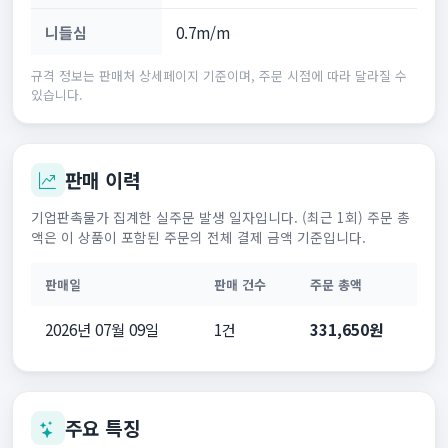
니들심
0.7m/m
규격 정보는 판매처 상세페이지 기준이며, 주문 시점에 따라 달라질 수
있습니다.
판매 이력
기업판촉물가 집계한 실주문 발생 일자입니다. (최근 1회) 주문 총
액은 이 상품이 포함된 주문의 전체 결제 금액 기준입니다.
판매일
판매 건수
주문 총액
2026년 07월 09일
1건
331,650원
주요 특징