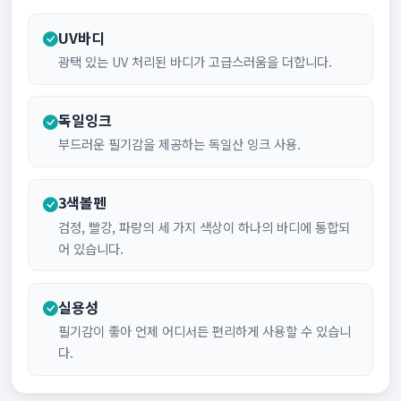
UV바디
광택 있는 UV 처리된 바디가 고급스러움을 더합니다.
독일잉크
부드러운 필기감을 제공하는 독일산 잉크 사용.
3색볼펜
검정, 빨강, 파랑의 세 가지 색상이 하나의 바디에 통합되
어 있습니다.
실용성
필기감이 좋아 언제 어디서든 편리하게 사용할 수 있습니
다.