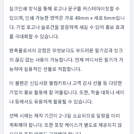
실크인쇄 방식을 통해 로고나 문구를 커스터마이징할 수
있으며, 인쇄 가능한 영역은 가로 48mm x 세로 6mm입니
다. 기업 로고나 슬로건을 깔끔하게 새길 수 있어 홍보 효과
를 극대화할 수 있습니다.
판촉물로서의 강점은 무엇보다도 부드러운 필기감과 잉크
의 끊김 없는 사용이 가능합니다. 언제 어디서든 필기가 가
능하여 실용적인 선물로 적합합니다.
이 볼펜은 신입사원 웰컴키트나 고객 감사 선물 등 다양한
기업의 홍보 활동에 잘 어울립니다. 또한, 학술 대회나 세미
나 등에서도 유용하게 활용될 수 있습니다.
선택 시에는 제작 기간이 2~3일 소요되므로 일정을 미리
계획해야 합니다. 또한 포장 케이스가 별도로 제공되지 않