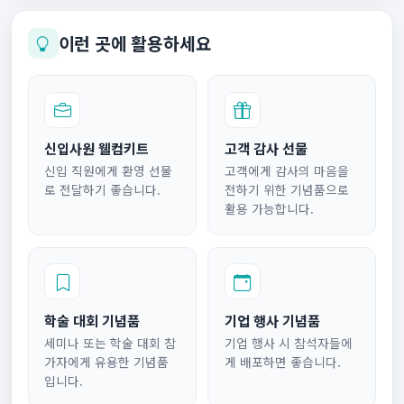
이런 곳에 활용하세요
신입사원 웰컴키트
고객 감사 선물
신입 직원에게 환영 선물
고객에게 감사의 마음을
로 전달하기 좋습니다.
전하기 위한 기념품으로
활용 가능합니다.
학술 대회 기념품
기업 행사 기념품
세미나 또는 학술 대회 참
기업 행사 시 참석자들에
가자에게 유용한 기념품
게 배포하면 좋습니다.
입니다.