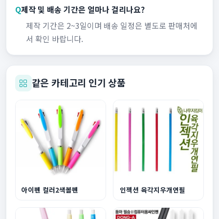
Q
제작 및 배송 기간은 얼마나 걸리나요?
제작 기간은 2~3일이며 배송 일정은 별도로 판매처에
서 확인 바랍니다.
같은 카테고리 인기 상품
아이펜 컬러2색볼펜
인젝션 육각지우개연필