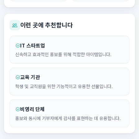
이런 곳에 추천합니다
IT 스타트업
신속하고 효과적인 홍보를 위해 적합한 아이템입니다.
교육 기관
학생 및 교직원을 위한 기능적이고 유용한 선물입니다.
비영리 단체
홍보와 동시에 기부자에게 감사를 표현하는 데 유용합니다.