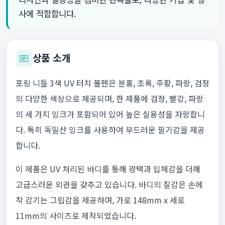
사에 적합합니다.
상품 소개
포링 니들 3색 UV 터치 볼펜은 분홍, 초록, 주황, 파랑, 검정
의 다양한 색상으로 제공되며, 한 제품에 검정, 빨강, 파랑
의 세 가지 잉크가 포함되어 있어 높은 실용성을 자랑합니
다. 특히 독일산 잉크를 사용하여 부드러운 필기감을 제공
합니다.
이 제품은 UV 처리된 바디를 통해 광택과 입체감을 더해
고급스러운 외관을 갖추고 있습니다. 바디의 질감은 손에
착 감기는 그립감을 제공하며, 가로 148mm x 세로
11mm의 사이즈로 제작되었습니다.