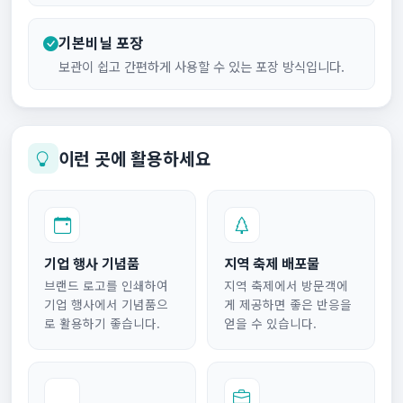
기본비닐 포장
보관이 쉽고 간편하게 사용할 수 있는 포장 방식입니다.
이런 곳에 활용하세요
기업 행사 기념품
지역 축제 배포물
브랜드 로고를 인쇄하여
지역 축제에서 방문객에
기업 행사에서 기념품으
게 제공하면 좋은 반응을
로 활용하기 좋습니다.
얻을 수 있습니다.