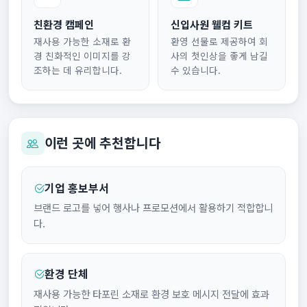
친환경 캠페인
신입사원 웰컴 키트
재사용 가능한 소재로 환
환영 선물로 제공하여 회
경 친화적인 이미지를 강
사의 첫인상을 좋게 남길
조하는 데 유리합니다.
수 있습니다.
이런 곳에 추천합니다
기업 홍보부서
브랜드 로고를 넣어 행사나 프로모션에서 활용하기 적합합니
다.
환경 단체
재사용 가능한 타포린 소재로 환경 보호 메시지 전달에 효과