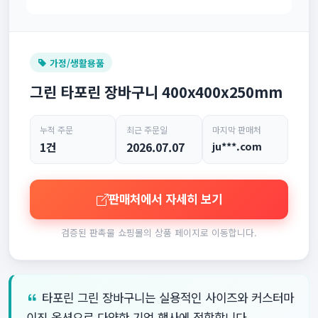
가정/생활용품
그린 타포린 장바구니 400x400x250mm
누적 주문
최근 주문일
마지막 판매처
1건
2026.07.07
ju***.com
판매처에서 자세히 보기
검증된 판촉물 쇼핑몰의 상품 페이지로 이동합니다.
타포린 그린 장바구니는 실용적인 사이즈와 커스터마
이징 옵션으로 다양한 기업 행사에 적합합니다.