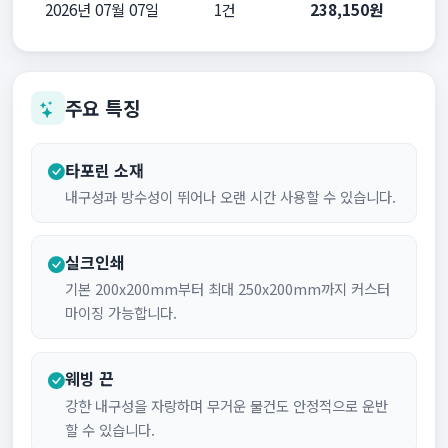
2026년 07월 07일
1건
238,150원
주요 특징
타포린 소재
내구성과 방수성이 뛰어나 오랜 시간 사용할 수 있습니다.
실크인쇄
기본 200x200mm부터 최대 250x200mm까지 커스터
마이징 가능합니다.
웨빙 끈
강한 내구성을 자랑하며 무거운 물건도 안정적으로 운반
할 수 있습니다.