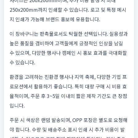
사이즈는 200x200mm이며, 추가 비용 발생 시 최대
250x200mm까지 인쇄할 수 있습니다. 로고 및 특정 메시
지 인쇄가 가능해 브랜드 홍보에 유용합니다.
이 장바구니는 판촉물로서도 탁월한 선택입니다. 실용성과
높은 품질을 겸비하여 고객들에게 긍정적인 인상을 남길
수 있으며, 다양한 행사나 캠페인 시 홍보 효과를 극대화할
수 있습니다.
환경을 고려하는 친환경 행사나 지역 축제, 다양한 기업 프
로모션에서 활용하기 좋습니다. 특히 대량 구매 시 비용 효
율적이며, 주문 후 3~5일 이내의 짧은 제작 기간도 큰 장점
입니다.
주문 시 색상은 랜덤 발송되며, OPP 포장은 별도로 요청해
야 합니다. 수량 및 배송주소 표시 인쇄 시 추가 비용이 발