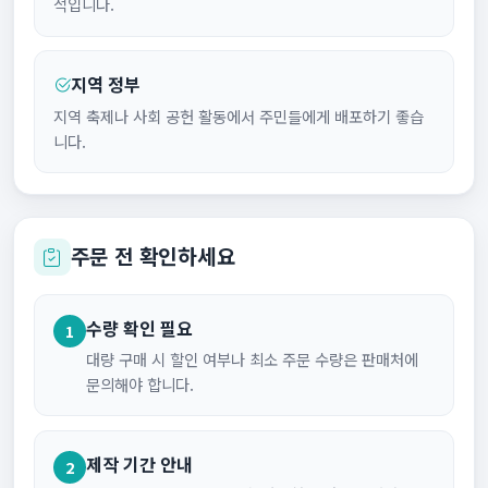
적입니다.
지역 정부
지역 축제나 사회 공헌 활동에서 주민들에게 배포하기 좋습
니다.
주문 전 확인하세요
수량 확인 필요
1
대량 구매 시 할인 여부나 최소 주문 수량은 판매처에
문의해야 합니다.
제작 기간 안내
2