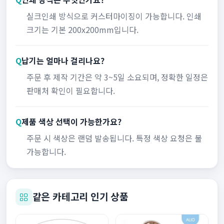
실크인쇄 방식으로 커스터마이징이 가능합니다. 인쇄
크기는 기본 200x200mm입니다.
Q
납기는 얼마나 걸리나요?
주문 후 제작 기간은 약 3~5일 소요되며, 정확한 일정은
판매처 확인이 필요합니다.
Q
제품 색상 선택이 가능한가요?
주문 시 색상은 랜덤 발송됩니다. 특정 색상 요청은 불
가능합니다.
같은 카테고리 인기 상품