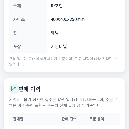
소재
타포린
사이즈
400X400X250mm
끈
웨빙
포장
기본비닐
규격 정보는 판매처 상세페이지 기준이며, 주문 시점에 따라 달라질 수
있습니다.
판매 이력
기업판촉물가 집계한 실주문 발생 일자입니다. (최근 1회) 주문 총
액은 이 상품이 포함된 주문의 전체 결제 금액 기준입니다.
판매일
판매 건수
주문 총액