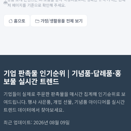
처 페이지를 기준으로 확인해 주세요.
홈으로
가정/생활용품 전체 보기
기업 판촉물 인기순위 | 기념품·답례품·홍
보물 실시간 트렌드
기업들이 실제로 주문한 판촉물을 매시간 집계해 인기순위로 보
여드립니다. 행사 사은품, 개업 선물, 기념품 아이디어를 실시간
트렌드 데이터에서 찾아보세요.
최근 업데이트: 2026년 08월 09일