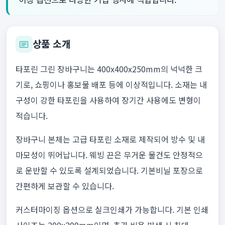
상품 소개
타포린 그린 장바구니는 400x400x250mm의 넉넉한 크
기로, 쇼핑이나 홍보물 배포 등에 이상적입니다. 소재는 내
구성이 강한 타포린을 사용하여 장기간 사용에도 변형이
적습니다.
장바구니 본체는 고급 타포린 소재로 제작되어 방수 및 내
마모성이 뛰어납니다. 웨빙 끈은 무거운 물건도 안정적으
로 운반할 수 있도록 설계되었습니다. 기본비닐 포장으로
간편하게 보관할 수 있습니다.
커스터마이징 옵션으로 실크인쇄가 가능합니다. 기본 인쇄