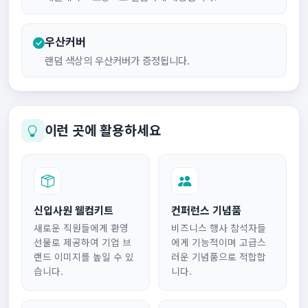
우산커버
랜덤 색상의 우산커버가 증정됩니다.
이런 곳에 활용하세요
신입사원 웰컴키트
컨퍼런스 기념품
새로운 직원들에게 환영
비즈니스 행사 참석자들
선물로 제공하여 기업 브
에게 기능적이며 고급스
랜드 이미지를 높일 수 있
러운 기념품으로 적합합
습니다.
니다.