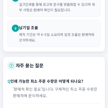
실크인쇄를 통해 로고와 문구를 맞춤화할 수 있으며 세
부 사항은 판매처 확인이 필요합니다.
납기일 조율
3
제작 기간은 약 4~5일 소요되며 일정 조율은 판매처와
상의하세요.
자주 묻는 질문
Q
인쇄 가능한 최소 주문 수량은 어떻게 되나요?
'판매처 확인 필요'입니다. 구체적인 최소 주문 수량은
판매처에 문의하세요.