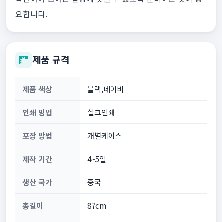
요합니다.
제품 규격
제품 색상
블랙,네이비
인쇄 방법
실크인쇄
포장 방법
개별케이스
제작 기간
4~5일
생산 국가
중국
총길이
87cm