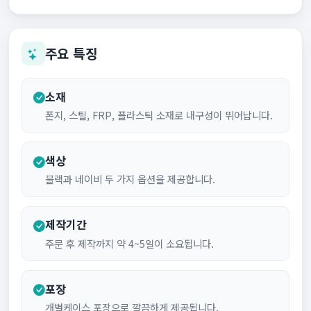
주요 특징
소재
폰지, 스틸, FRP, 플라스틱 소재로 내구성이 뛰어납니다.
색상
블랙과 네이비 두 가지 옵션을 제공합니다.
제작기간
주문 후 제작까지 약 4~5일이 소요됩니다.
포장
개별케이스 포장으로 깔끔하게 제공됩니다.