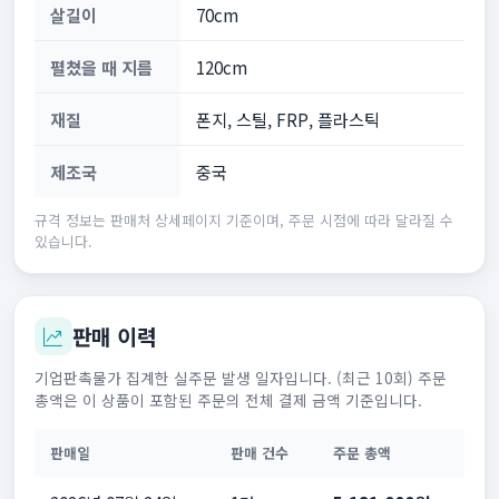
살길이
70cm
펼쳤을 때 지름
120cm
재질
폰지, 스틸, FRP, 플라스틱
제조국
중국
규격 정보는 판매처 상세페이지 기준이며, 주문 시점에 따라 달라질 수
있습니다.
판매 이력
기업판촉물가 집계한 실주문 발생 일자입니다. (최근 10회) 주문
총액은 이 상품이 포함된 주문의 전체 결제 금액 기준입니다.
판매일
판매 건수
주문 총액