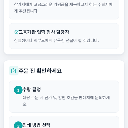
참가자에게 고급스러운 기념품을 제공하고자 하는 주최자에
게 추천됩니다.
교육기관 입학 행사 담당자
신입생이나 학부모에게 유용한 선물이 될 것입니다.
주문 전 확인하세요
수량 결정
1
대량 주문 시 단가 및 할인 조건을 판매처에 문의하세
요.
인쇄 방법 선택
2