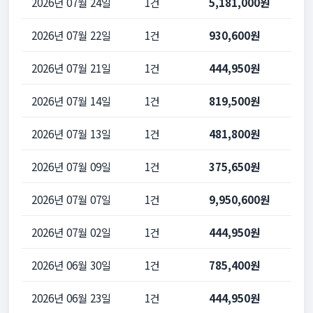
2026년 07월 24일
1건
5,181,000원
2026년 07월 22일
1건
930,600원
2026년 07월 21일
1건
444,950원
2026년 07월 14일
1건
819,500원
2026년 07월 13일
1건
481,800원
2026년 07월 09일
1건
375,650원
2026년 07월 07일
1건
9,950,600원
2026년 07월 02일
1건
444,950원
2026년 06월 30일
1건
785,400원
2026년 06월 23일
1건
444,950원