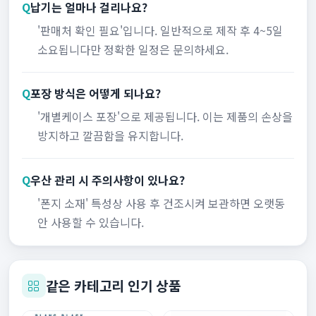
Q
납기는 얼마나 걸리나요?
'판매처 확인 필요'입니다. 일반적으로 제작 후 4~5일
소요됩니다만 정확한 일정은 문의하세요.
Q
포장 방식은 어떻게 되나요?
'개별케이스 포장'으로 제공됩니다. 이는 제품의 손상을
방지하고 깔끔함을 유지합니다.
Q
우산 관리 시 주의사항이 있나요?
'폰지 소재' 특성상 사용 후 건조시켜 보관하면 오랫동
안 사용할 수 있습니다.
같은 카테고리 인기 상품