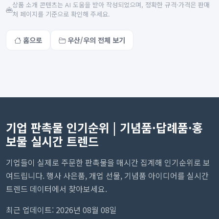
상품 소개 콘텐츠는 AI 도움을 받아 작성되었으며, 정확한 규격·가격은 판매
처 페이지를 기준으로 확인해 주세요.
홈으로
우산/우의 전체 보기
기업 판촉물 인기순위 | 기념품·답례품·홍
보물 실시간 트렌드
기업들이 실제로 주문한 판촉물을 매시간 집계해 인기순위로 보
여드립니다. 행사 사은품, 개업 선물, 기념품 아이디어를 실시간
트렌드 데이터에서 찾아보세요.
최근 업데이트: 2026년 08월 08일