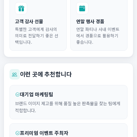
고객 감사 선물
연말 행사 경품
특별한 고객에게 감사의
연말 파티나 사내 이벤트
의미로 전달하기 좋은 선
에서 경품으로 활용하기
택입니다.
좋습니다.
이런 곳에 추천합니다
대기업 마케팅팀
브랜드 이미지 제고를 위해 품질 높은 판촉물을 찾는 팀에게
적합합니다.
프리미엄 이벤트 주최자