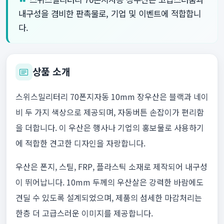
내구성을 겸비한 판촉물로, 기업 및 이벤트에 적합합니
다.
상품 소개
스위스밀리터리 70폰지자동 10mm 장우산은 블랙과 네이
비 두 가지 색상으로 제공되며, 자동버튼 손잡이가 편리함
을 더합니다. 이 우산은 행사나 기업의 홍보물로 사용하기
에 적합한 견고한 디자인을 자랑합니다.
우산은 폰지, 스틸, FRP, 플라스틱 소재로 제작되어 내구성
이 뛰어납니다. 10mm 두께의 우산살은 강력한 바람에도
견딜 수 있도록 설계되었으며, 제품의 섬세한 마감처리는
한층 더 고급스러운 이미지를 제공합니다.