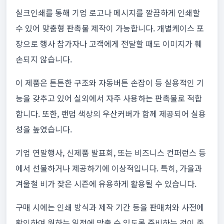
실크인쇄를 통해 기업 로고나 메시지를 깔끔하게 인쇄할
수 있어 맞춤형 판촉물 제작이 가능합니다. 개별케이스 포
장으로 행사 참가자나 고객에게 전달할 때도 이미지가 훼
손되지 않습니다.
이 제품은 튼튼한 구조와 자동버튼 손잡이 등 실용적인 기
능을 갖추고 있어 실외에서 자주 사용하는 판촉물로 적합
합니다. 또한, 랜덤 색상의 우산커버가 함께 제공되어 실용
성을 높였습니다.
기업 연말행사, 신제품 발표회, 또는 비즈니스 컨퍼런스 등
에서 선물하거나 제공하기에 이상적입니다. 특히, 가을과
겨울철 비가 잦은 시즌에 유용하게 활용될 수 있습니다.
구매 시에는 인쇄 방식과 제작 기간 등을 판매처와 사전에
확인하여 원하는 일정에 맞출 수 있도록 준비하는 것이 중