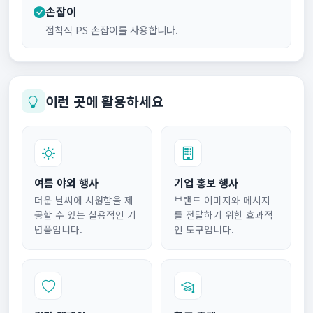
손잡이
접착식 PS 손잡이를 사용합니다.
이런 곳에 활용하세요
여름 야외 행사
기업 홍보 행사
더운 날씨에 시원함을 제
브랜드 이미지와 메시지
공할 수 있는 실용적인 기
를 전달하기 위한 효과적
념품입니다.
인 도구입니다.