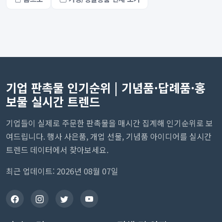
기업 판촉물 인기순위 | 기념품·답례품·홍
보물 실시간 트렌드
기업들이 실제로 주문한 판촉물을 매시간 집계해 인기순위로 보
여드립니다. 행사 사은품, 개업 선물, 기념품 아이디어를 실시간
트렌드 데이터에서 찾아보세요.
최근 업데이트: 2026년 08월 07일