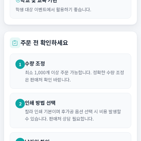
학생 대상 이벤트에서 활용하기 좋습니다.
주문 전 확인하세요
수량 조정
1
최소 1,000개 이상 주문 가능합니다. 정확한 수량 조정
은 판매처 확인 바랍니다.
인쇄 방법 선택
2
칼라 인쇄 기본이며 후가공 옵션 선택 시 비용 발생할
수 있습니다. 판매처 상담 필요합니다.