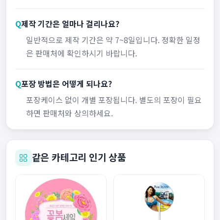
Q
제작 기간은 얼마나 걸리나요?
일반적으로 제작 기간은 약 7~8일입니다. 정확한 일정
은 판매처에 확인하시기 바랍니다.
Q
포장 방법은 어떻게 되나요?
포장케이스 없이 개별 포장됩니다. 별도의 포장이 필요
하면 판매처와 상의하세요.
같은 카테고리 인기 상품