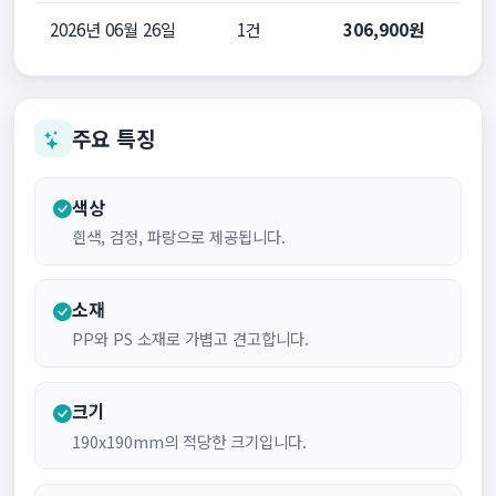
2026년 06월 26일
1건
306,900원
주요 특징
색상
흰색, 검정, 파랑으로 제공됩니다.
소재
PP와 PS 소재로 가볍고 견고합니다.
크기
190x190mm의 적당한 크기입니다.