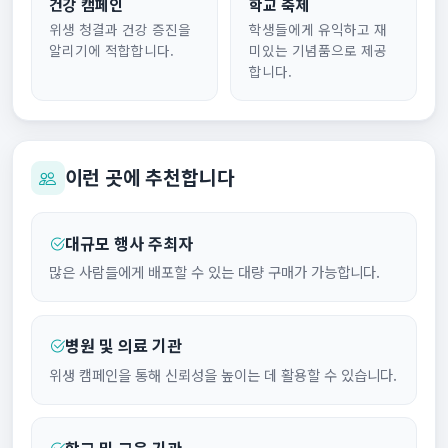
건강 캠페인
학교 축제
위생 청결과 건강 증진을
학생들에게 유익하고 재
알리기에 적합합니다.
미있는 기념품으로 제공
합니다.
이런 곳에 추천합니다
대규모 행사 주최자
많은 사람들에게 배포할 수 있는 대량 구매가 가능합니다.
병원 및 의료 기관
위생 캠페인을 통해 신뢰성을 높이는 데 활용할 수 있습니다.
학교 및 교육 기관