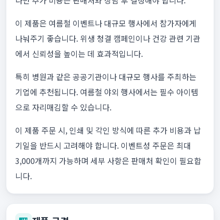
다만 추가 비용은 판매처와 상담 후 결정해야 합니다.
이 제품은 여름철 이벤트나 대규모 행사에서 참가자에게
나눠주기 좋습니다. 위생 청결 캠페인이나 건강 관련 기관
에서 신뢰성을 높이는 데 효과적입니다.
특히 병원과 같은 공공기관이나 대규모 행사를 주최하는
기업에 추천됩니다. 여름철 야외 행사에서는 필수 아이템
으로 자리매김할 수 있습니다.
이 제품 주문 시, 인쇄 및 각인 방식에 따른 추가 비용과 납
기일을 반드시 고려해야 합니다. 이벤트성 주문은 최대
3,000개까지 가능하며 세부 사항은 판매처 확인이 필요합
니다.