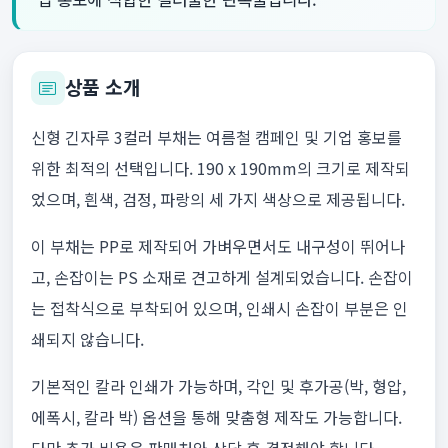
상품 소개
신형 긴자루 3컬러 부채는 여름철 캠페인 및 기업 홍보를
위한 최적의 선택입니다. 190 x 190mm의 크기로 제작되
었으며, 흰색, 검정, 파랑의 세 가지 색상으로 제공됩니다.
이 부채는 PP로 제작되어 가벼우면서도 내구성이 뛰어나
고, 손잡이는 PS 소재로 견고하게 설계되었습니다. 손잡이
는 접착식으로 부착되어 있으며, 인쇄시 손잡이 부분은 인
쇄되지 않습니다.
기본적인 칼라 인쇄가 가능하며, 각인 및 후가공(박, 형압,
에폭시, 칼라 박) 옵션을 통해 맞춤형 제작도 가능합니다.