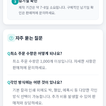
납기일 확인
3
제작 기간은 약 7~8일 소요됩니다. 구체적인 납기일 확
인은 판매처에 문의하세요.
자주 묻는 질문
Q
최소 주문 수량은 어떻게 되나요?
최소 주문 수량은 1,000개 이상입니다. 자세한 사항은
판매처에 문의하세요.
Q
각인 방식에는 어떤 것이 있나요?
기본 칼라 인쇄 외에도 박, 형압, 에폭시 등 다양한 각인
방식 선택이 가능합니다. 추가 비용 발생할 수 있어 판
매처와 상담하세요.