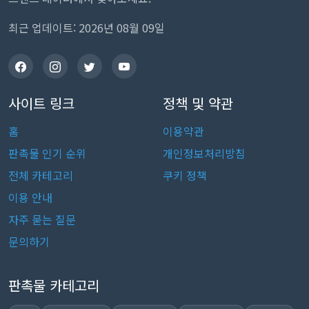
최근 업데이트: 2026년 08월 09일
사이트 링크
정책 및 약관
홈
이용약관
판촉물 인기 순위
개인정보처리방침
전체 카테고리
쿠키 정책
이용 안내
자주 묻는 질문
문의하기
판촉물 카테고리