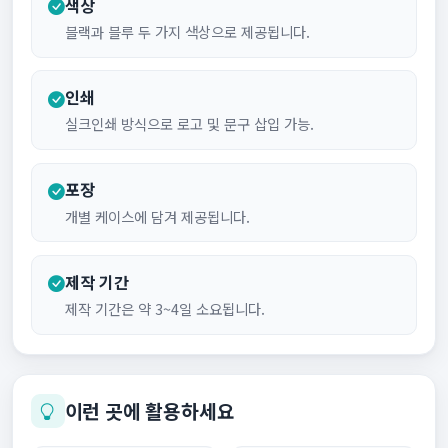
색상
블랙과 블루 두 가지 색상으로 제공됩니다.
인쇄
실크인쇄 방식으로 로고 및 문구 삽입 가능.
포장
개별 케이스에 담겨 제공됩니다.
제작 기간
제작 기간은 약 3~4일 소요됩니다.
이런 곳에 활용하세요