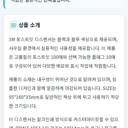
상품 소개
3M 포스트잇 디스펜서는 블랙과 블루 색상으로 제공되며,
사무실 환경에서 실용적인 사용성을 제공합니다. 이 제품
은 고품질의 포스트잇 100매와 선택 가능한 플래그 10매
로 구성되어 있어 다양한 메모와 표시 작업에 적합합니다.
제품의 소재는 내구성이 뛰어난 것으로 알려져 있으며, 심
플한 디자인과 함께 깔끔하게 마감되어 있습니다. SIZE는
95*160*35mm로 일반적인 책상 위에 두고 사용하기 적당
한 크기입니다.
이 디스펜서는 실크인쇄 방식으로 커스터마이징할 수 있으