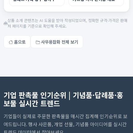
상품 소개 콘텐츠는 AI 도움을 받아 작성되었으며, 정확한 규격·가격은 판매
처 페이지를 기준으로 확인해 주세요.
홈으로
사무용잡화 전체 보기
기업 판촉물 인기순위 | 기념품·답례품·홍
보물 실시간 트렌드
기업들이 실제로 주문한 판촉물을 매시간 집계해 인기순위로 보
여드립니다. 행사 사은품, 개업 선물, 기념품 아이디어를 실시간
트렌드 데이터에서 찾아보세요.