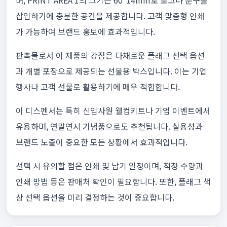
며, PRINT AREA 1의 크기는 60*14mm로 로고나 문구를
삽입하기에 충분한 공간을 제공합니다. 고객 맞춤형 인쇄
가 가능하여 브랜드 홍보에 효과적입니다.
판촉물로서 이 제품의 강점은 다채로운 플래그 선택 옵션
과 개별 포장으로 제공되는 선물용 박스입니다. 이는 기업
행사나 고객 선물로 활용하기에 매우 적합합니다.
이 디스펜서는 특히 신입사원 웰컴키트나 기업 이벤트에서
유용하며, 연말연시 기념품으로도 추천됩니다. 실용성과
브랜드 노출이 중요한 모든 상황에서 효과적입니다.
선택 시 유의할 점은 인쇄 및 납기 일정이며, 적정 수량과
인쇄 방법 등은 판매처 확인이 필요합니다. 또한, 플래그 색
상 선택 옵션을 미리 결정하는 것이 중요합니다.