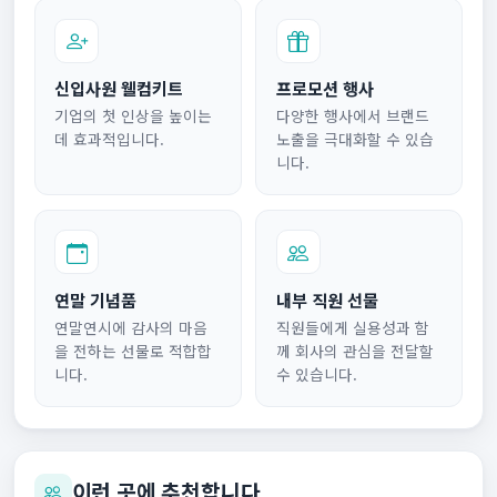
신입사원 웰컴키트
프로모션 행사
기업의 첫 인상을 높이는
다양한 행사에서 브랜드
데 효과적입니다.
노출을 극대화할 수 있습
니다.
연말 기념품
내부 직원 선물
연말연시에 감사의 마음
직원들에게 실용성과 함
을 전하는 선물로 적합합
께 회사의 관심을 전달할
니다.
수 있습니다.
이런 곳에 추천합니다