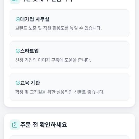
대기업 사무실
브랜드 노출 및 직원 활용도를 높일 수 있습니다.
스타트업
신생 기업의 이미지 구축에 도움을 줍니다.
교육 기관
학생 및 교직원을 위한 실용적인 선물로 좋습니다.
주문 전 확인하세요