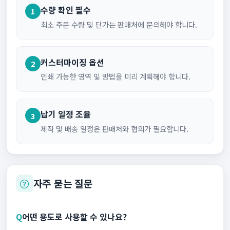
수량 확인 필수
1
최소 주문 수량 및 단가는 판매처에 문의해야 합니다.
커스터마이징 옵션
2
인쇄 가능한 영역 및 방법을 미리 계획해야 합니다.
납기 일정 조율
3
제작 및 배송 일정은 판매처와 협의가 필요합니다.
자주 묻는 질문
Q
어떤 용도로 사용할 수 있나요?