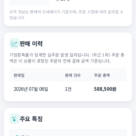
규격 정보는 판매처 상세페이지 기준이며, 주문 시점에 따라 달라질 수
있습니다.
판매 이력
기업판촉물가 집계한 실주문 발생 일자입니다. (최근 1회) 주문 총
액은 이 상품이 포함된 주문의 전체 결제 금액 기준입니다.
판매일
판매 건수
주문 총액
2026년 07월 06일
1건
588,500원
주요 특징