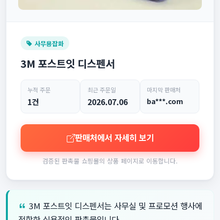
사무용잡화
3M 포스트잇 디스펜서
누적 주문
최근 주문일
마지막 판매처
1건
2026.07.06
ba***.com
판매처에서 자세히 보기
검증된 판촉물 쇼핑몰의 상품 페이지로 이동합니다.
3M 포스트잇 디스펜서는 사무실 및 프로모션 행사에
적합한 실용적인 판촉물입니다.