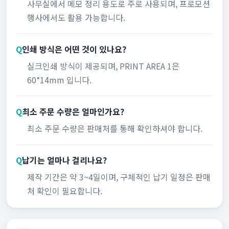
사무실에서 메모 정리 용도로 주로 사용되며, 프로모션
행사에서도 활용 가능합니다.
Q
인쇄 방식은 어떤 것이 있나요?
실크인쇄 방식이 제공되며, PRINT AREA 1은
60*14mm 입니다.
Q
최소 주문 수량은 얼마인가요?
최소 주문 수량은 판매처를 통해 확인하셔야 합니다.
Q
납기는 얼마나 걸리나요?
제작 기간은 약 3~4일이며, 구체적인 납기 일정은 판매
처 확인이 필요합니다.