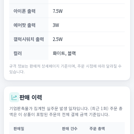
아이폰 출력
7.5W
에어팟 출력
3W
갤럭시워치 출력
2.5W
컬러
화이트, 블랙
규격 정보는 판매처 상세페이지 기준이며, 주문 시점에 따라 달라질 수
있습니다.
판매 이력
기업판촉물가 집계한 실주문 발생 일자입니다. (최근 1회) 주문 총
액은 이 상품이 포함된 주문의 전체 결제 금액 기준입니다.
판매일
판매 건수
주문 총액