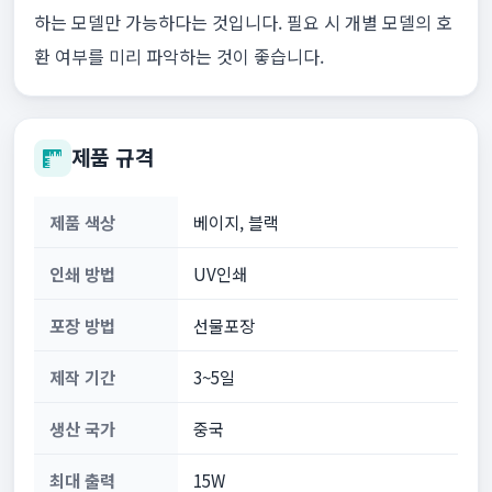
하는 모델만 가능하다는 것입니다. 필요 시 개별 모델의 호
환 여부를 미리 파악하는 것이 좋습니다.
제품 규격
제품 색상
베이지, 블랙
인쇄 방법
UV인쇄
포장 방법
선물포장
제작 기간
3~5일
생산 국가
중국
최대 출력
15W