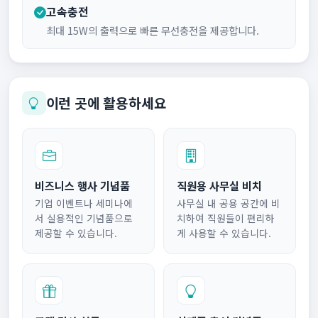
고속충전
최대 15W의 출력으로 빠른 무선충전을 제공합니다.
이런 곳에 활용하세요
비즈니스 행사 기념품
직원용 사무실 비치
기업 이벤트나 세미나에
사무실 내 공용 공간에 비
서 실용적인 기념품으로
치하여 직원들이 편리하
제공할 수 있습니다.
게 사용할 수 있습니다.