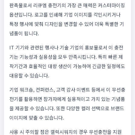
판촉물로서 리큐엠 충전기의 가장 큰 매력은 커스터마이징
옵션입니다. 로고를 인쇄해 기업 이미지를 각인시키거나
특정 행사에 맞춰 디자인을 변경할 수 있어 더욱 특별한 기
념품이 됩니다.
IT 기기와 관련된 행사나 기술 기업의 홍보물로서 이 충전
기는 기능성과 실용성을 모두 만족시킵니다. 특히 빠른 제
작기간과 효율적인 대량 생산이 가능하여 긴급한 일정에도
대응할 수 있습니다.
기업 워크숍, 컨퍼런스, 고객 감사 이벤트 등에서 이 무선충
전기를 활용하면 참가자에게 실용적이고 가치 있는 기념품
을 제공할 수 있습니다. 또한 다양한 컬러 선택으로 브랜드
이미지에 맞출 수 있습니다.
사용 시 주의할 점은 갤럭시워치의 경우 무선충전을 지원