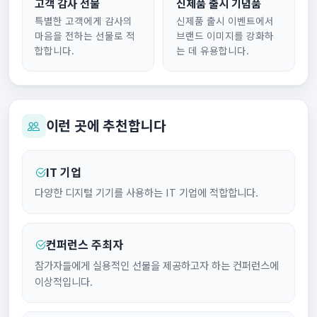
고객 감사 선물
신제품 출시 기념품
특별한 고객에게 감사의
신제품 출시 이벤트에서
마음을 전하는 선물로 적
브랜드 이미지를 강화하
합합니다.
는 데 유용합니다.
이런 곳에 추천합니다
IT 기업
다양한 디지털 기기를 사용하는 IT 기업에 적합합니다.
컨퍼런스 주최자
참가자들에게 실용적인 선물을 제공하고자 하는 컨퍼런스에
이상적입니다.