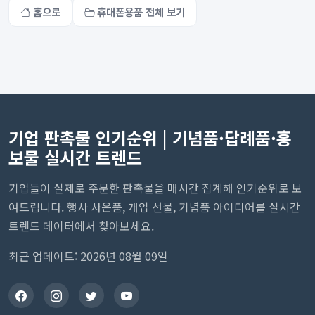
홈으로
휴대폰용품 전체 보기
기업 판촉물 인기순위 | 기념품·답례품·홍
보물 실시간 트렌드
기업들이 실제로 주문한 판촉물을 매시간 집계해 인기순위로 보
여드립니다. 행사 사은품, 개업 선물, 기념품 아이디어를 실시간
트렌드 데이터에서 찾아보세요.
최근 업데이트: 2026년 08월 09일