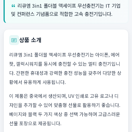
리큐엠 3in1 폴더블 맥세이프 무선충전기는 IT 기업
및 컨퍼런스 기념품으로 적합한 고속 충전기입니다.
상품 소개
리큐엠 3in1 폴더블 맥세이프 무선충전기는 아이폰, 에어
팟, 갤럭시워치를 동시에 충전할 수 있는 멀티 충전기입니
다. 간편한 휴대성과 강력한 충전 성능을 갖추어 다양한 상
황에서 유용하게 사용됩니다.
이 제품은 중국에서 생산되며, UV 인쇄로 고유 로고나 디
자인을 추가할 수 있어 맞춤형 선물로 활용하기 좋습니다.
베이지와 블랙 두 가지 색상 중 선택 가능하며 고급스러운
선물 포장으로 제공됩니다.