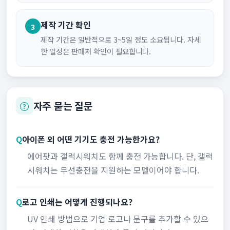
제작 기간 확인
3
제작 기간은 일반적으로 3~5일 정도 소요됩니다. 자세
한 일정은 판매처 확인이 필요합니다.
자주 묻는 질문
Q
아이폰 외 어떤 기기도 충전 가능한가요?
에어팟과 갤럭시워치도 함께 충전 가능합니다. 단, 갤럭
시워치는 무선충전을 지원하는 모델이어야 합니다.
Q
로고 인쇄는 어떻게 진행되나요?
UV 인쇄 방법으로 기업 로고나 문구를 추가할 수 있으