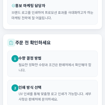
홍보 마케팅 담당자
브랜드 로고를 인쇄하여 프로모션 효과를 극대화하고자 하는
마케팅 전략에 잘 어울립니다.
주문 전 확인하세요
수량 결정 방법
1
필요한 정확한 수량과 조건은 판매처에서 확인해야 합
니다.
인쇄 방식 선택
2
UV 인쇄를 통해 맞춤형 로고 인쇄가 가능합니다. 세부
사항은 판매처에 문의하세요.