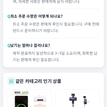
며, 자세한 사항은 판매처에 문의 바랍니다.
Q
최소 주문 수량은 어떻게 되나요?
최소 주문 수량은 판매처 확인이 필요합니다. 구매 전에
반드시 문의하시기 바랍니다.
Q
납기는 얼마나 걸리나요?
제작 완료까지 일반적으로 3~5일 소요되며, 정확한 납
기는 판매처 확인 필요합니다.
같은 카테고리 인기 상품