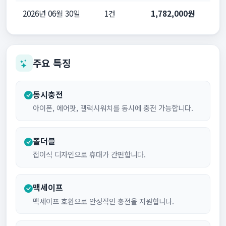
2026년 06월 30일
1건
1,782,000원
주요 특징
동시충전
아이폰, 에어팟, 갤럭시워치를 동시에 충전 가능합니다.
폴더블
접이식 디자인으로 휴대가 간편합니다.
맥세이프
맥세이프 호환으로 안정적인 충전을 지원합니다.