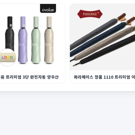
류 프리미엄 3단 완전자동 양우산