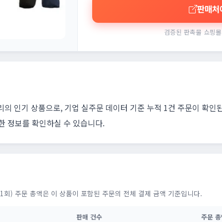
판매처
검증된 판촉물 쇼핑몰
고리의 인기 상품으로, 기업 실주문 데이터 기준 누적 1건 주문이 확인
한 정보를 확인하실 수 있습니다.
1회) 주문 총액은 이 상품이 포함된 주문의 전체 결제 금액 기준입니다.
판매 건수
주문 총