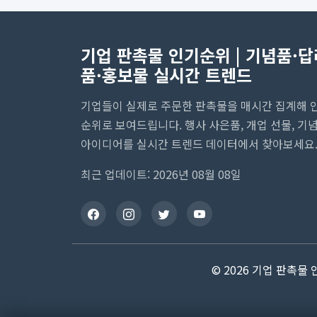
기업 판촉물 인기순위 | 기념품·답
품·홍보물 실시간 트렌드
기업들이 실제로 주문한 판촉물을 매시간 집계해 
순위로 보여드립니다. 행사 사은품, 개업 선물, 기
아이디어를 실시간 트렌드 데이터에서 찾아보세요
최근 업데이트: 2026년 08월 08일
© 2026 기업 판촉물