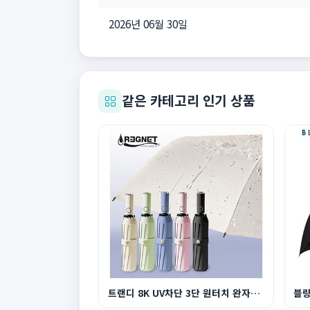
2026년 06월 30일
같은 카테고리 인기 상품
트랜디 8K UV차단 3단 원터치 완자동 양우산