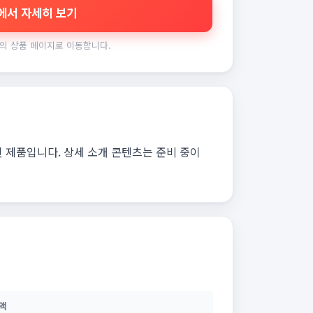
에서 자세히 보기
의 상품 페이지로 이동합니다.
된 제품입니다. 상세 소개 콘텐츠는 준비 중이
액