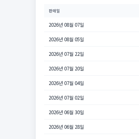
판매일
2026년 08월 07일
2026년 08월 05일
2026년 07월 22일
2026년 07월 20일
2026년 07월 04일
2026년 07월 02일
2026년 06월 30일
2026년 06월 28일