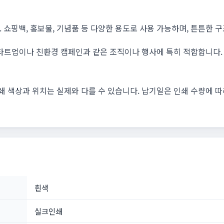
 쇼핑백, 홍보물, 기념품 등 다양한 용도로 사용 가능하며, 튼튼한
스타트업이나 친환경 캠페인과 같은 조직이나 행사에 특히 적합합니다.
인쇄 색상과 위치는 실제와 다를 수 있습니다. 납기일은 인쇄 수량에 
흰색
실크인쇄