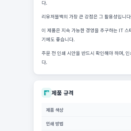
다.
리유저블백의 가장 큰 강점은 그 활용성입니다.
이 제품은 지속 가능한 경영을 추구하는 IT 
기에도 좋습니다.
주문 전 인쇄 시안을 반드시 확인해야 하며, 
다.
제품 규격
제품 색상
인쇄 방법