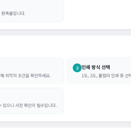
인 판촉물입니다.
인쇄 방식 선택
2
담해 최적의 조건을 확인하세요.
1도, 2도, 풀컬러 인쇄 중 
수 있으니 사전 확인이 필수입니다.