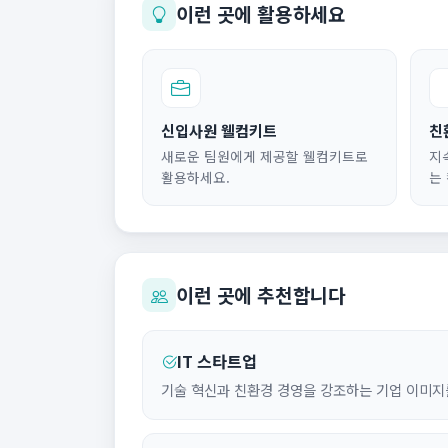
이런 곳에 활용하세요
신입사원 웰컴키트
친
새로운 팀원에게 제공할 웰컴키트로
지
활용하세요.
는
이런 곳에 추천합니다
IT 스타트업
기술 혁신과 친환경 경영을 강조하는 기업 이미지