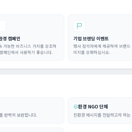
환경 캠페인
기업 브랜딩 이벤트
속 가능한 비즈니스 가치를 강조하
행사 참석자에게 제공하여 브랜드
 캠페인에서 사용하기 좋습니다.
미지를 강화하십시오.
환경 NGO 단체
를 완벽히 보완합니다.
친환경 메시지를 전달하고자 하는