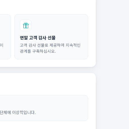
연말 고객 감사 선물
 이
고객 감사 선물로 제공하여 지속적인
관계를 구축하십시오.
 단체에 이상적입니다.