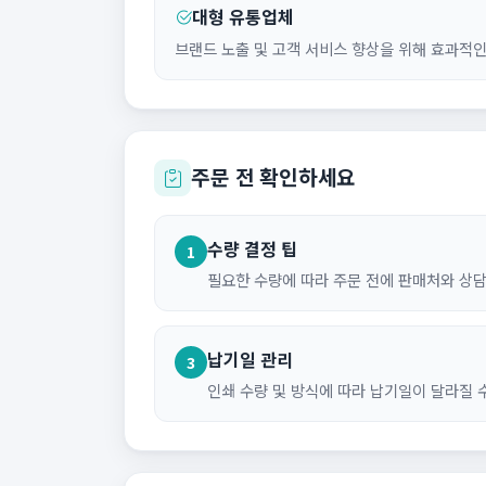
대형 유통업체
브랜드 노출 및 고객 서비스 향상을 위해 효과적
주문 전 확인하세요
수량 결정 팁
1
필요한 수량에 따라 주문 전에 판매처와 상
납기일 관리
3
인쇄 수량 및 방식에 따라 납기일이 달라질 