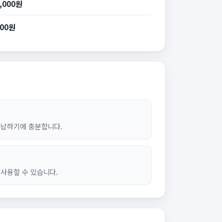
4,000원
800원
수납하기에 충분합니다.
사용할 수 있습니다.