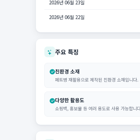
2026년 06월 23일
2026년 06월 22일
주요 특징
친환경 소재
페트병 재활용으로 제작된 친환경 소재입니다.
다양한 활용도
쇼핑백, 홍보물 등 여러 용도로 사용 가능합니다