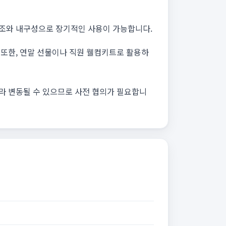
 구조와 내구성으로 장기적인 사용이 가능합니다.
 또한, 연말 선물이나 직원 웰컴키트로 활용하
따라 변동될 수 있으므로 사전 협의가 필요합니