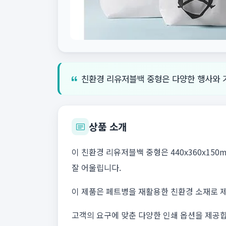
친환경 리유저블백 중형은 다양한 행사와 
상품 소개
이 친환경 리유저블백 중형은 440x360x1
잘 어울립니다.
이 제품은 페트병을 재활용한 친환경 소재로 
고객의 요구에 맞춘 다양한 인쇄 옵션을 제공합