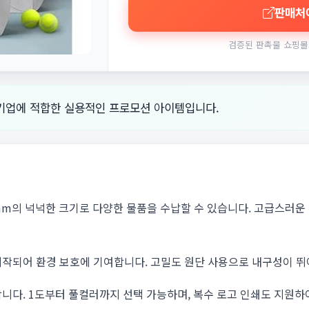
판매처
검증된 판촉물 쇼핑몰
기업에 적합한 실용적인 프로모션 아이템입니다.
50mm의 넉넉한 크기로 다양한 물품을 수납할 수 있습니다. 고급스러
제작되어 환경 보호에 기여합니다. 고밀도 원단 사용으로 내구성이 뛰
니다. 1도부터 풀컬러까지 선택 가능하며, 복수 로고 인쇄도 지원하