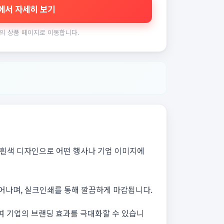
에서 자세히 보기
의 상품 페이지로 이동합니다.
운 흰색 디자인으로 어떤 행사나 기업 이미지에
어나며, 실크인쇄를 통해 깔끔하게 마감됩니다.
여 기업의 브랜딩 효과를 극대화할 수 있습니