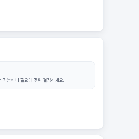
선택 가능하니 필요에 맞춰 결정하세요.