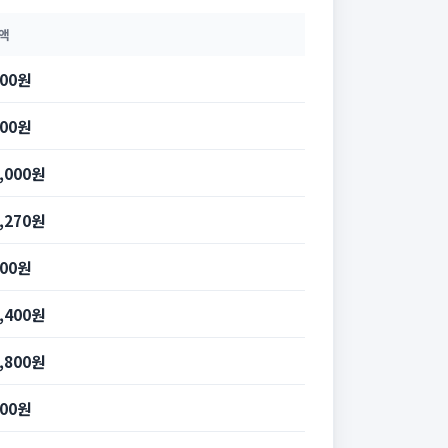
액
000원
800원
6,000원
7,270원
100원
8,400원
1,800원
800원