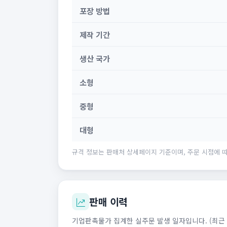
포장 방법
제작 기간
생산 국가
소형
중형
대형
규격 정보는 판매처 상세페이지 기준이며, 주문 시점에 따
판매 이력
기업판촉물가 집계한 실주문 발생 일자입니다. (최근 