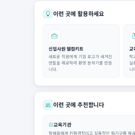
이런 곳에 활용하세요
신입사원 웰컴키트
교
새로운 직원에게 기업 로고가 새겨진
학
연필을 제공하여 환영 분위기를 만듭
실
니다.
니
이런 곳에 추천합니다
교육기관
학생들에게 친환경적이고 실용적인 필기구를 제공