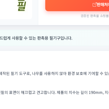
판매처
검증된 판촉물 쇼핑몰
럽게 사용할 수 있는 판촉용 필기구입니다.
된 필기 도구로, 나무를 사용하지 않아 환경 보호에 기여할 수 있습
필의 표면이 매끄럽고 견고합니다. 제품의 치수는 길이 190mm, 지