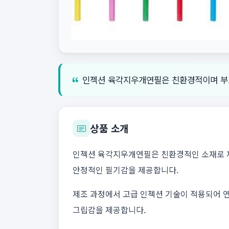
인젝션 육각지우개연필은 친환경적이며 부드
상품 소개
인젝션 육각지우개연필은 친환경적인 소재로 제작
안정적인 필기감을 제공합니다.
제조 과정에서 고급 인젝션 기술이 적용되어 연
그립감을 제공합니다.