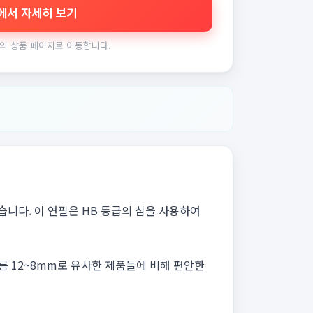
에서 자세히 보기
의 상품 페이지로 이동합니다.
니다. 이 연필은 HB 등급의 심을 사용하여
름 12~8mm로 유사한 제품들에 비해 편안한