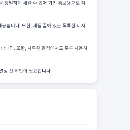
을 정밀하게 새길 수 있어 기업 홍보용으로 적
공합니다. 또한, 제품 끝에 있는 독특한 디자
습니다. 또한, 사무실 환경에서도 두루 사용하
 결정 전 확인이 필요합니다.