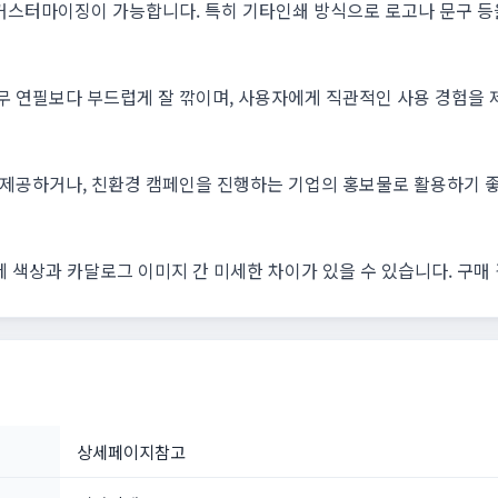
커스터마이징이 가능합니다. 특히 기타인쇄 방식으로 로고나 문구 등
연필보다 부드럽게 잘 깎이며, 사용자에게 직관적인 사용 경험을 제
제공하거나, 친환경 캠페인을 진행하는 기업의 홍보물로 활용하기 좋
제 색상과 카달로그 이미지 간 미세한 차이가 있을 수 있습니다. 구매
상세페이지참고