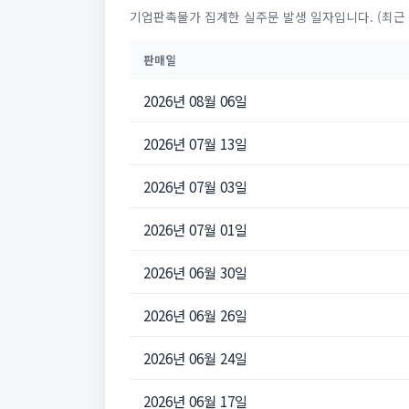
기업판촉물가 집계한 실주문 발생 일자입니다. (최근 
판매일
2026년 08월 06일
2026년 07월 13일
2026년 07월 03일
2026년 07월 01일
2026년 06월 30일
2026년 06월 26일
2026년 06월 24일
2026년 06월 17일