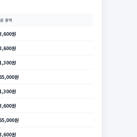
문 총액
3,600원
3,600원
1,300원
65,000원
1,300원
3,600원
65,000원
3,600원