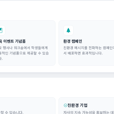
육 이벤트 기념품
환경 캠페인
교 행사나 워크숍에서 학생들에게
친환경 메시지를 전파하는 캠페인
용적인 기념품으로 제공할 수 있습
서 배포하면 효과적입니다.
다.
친환경 기업
할 수 있습니다.
자사의 지속 가능성을 홍보하는 데