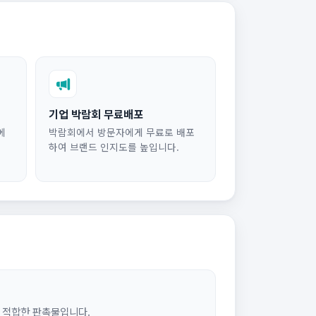
기업 박람회 무료배포
에
박람회에서 방문자에게 무료로 배포
하여 브랜드 인지도를 높입니다.
 적합한 판촉물입니다.