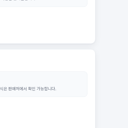
식은 판매처에서 확인 가능합니다.