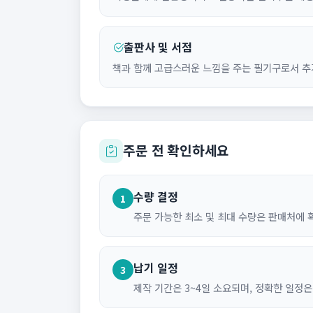
출판사 및 서점
책과 함께 고급스러운 느낌을 주는 필기구로서 추
주문 전 확인하세요
수량 결정
1
주문 가능한 최소 및 최대 수량은 판매처에 
납기 일정
3
제작 기간은 3~4일 소요되며, 정확한 일정