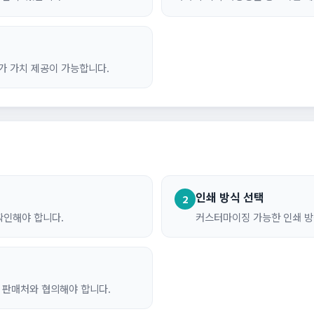
가 가치 제공이 가능합니다.
인쇄 방식 선택
2
확인해야 합니다.
커스터마이징 가능한 인쇄 방
은 판매처와 협의해야 합니다.