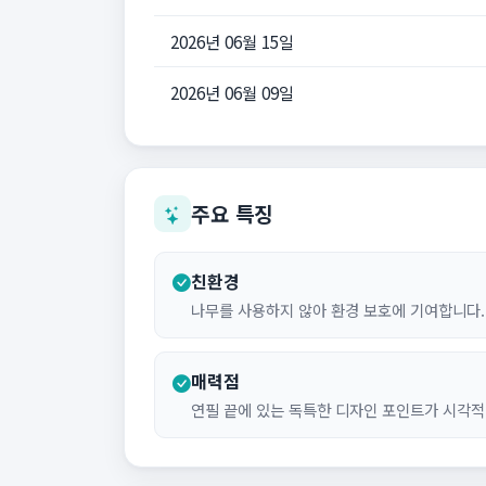
2026년 06월 15일
2026년 06월 09일
주요 특징
친환경
나무를 사용하지 않아 환경 보호에 기여합니다.
매력점
연필 끝에 있는 독특한 디자인 포인트가 시각적