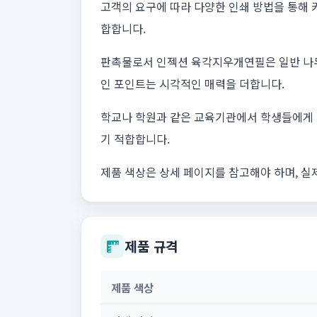
고객의 요구에 따라 다양한 인쇄 방법을 통해 
합합니다.
판촉물로서 인젝션 육각지우개연필은 일반 나무 
인 포인트는 시각적인 매력을 더합니다.
학교나 학원과 같은 교육기관에서 학생들에게 
기 적합합니다.
제품 색상은 상세 페이지를 참고해야 하며, 실
제품 규격
제품 색상